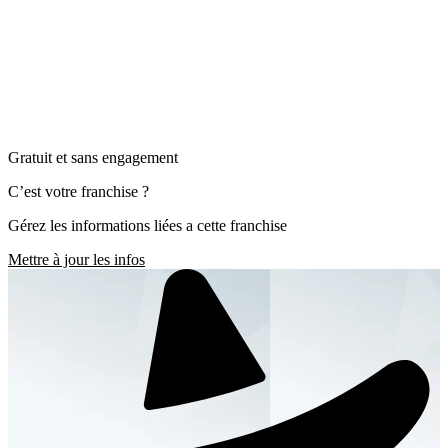
Gratuit et sans engagement
C’est votre franchise ?
Gérez les informations liées a cette franchise
Mettre à jour les infos