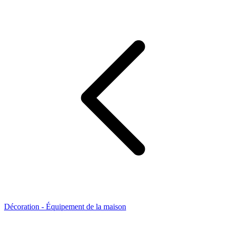
Décoration - Équipement de la maison