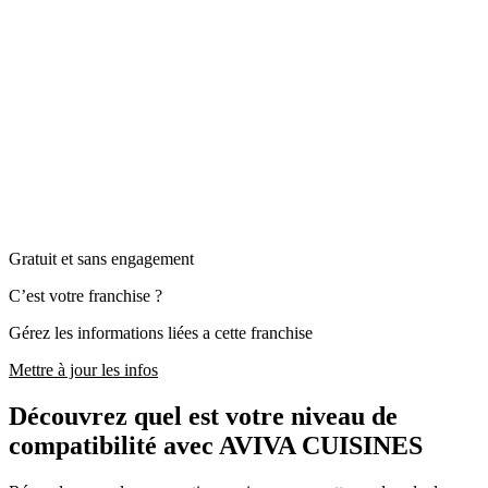
Gratuit et sans engagement
C’est votre franchise ?
Gérez les informations liées a cette franchise
Mettre à jour les infos
Découvrez quel est votre niveau de
compatibilité avec AVIVA CUISINES