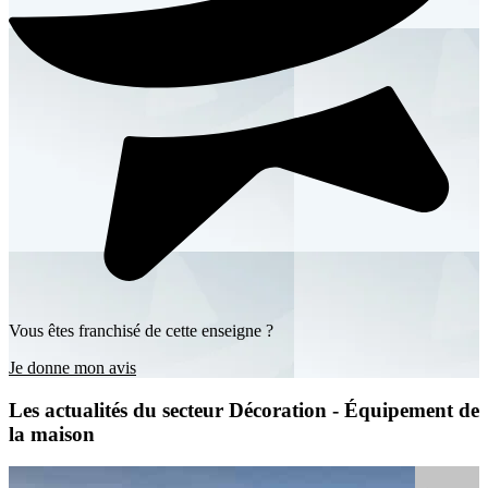
Vous êtes franchisé de cette enseigne ?
Je donne mon avis
Les actualités du secteur Décoration - Équipement de
la maison