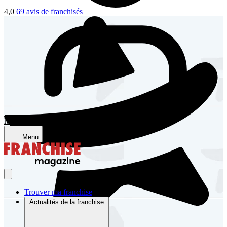
4,0
69 avis de franchisés
Mon compte
Menu
Trouver ma franchise
Actualités de la franchise