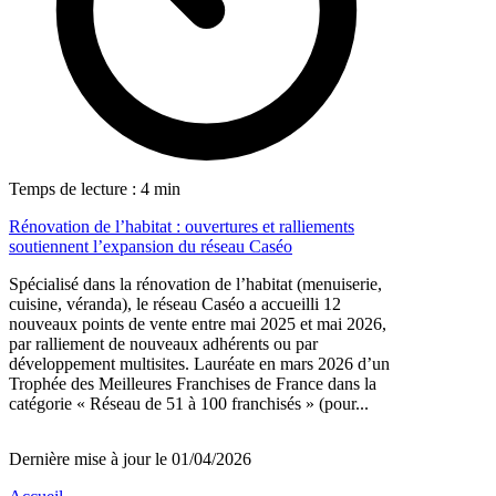
Temps de lecture : 4 min
Rénovation de l’habitat : ouvertures et ralliements
soutiennent l’expansion du réseau Caséo
Spécialisé dans la rénovation de l’habitat (menuiserie,
cuisine, véranda), le réseau Caséo a accueilli 12
nouveaux points de vente entre mai 2025 et mai 2026,
par ralliement de nouveaux adhérents ou par
développement multisites. Lauréate en mars 2026 d’un
Trophée des Meilleures Franchises de France dans la
catégorie « Réseau de 51 à 100 franchisés » (pour...
Dernière mise à jour le 01/04/2026