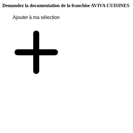
Demandez la documentation de la franchise
AVIVA CUISINES
Ajouter à ma sélection