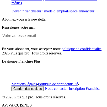
médias
Devenir franchiseur : mode d’emploi
Espace annonceur
Abonnez-vous à la newsletter
Renseignez votre mail
En vous abonnant, vous acceptez notre
politique de confidentialité
|
2026 Plus que pro. Tous droits réservés.
Le groupe Franchise Plus
Mentions légales
-
Politique de confidentialité
-
-
Nous contacter
-
Inscription Franchise
Gestion des cookies
© 2026 Plus que pro. Tous droits réservés.
AVIVA CUISINES