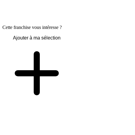
Cette franchise vous intéresse ?
Ajouter à ma sélection