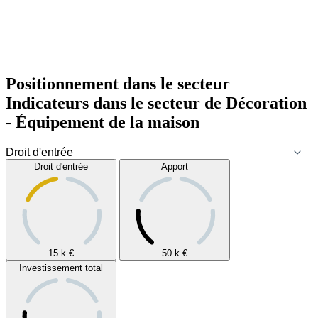
Positionnement dans le secteur
Indicateurs dans le secteur de
Décoration
- Équipement de la maison
Droit d'entrée
Apport
15 k
€
50 k
€
Investissement total