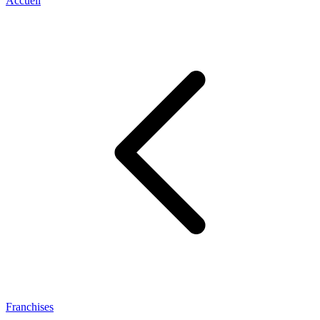
Accueil
Franchises