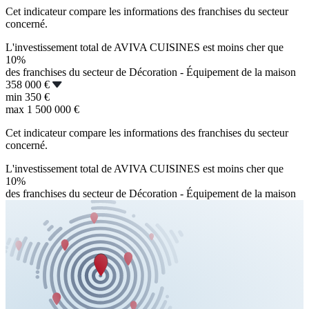
Cet indicateur compare les informations des franchises du secteur
concerné.
L'investissement total de AVIVA CUISINES est moins cher que
10%
des franchises du secteur de Décoration - Équipement de la maison
358 000 €
min
350 €
max
1 500 000 €
Cet indicateur compare les informations des franchises du secteur
concerné.
L'investissement total de AVIVA CUISINES est moins cher que
10%
des franchises du secteur de Décoration - Équipement de la maison