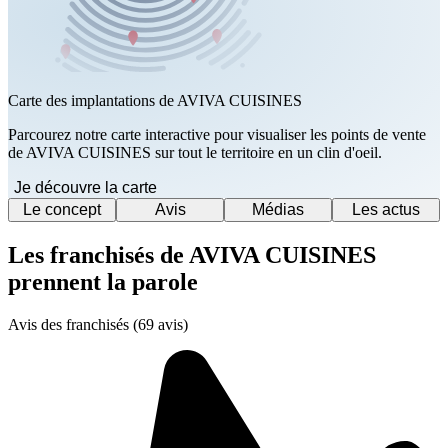
Carte des implantations de AVIVA CUISINES
Parcourez notre carte interactive pour visualiser les points de vente
de AVIVA CUISINES sur tout le territoire en un clin d'oeil.
Je découvre la carte
Le concept
Avis
Médias
Les actus
Les franchisés de AVIVA CUISINES
prennent la parole
Avis des franchisés (69 avis)