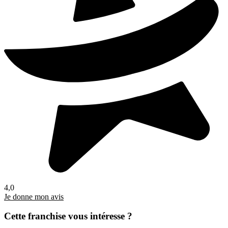
4,0
Je donne mon avis
Cette franchise vous intéresse ?