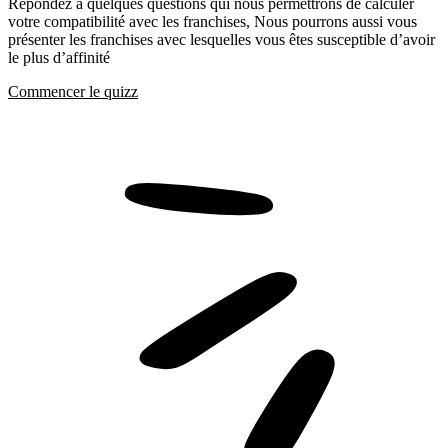
Répondez a quelques questions qui nous permettrons de calculer
votre compatibilité avec les franchises, Nous pourrons aussi vous
présenter les franchises avec lesquelles vous êtes susceptible d’avoir
le plus d’affinité
Commencer le quizz