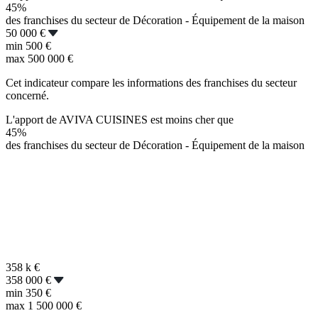
45%
des franchises du secteur de Décoration - Équipement de la maison
50 000 €
min
500 €
max
500 000 €
Cet indicateur compare les informations des franchises du secteur
concerné.
L'apport de AVIVA CUISINES est moins cher que
45%
des franchises du secteur de Décoration - Équipement de la maison
358 k
€
358 000 €
min
350 €
max
1 500 000 €