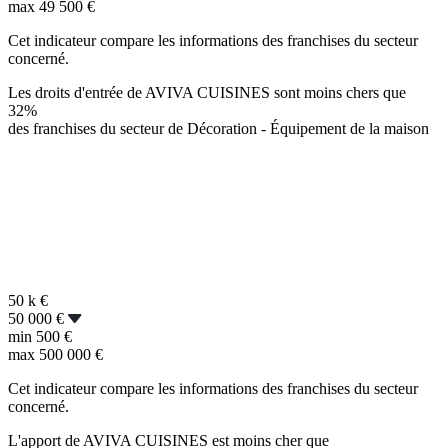
max
49 500 €
Cet indicateur compare les informations des franchises du secteur
concerné.
Les droits d'entrée de AVIVA CUISINES sont moins chers que
32%
des franchises du secteur de Décoration - Équipement de la maison
50 k
€
50 000 €
min
500 €
max
500 000 €
Cet indicateur compare les informations des franchises du secteur
concerné.
L'apport de AVIVA CUISINES est moins cher que