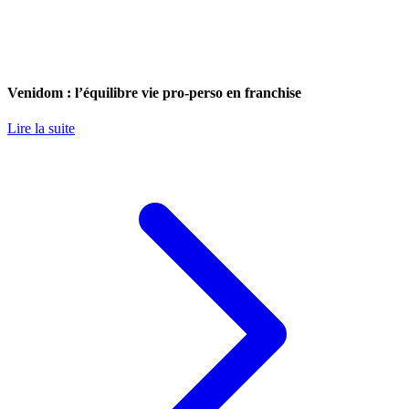
Venidom : l’équilibre vie pro-perso en franchise
Lire la suite