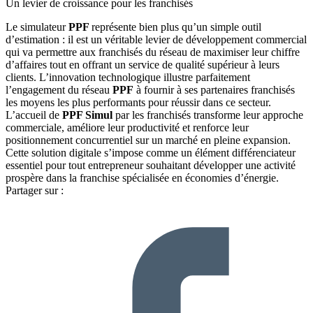
Un levier de croissance pour les franchisés
Le simulateur
PPF
représente bien plus qu’un simple outil
d’estimation : il est un véritable levier de développement commercial
qui va permettre aux franchisés du réseau de maximiser leur chiffre
d’affaires tout en offrant un service de qualité supérieur à leurs
clients. L’innovation technologique illustre parfaitement
l’engagement du réseau
PPF
à fournir à ses partenaires franchisés
les moyens les plus performants pour réussir dans ce secteur.
L’accueil de
PPF Simul
par les franchisés transforme leur approche
commerciale, améliore leur productivité et renforce leur
positionnement concurrentiel sur un marché en pleine expansion.
Cette solution digitale s’impose comme un élément différenciateur
essentiel pour tout entrepreneur souhaitant développer une activité
prospère dans la franchise spécialisée en économies d’énergie.
Partager sur :