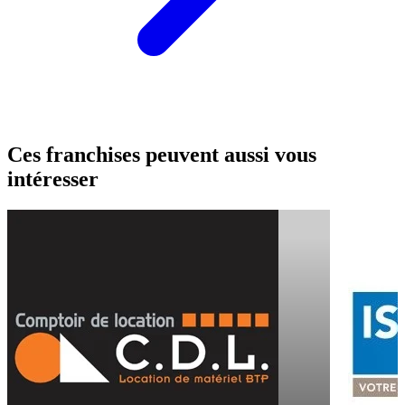
Ces franchises peuvent aussi vous
intéresser