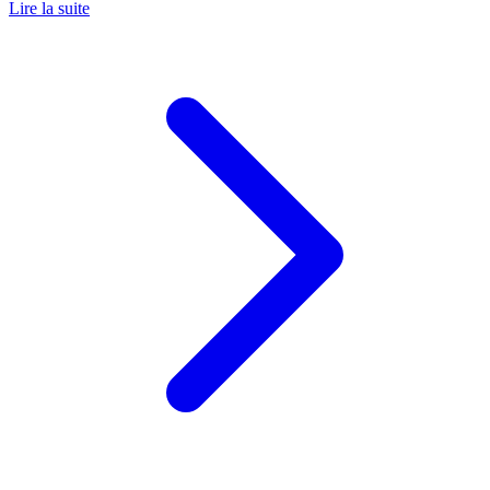
Lire la suite