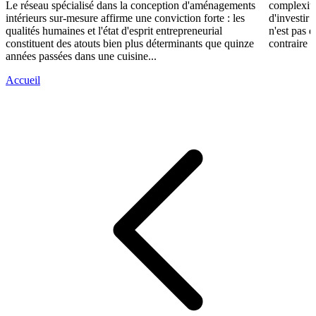
Le réseau spécialisé dans la conception d'aménagements
complexité
intérieurs sur-mesure affirme une conviction forte : les
d'investir 
qualités humaines et l'état d'esprit entrepreneurial
n'est pas 
constituent des atouts bien plus déterminants que quinze
contraire d
années passées dans une cuisine...
Accueil