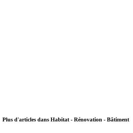
Plus d'articles dans Habitat - Rénovation - Bâtiment