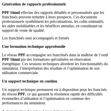
Génération de rapports professionnels
PPF Simul
effectue des rapports détaillés et personnalisés que les
franchisés peuvent remettre à leurs prospects. Ces documents
professionnels synthétisent les préconisations, les coûts estimatifs,
les aides mobilisables et les bénéfices attendus, en constituant un
support de vente de qualité.
Les franchisés sont accompagnés et formés
Une formation technique approfondie
Le réseau
PPF
accompagne ses franchisés dans la maîtrise de l’outil
PPF Simul
par des formations spécialisées en rénovation
énergétique. Ces sessions techniques abordent les fonctionnalités du
simulateur, l’interprétation des résultats et l’optimisation de son
utilisation commerciale.
Un support technique en continu
Un support technique permanent est à disposition pour les francisés
du réseau
PPF
, ce qui garantit la résolution rapide des difficultés
éventuelles d’utilisation et l’optimisation en continue des
performances du simulateur.