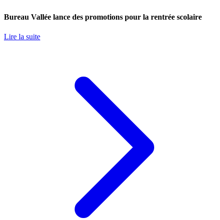
Bureau Vallée lance des promotions pour la rentrée scolaire
Lire la suite