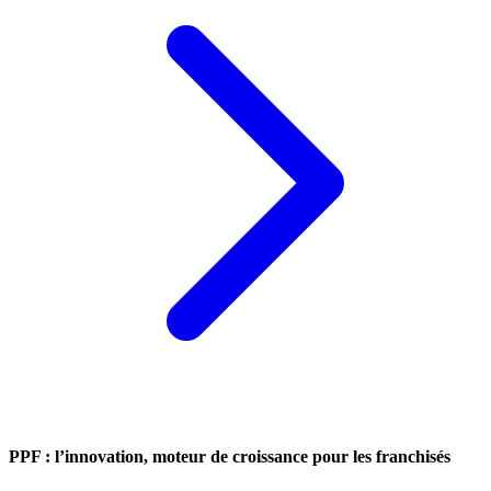
PPF : l’innovation, moteur de croissance pour les franchisés