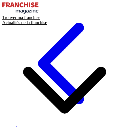
Trouver ma franchise
Actualités de la franchise