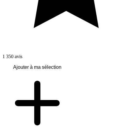
1 350
avis
Ajouter à ma sélection