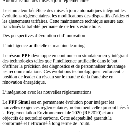
Automatisation des mises à jour réglementaires
Le simulateur bénéficie des mises à jour automatiques intégrant les
évolutions réglementaires, les modifications des dispositifs d’aides et
les ajustements tarifaires. Cette maintenance technique assure aux
franchisés la fiabilité permanente de leurs estimations.
Des perspectives d’évolution et d’innovation
L’intelligence artificielle et machine learning
Le réseau
PPF
développe en continue son simulateur en y intégrant
des technologies telles que l’intelligence artificielle dans le but
d’affiner la précision des diagnostics et de personnaliser davantage
les recommandations. Ces évolutions technologiques renforcent la
position de leader du réseau sur le marché de la franchise en
rénovation énergétique.
L’intégration avec les nouvelles réglementations
Le
PPF Simul
est en permanente évolution pour intégrer les
nouvelles exigences réglementaires, notamment celle qui sont liées à
la Réglementation Environnementale 2020 (RE2020) et aux
objectifs de neutralité carbone. Cette adaptabilité garantit la
conformité et l’efficacité à long terme de l’outil.