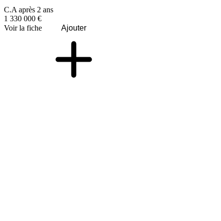
C.A après 2 ans
1 330 000 €
Voir la fiche
Ajouter