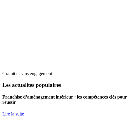
Gratuit et sans engagement
Les actualités populaires
Franchise d’aménagement intérieur : les compétences clés pour
réussir
Lire la suite