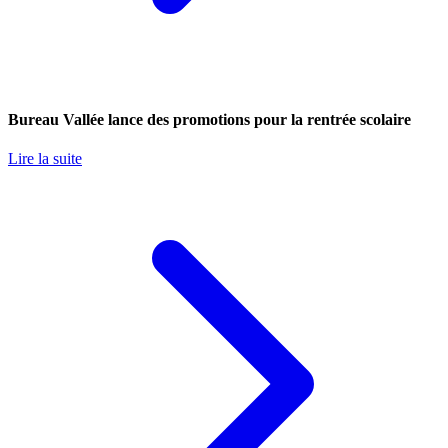
Bureau Vallée lance des promotions pour la rentrée scolaire
Lire la suite