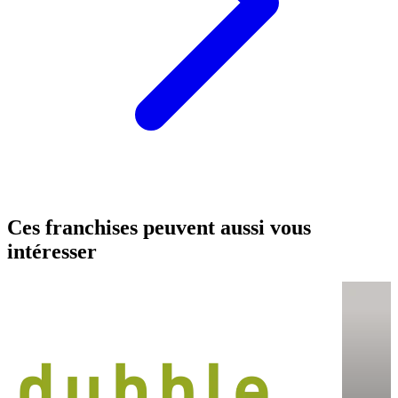
Ces franchises peuvent aussi vous
intéresser