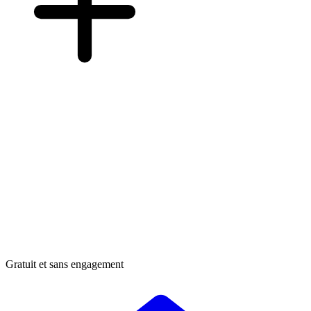
Gratuit et sans engagement