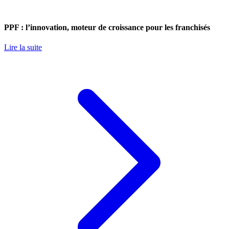
PPF : l’innovation, moteur de croissance pour les franchisés
Lire la suite