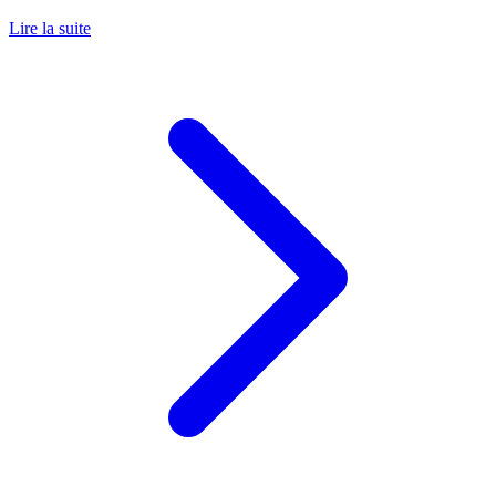
Lire la suite