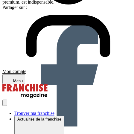
premium, est indispensable.
Partager sur :
Mon compte
Menu
Trouver ma franchise
Actualités de la franchise