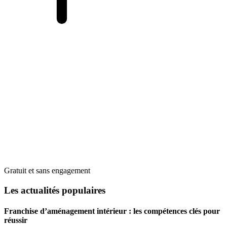
Gratuit et sans engagement
Les actualités populaires
Franchise d’aménagement intérieur : les compétences clés pour
réussir