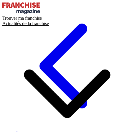
Trouver ma franchise
Actualités de la franchise