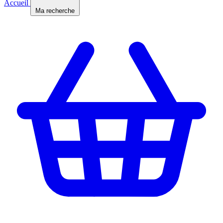
Accueil
Ma recherche