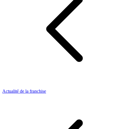
Actualité de la franchise