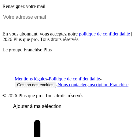
Renseignez votre mail
En vous abonnant, vous acceptez notre
politique de confidentialité
|
2026 Plus que pro. Tous droits réservés.
Le groupe Franchise Plus
Mentions légales
-
Politique de confidentialité
-
-
Nous contacter
-
Inscription Franchise
Gestion des cookies
© 2026 Plus que pro. Tous droits réservés.
Ajouter à ma sélection