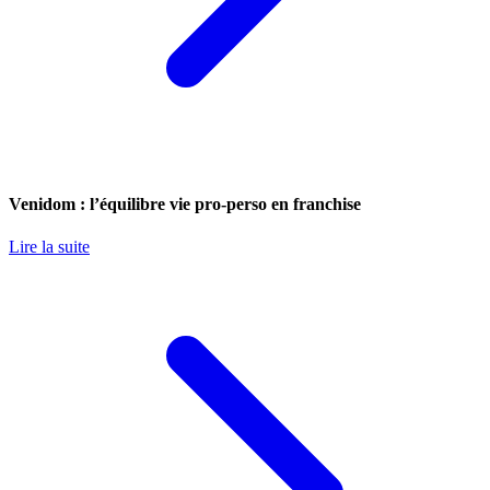
Venidom : l’équilibre vie pro-perso en franchise
Lire la suite