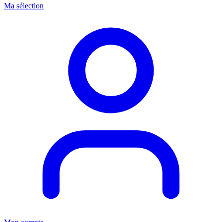
Ma sélection