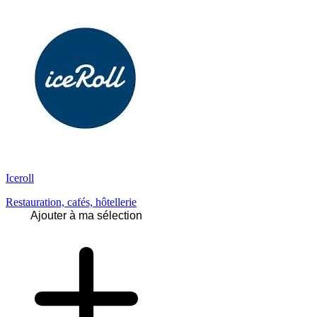
Iceroll
Restauration, cafés, hôtellerie
Ajouter à ma sélection