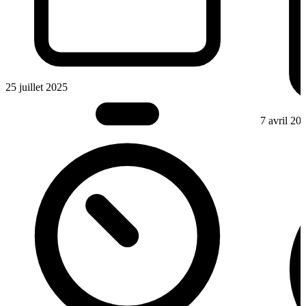
25 juillet 2025
7 avril 20