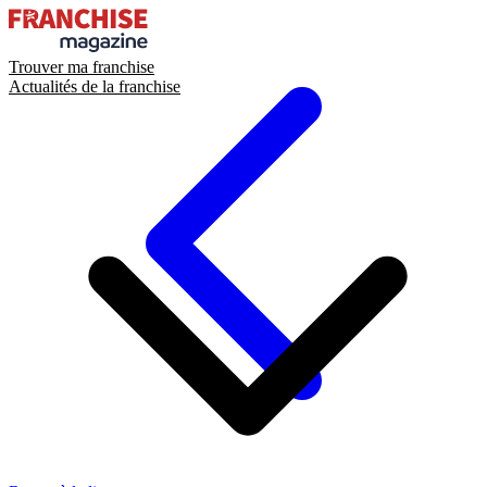
Trouver ma franchise
Actualités de la franchise