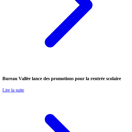
Bureau Vallée lance des promotions pour la rentrée scolaire
Lire la suite