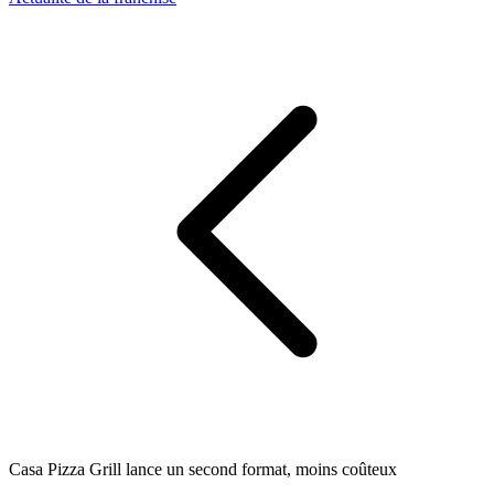
Casa Pizza Grill lance un second format, moins coûteux