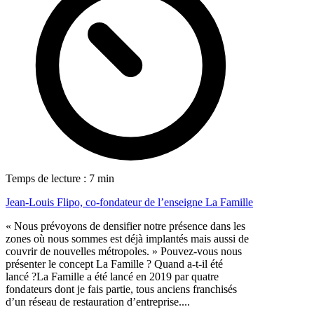
Temps de lecture : 7 min
Jean-Louis Flipo, co-fondateur de l’enseigne La Famille
« Nous prévoyons de densifier notre présence dans les
zones où nous sommes est déjà implantés mais aussi de
couvrir de nouvelles métropoles. » Pouvez-vous nous
présenter le concept La Famille ? Quand a-t-il été
lancé ?La Famille a été lancé en 2019 par quatre
fondateurs dont je fais partie, tous anciens franchisés
d’un réseau de restauration d’entreprise....