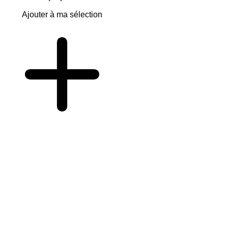
Ajouter à ma sélection