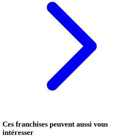
Ces franchises peuvent aussi vous
intéresser