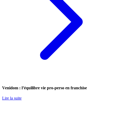
Venidom : l’équilibre vie pro-perso en franchise
Lire la suite