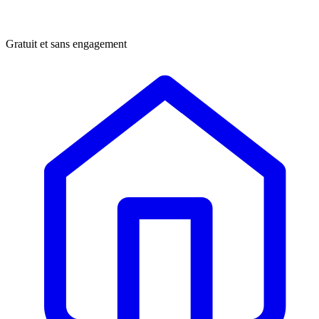
Gratuit et sans engagement