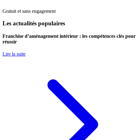
Gratuit et sans engagement
Les actualités populaires
Franchise d’aménagement intérieur : les compétences clés pour
réussir
Lire la suite