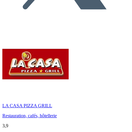
LA CASA PIZZA GRILL
Restauration, cafés, hôtellerie
3,9