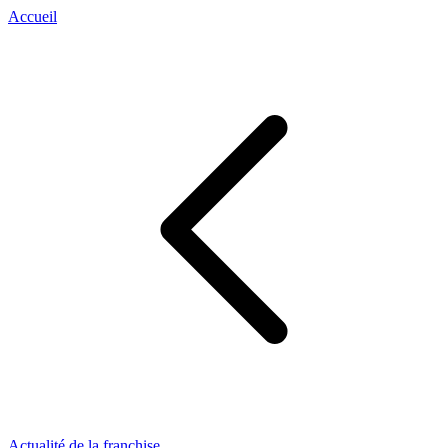
Accueil
Actualité de la franchise