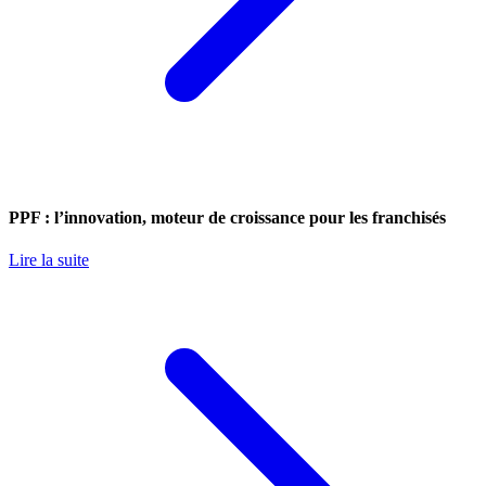
PPF : l’innovation, moteur de croissance pour les franchisés
Lire la suite