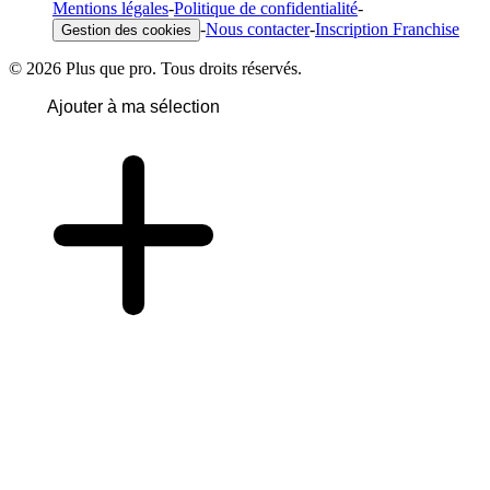
Mentions légales
-
Politique de confidentialité
-
-
Nous contacter
-
Inscription Franchise
Gestion des cookies
© 2026 Plus que pro. Tous droits réservés.
Ajouter à ma sélection