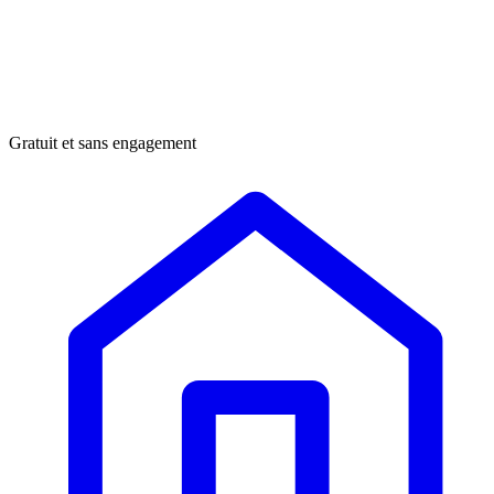
Gratuit et sans engagement