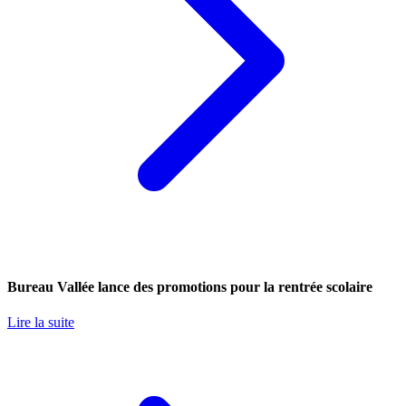
Bureau Vallée lance des promotions pour la rentrée scolaire
Lire la suite