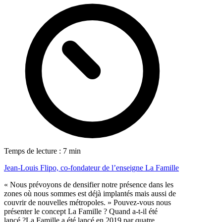
Temps de lecture : 7 min
Jean-Louis Flipo, co-fondateur de l’enseigne La Famille
« Nous prévoyons de densifier notre présence dans les
zones où nous sommes est déjà implantés mais aussi de
couvrir de nouvelles métropoles. » Pouvez-vous nous
présenter le concept La Famille ? Quand a-t-il été
lancé ?La Famille a été lancé en 2019 par quatre