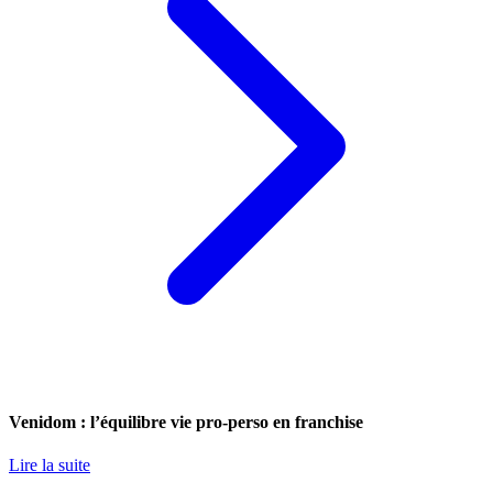
Venidom : l’équilibre vie pro-perso en franchise
Lire la suite