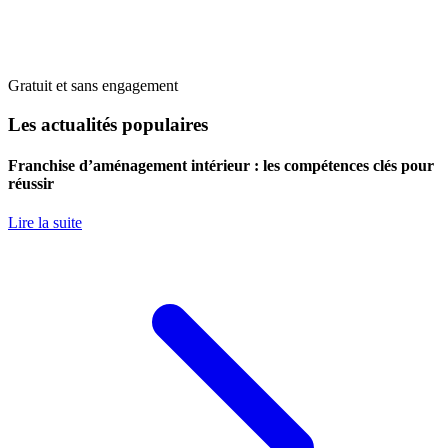
Gratuit et sans engagement
Les actualités populaires
Franchise d’aménagement intérieur : les compétences clés pour
réussir
Lire la suite