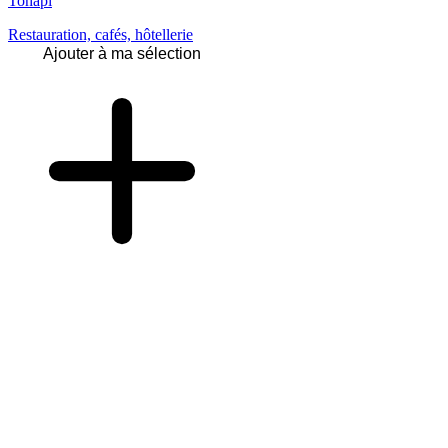
Tohapi
Restauration, cafés, hôtellerie
Ajouter à ma sélection