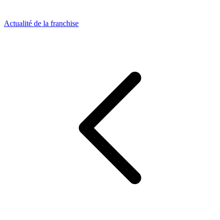
Actualité de la franchise