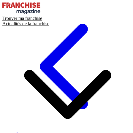
Trouver ma franchise
Actualités de la franchise