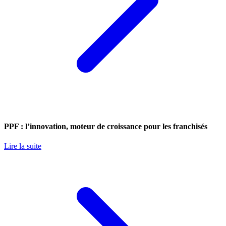
PPF : l’innovation, moteur de croissance pour les franchisés
Lire la suite