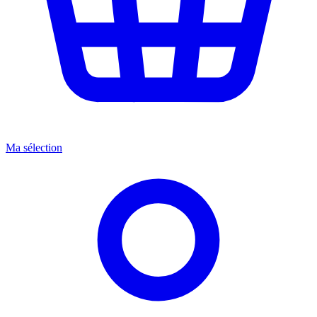
Ma sélection