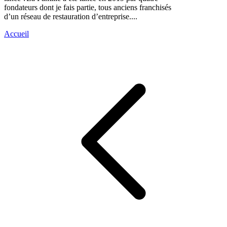
fondateurs dont je fais partie, tous anciens franchisés
d’un réseau de restauration d’entreprise....
Accueil