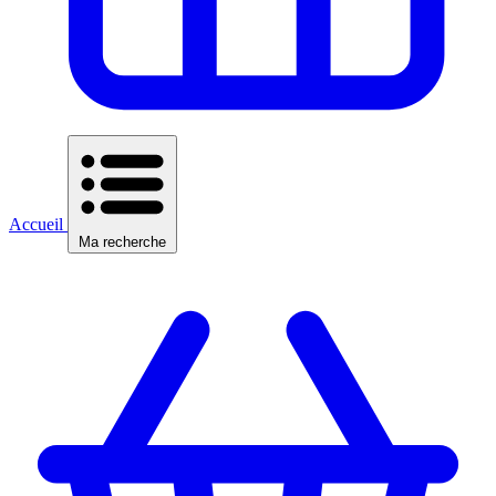
Accueil
Ma recherche