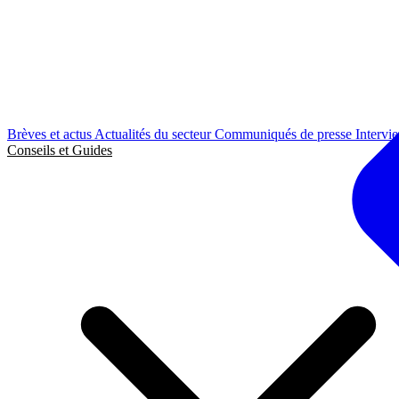
Brèves et actus
Actualités du secteur
Communiqués de presse
Intervi
Conseils et Guides