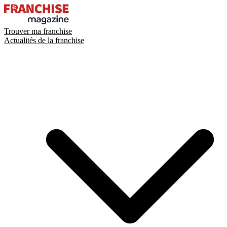
Trouver ma franchise
Actualités de la franchise