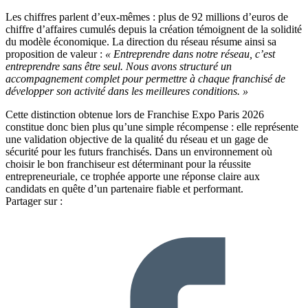
Les chiffres parlent d’eux-mêmes : plus de 92 millions d’euros de
chiffre d’affaires cumulés depuis la création témoignent de la solidité
du modèle économique. La direction du réseau résume ainsi sa
proposition de valeur :
« Entreprendre dans notre réseau, c’est
entreprendre sans être seul. Nous avons structuré un
accompagnement complet pour permettre à chaque franchisé de
développer son activité dans les meilleures conditions. »
Cette distinction obtenue lors de Franchise Expo Paris 2026
constitue donc bien plus qu’une simple récompense : elle représente
une validation objective de la qualité du réseau et un gage de
sécurité pour les futurs franchisés. Dans un environnement où
choisir le bon franchiseur est déterminant pour la réussite
entrepreneuriale, ce trophée apporte une réponse claire aux
candidats en quête d’un partenaire fiable et performant.
Partager sur :