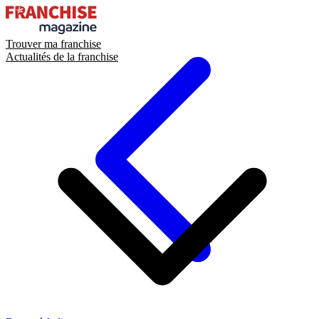
Trouver ma franchise
Actualités de la franchise