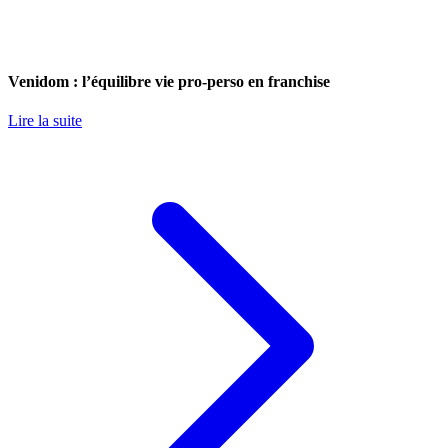
Venidom : l’équilibre vie pro-perso en franchise
Lire la suite