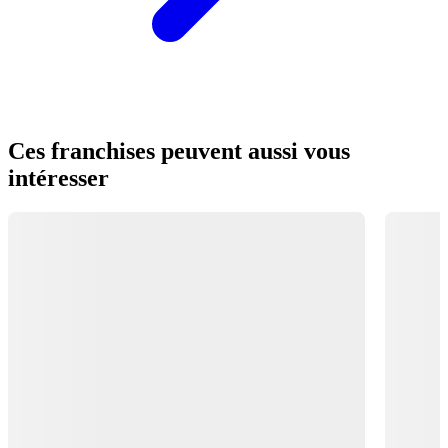
Ces franchises peuvent aussi vous
intéresser