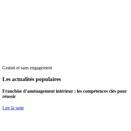
Gratuit et sans engagement
Les actualités populaires
Franchise d’aménagement intérieur : les compétences clés pour
réussir
Lire la suite