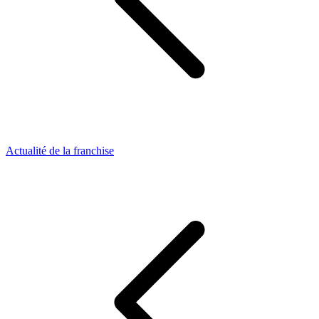
Actualité de la franchise