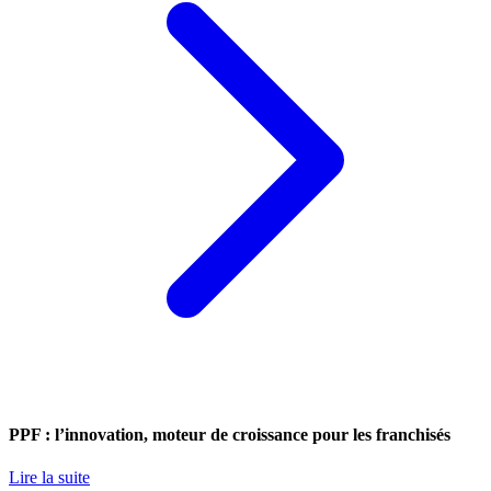
PPF : l’innovation, moteur de croissance pour les franchisés
Lire la suite