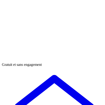
Gratuit et sans engagement