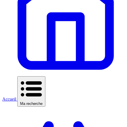
Accueil
Ma recherche