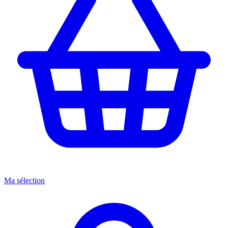
Ma sélection