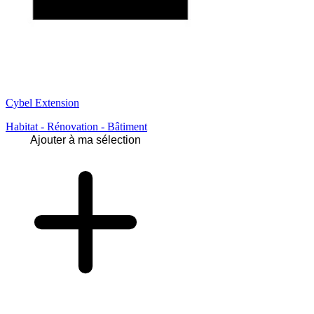
Cybel Extension
Habitat - Rénovation - Bâtiment
Ajouter à ma sélection