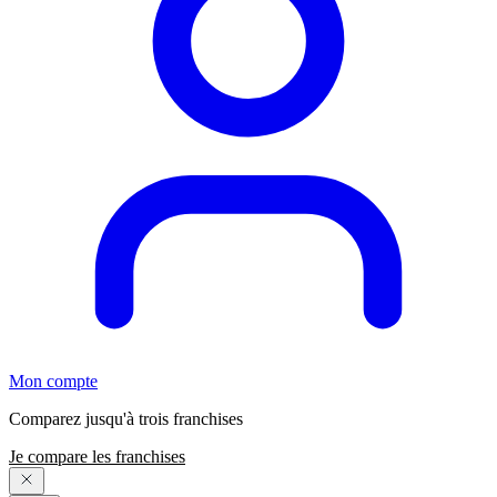
Mon compte
Comparez jusqu'à trois franchises
Je compare les franchises