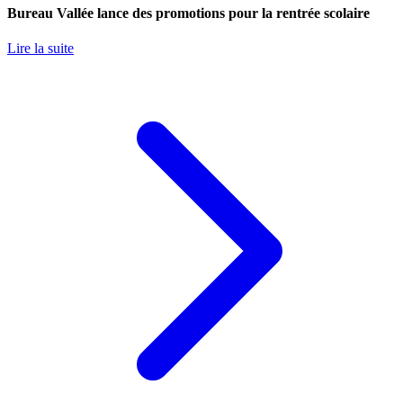
Bureau Vallée lance des promotions pour la rentrée scolaire
Lire la suite