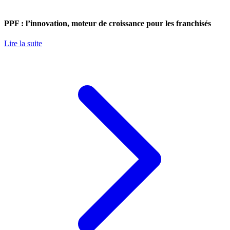
PPF : l’innovation, moteur de croissance pour les franchisés
Lire la suite