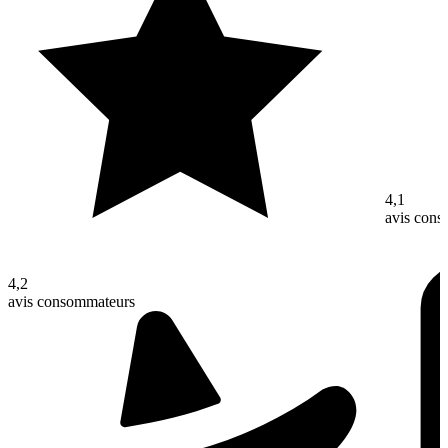
4,1
avis con
4,2
avis consommateurs