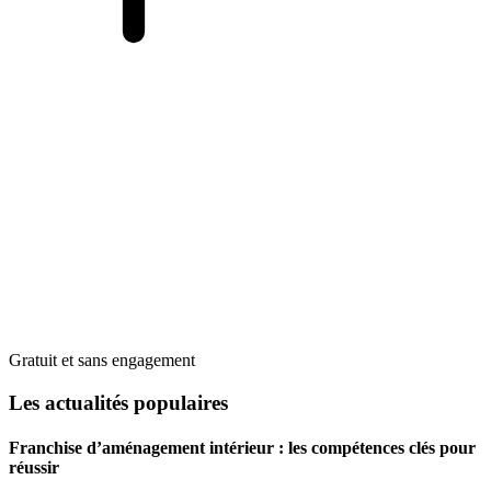
Gratuit et sans engagement
Les actualités populaires
Franchise d’aménagement intérieur : les compétences clés pour
réussir