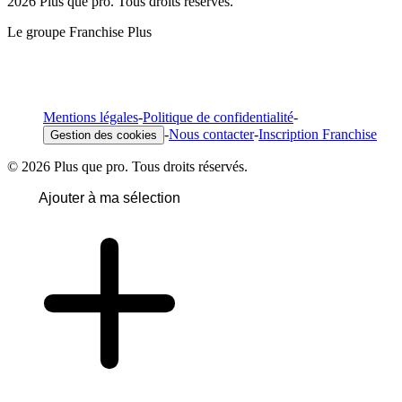
2026 Plus que pro. Tous droits réservés.
Le groupe Franchise Plus
Mentions légales
-
Politique de confidentialité
-
-
Nous contacter
-
Inscription Franchise
Gestion des cookies
© 2026 Plus que pro. Tous droits réservés.
Ajouter à ma sélection