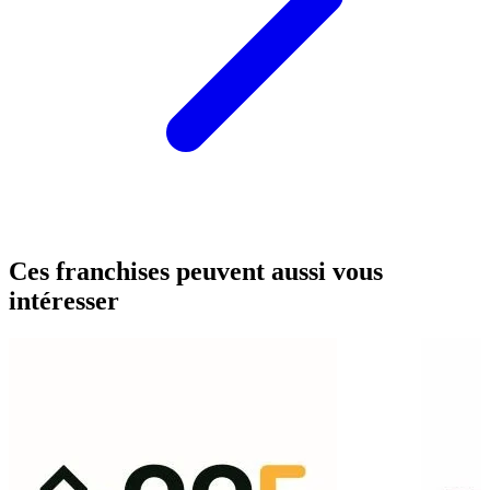
Ces franchises peuvent aussi vous
intéresser