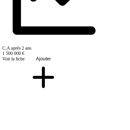
C.A après 2 ans
1 500 000 €
Voir la fiche
Ajouter