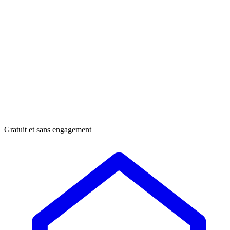
Gratuit et sans engagement