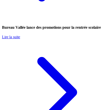
Bureau Vallée lance des promotions pour la rentrée scolaire
Lire la suite