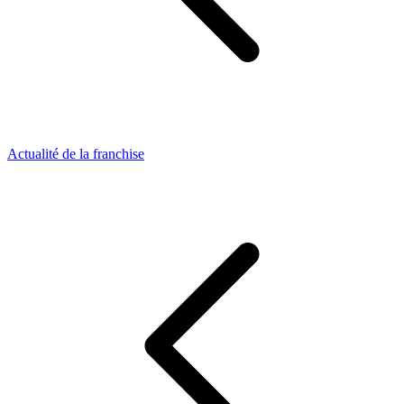
Actualité de la franchise