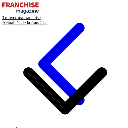
Trouver ma franchise
Actualités de la franchise