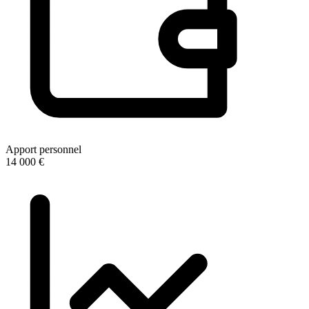
Apport personnel
14 000 €