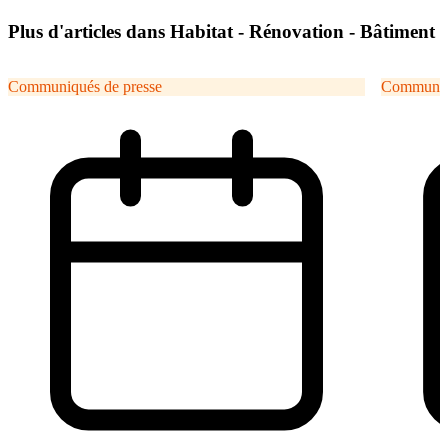
Plus d'articles dans Habitat - Rénovation - Bâtiment
Communiqués de presse
Communiqu