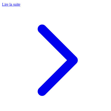
Lire la suite