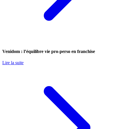
Venidom : l’équilibre vie pro-perso en franchise
Lire la suite