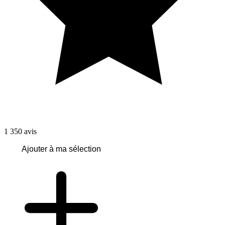
1 350
avis
Ajouter à ma sélection