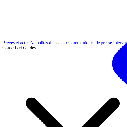
Brèves et actus
Actualités du secteur
Communiqués de presse
Intervi
Conseils et Guides