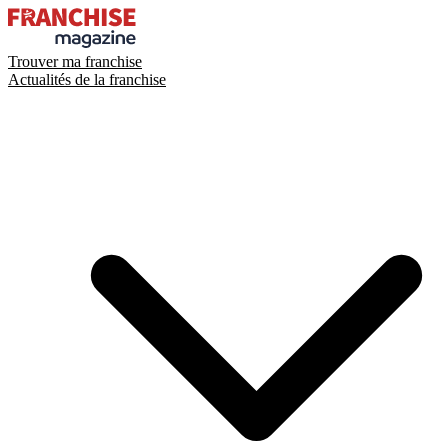
Trouver ma franchise
Actualités de la franchise