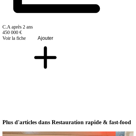
C.A après 2 ans
450 000 €
Voir la fiche
Ajouter
Plus d'articles dans Restauration rapide & fast-food