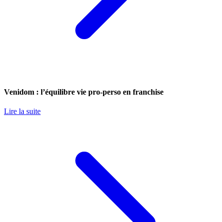
Venidom : l’équilibre vie pro-perso en franchise
Lire la suite