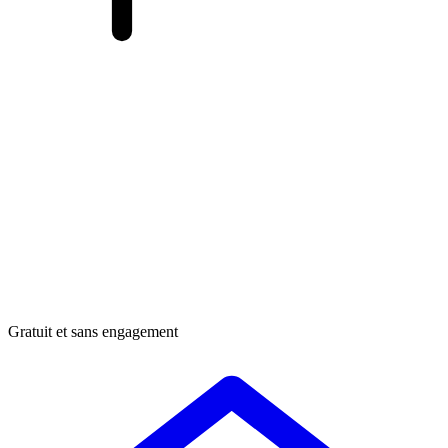
Gratuit et sans engagement