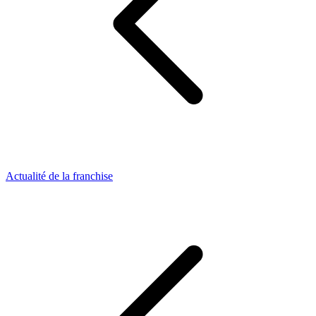
Actualité de la franchise