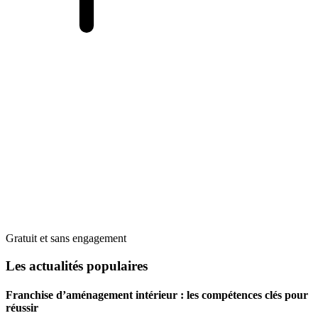
Gratuit et sans engagement
Les actualités populaires
Franchise d’aménagement intérieur : les compétences clés pour
réussir