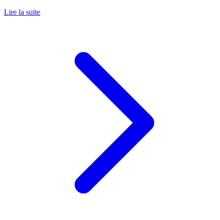
Lire la suite