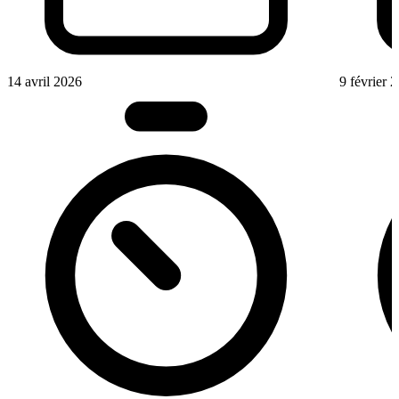
14 avril 2026
9 février 