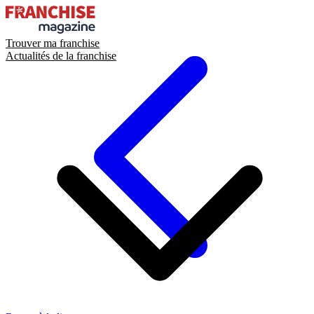
Trouver ma franchise
Actualités de la franchise