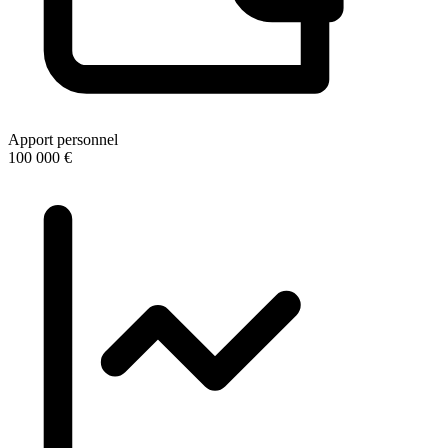
Apport personnel
100 000 €