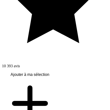
10 393
avis
Ajouter à ma sélection