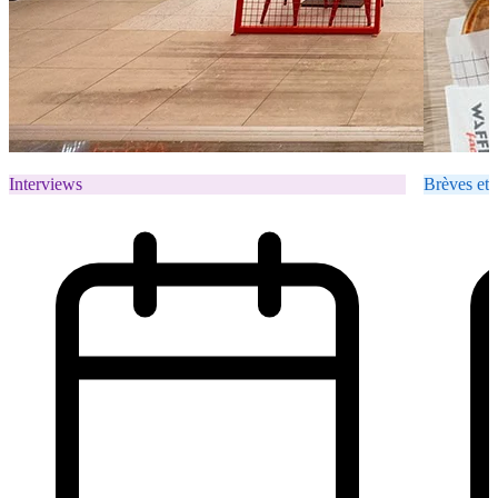
Interviews
Brèves et 