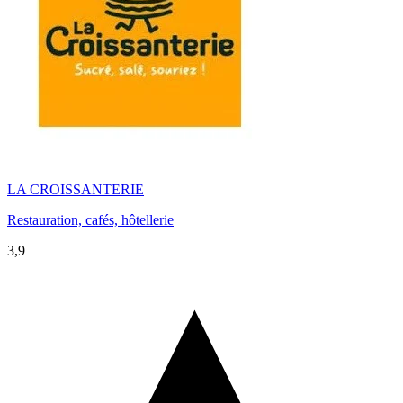
LA CROISSANTERIE
Restauration, cafés, hôtellerie
3,9