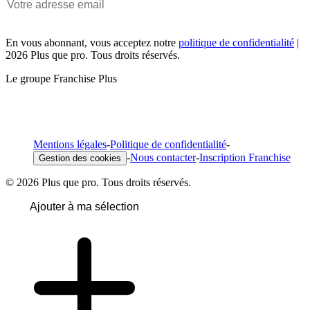
En vous abonnant, vous acceptez notre
politique de confidentialité
|
2026 Plus que pro. Tous droits réservés.
Le groupe Franchise Plus
Mentions légales
-
Politique de confidentialité
-
-
Nous contacter
-
Inscription Franchise
Gestion des cookies
© 2026 Plus que pro. Tous droits réservés.
Ajouter à ma sélection