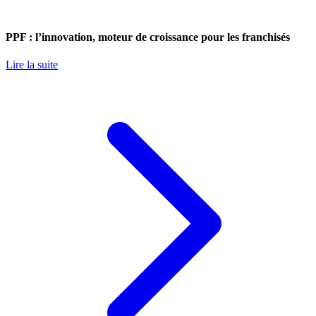
PPF : l’innovation, moteur de croissance pour les franchisés
Lire la suite