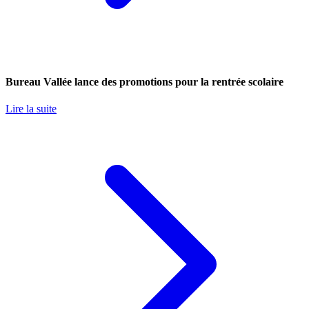
Bureau Vallée lance des promotions pour la rentrée scolaire
Lire la suite