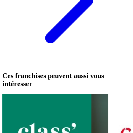
Ces franchises peuvent aussi vous
intéresser