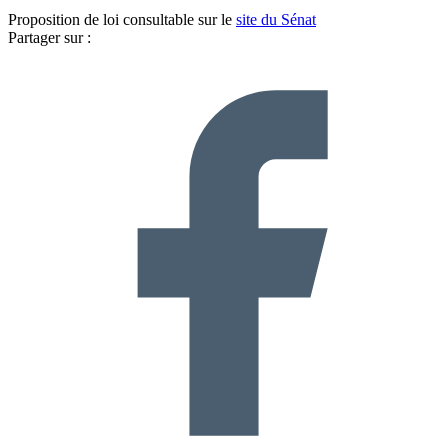
Proposition de loi consultable sur le
site du Sénat
Partager sur :