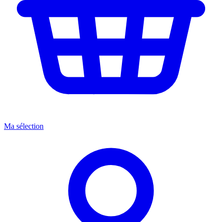
Ma sélection