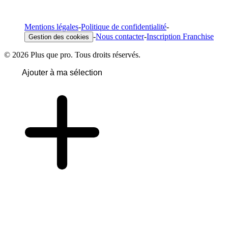
Mentions légales
-
Politique de confidentialité
-
-
Nous contacter
-
Inscription Franchise
Gestion des cookies
© 2026 Plus que pro. Tous droits réservés.
Ajouter à ma sélection