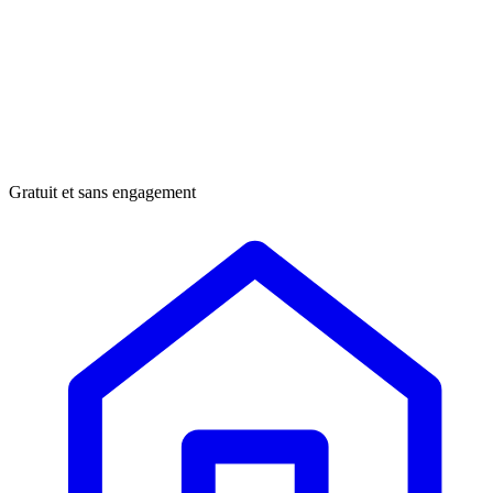
Gratuit et sans engagement