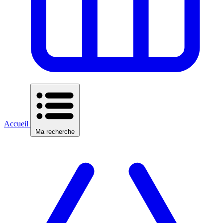
Accueil
Ma recherche