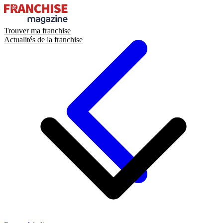
Trouver ma franchise
Actualités de la franchise