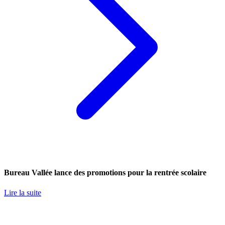
Bureau Vallée lance des promotions pour la rentrée scolaire
Lire la suite