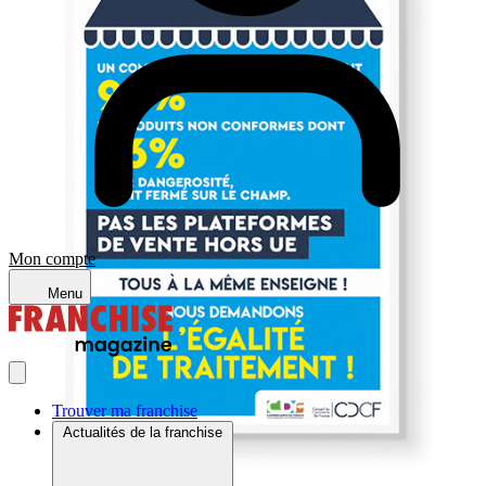
Mon compte
Menu
Trouver ma franchise
Actualités de la franchise