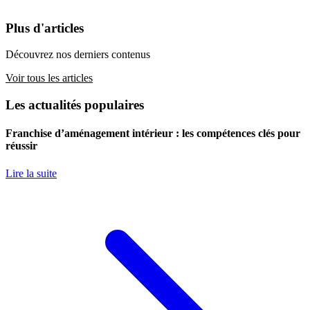
Plus d'articles
Découvrez nos derniers contenus
Voir tous les articles
Les actualités populaires
Franchise d’aménagement intérieur : les compétences clés pour
réussir
Lire la suite