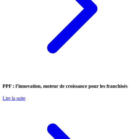
PPF : l’innovation, moteur de croissance pour les franchisés
Lire la suite