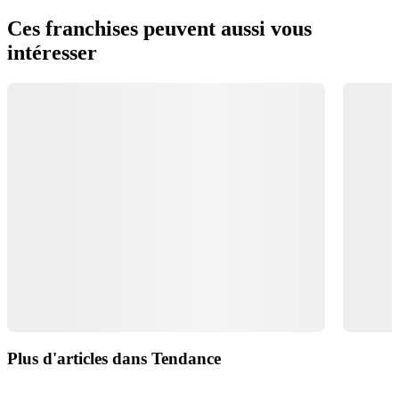
Ces franchises peuvent aussi vous
intéresser
Plus d'articles dans Tendance