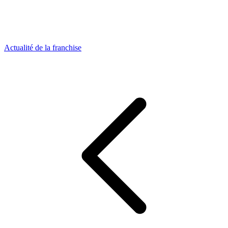
Actualité de la franchise