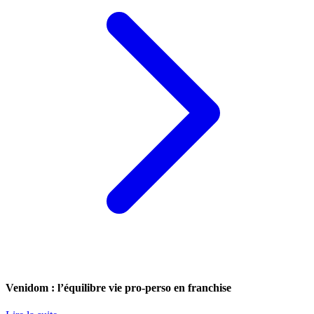
Venidom : l’équilibre vie pro-perso en franchise