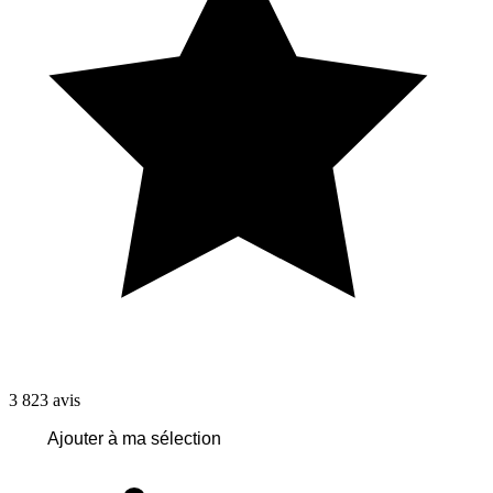
3 823
avis
Ajouter à ma sélection