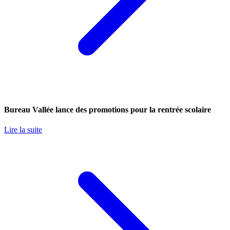
Bureau Vallée lance des promotions pour la rentrée scolaire
Lire la suite