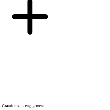
Gratuit et sans engagement