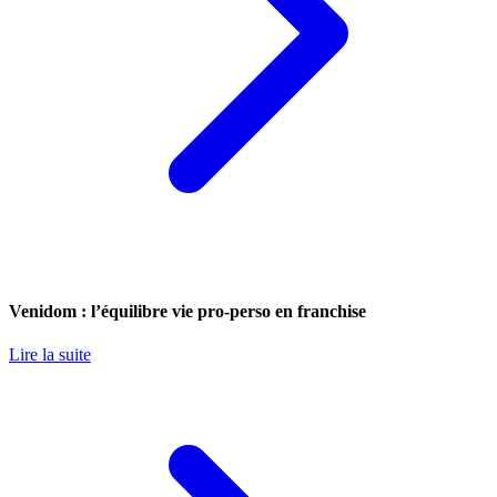
Venidom : l’équilibre vie pro-perso en franchise
Lire la suite