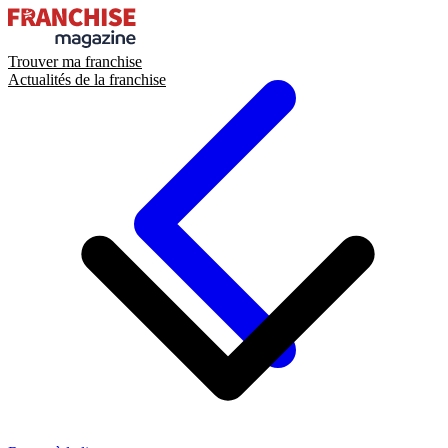
Trouver ma franchise
Actualités de la franchise