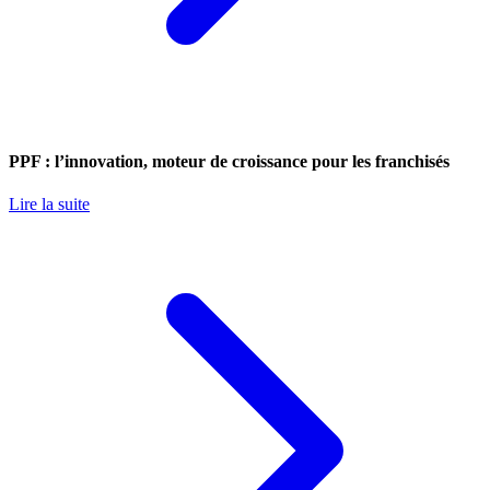
PPF : l’innovation, moteur de croissance pour les franchisés
Lire la suite