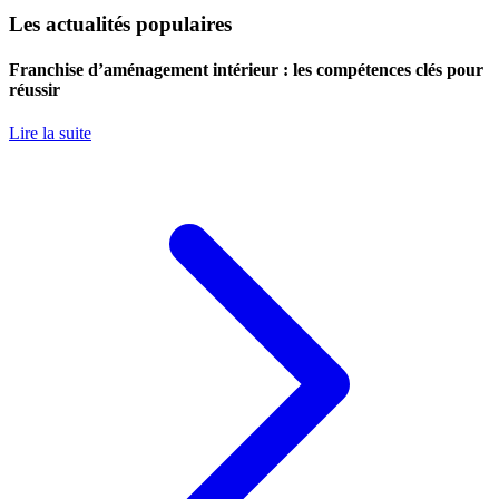
Les actualités populaires
Franchise d’aménagement intérieur : les compétences clés pour
réussir
Lire la suite