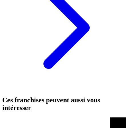
Ces franchises peuvent aussi vous
intéresser