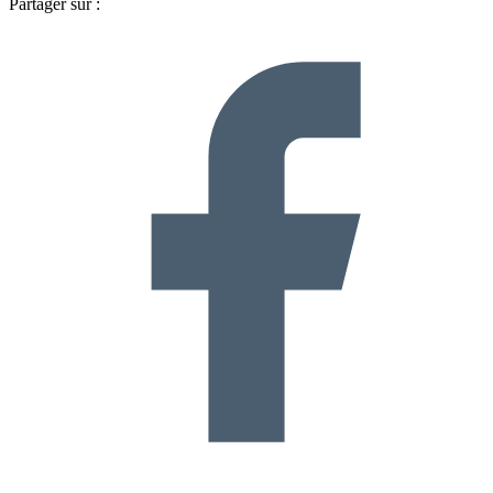
Partager sur :