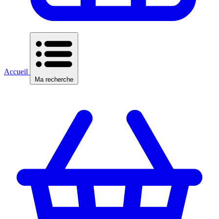
Accueil
Ma recherche