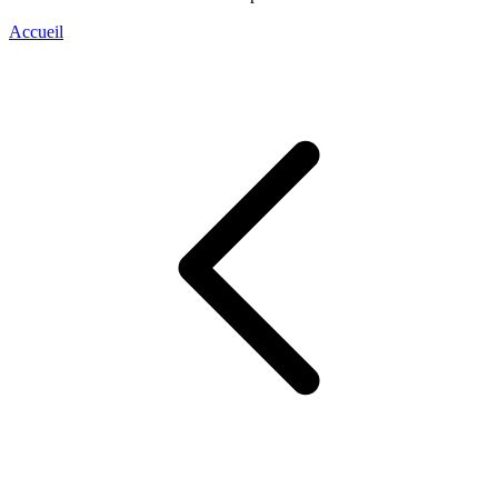
Accueil