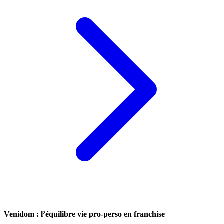
Venidom : l’équilibre vie pro-perso en franchise