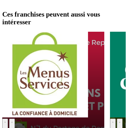
Ces franchises peuvent aussi vous
intéresser