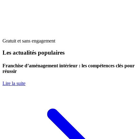
Gratuit et sans engagement
Les actualités populaires
Franchise d’aménagement intérieur : les compétences clés pour
réussir
Lire la suite