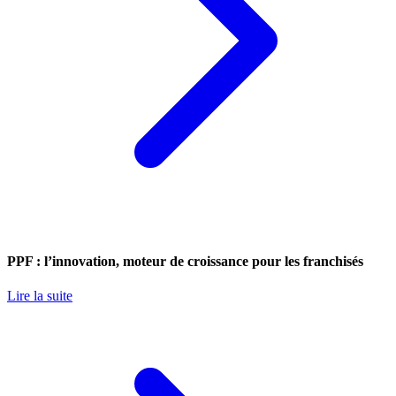
PPF : l’innovation, moteur de croissance pour les franchisés
Lire la suite