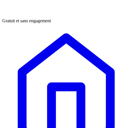
Gratuit et sans engagement