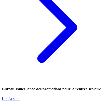
Bureau Vallée lance des promotions pour la rentrée scolaire
Lire la suite