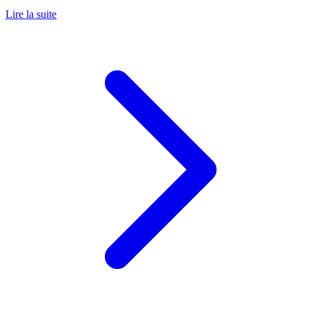
Lire la suite