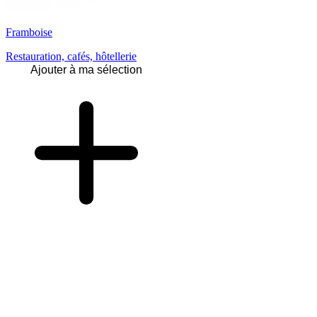
Framboise
Restauration, cafés, hôtellerie
Ajouter à ma sélection