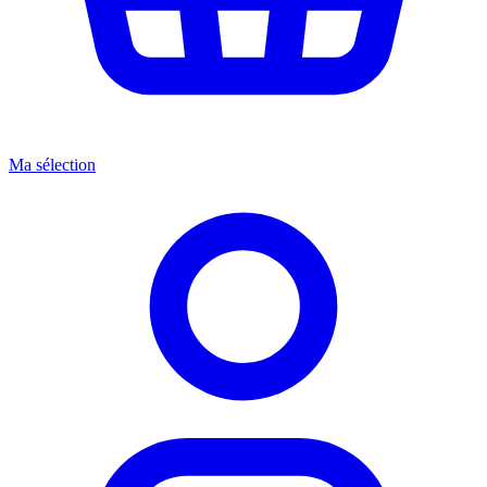
Ma sélection