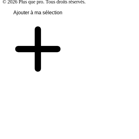
© 2026 Plus que pro. Tous droits réservés.
Ajouter à ma sélection