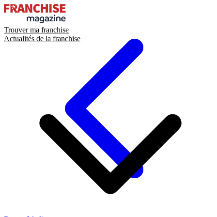
Trouver ma franchise
Actualités de la franchise