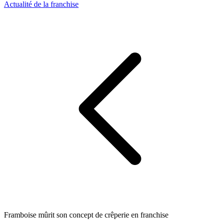
Actualité de la franchise
Framboise mûrit son concept de crêperie en franchise