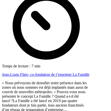
Temps de lecture : 7 min
Jean-Louis Flipo, co-fondateur de l’enseigne La Famille
« Nous prévoyons de densifier notre présence dans les
zones où nous sommes est déjà implantés mais aussi de
couvrir de nouvelles métropoles. » Pouvez-vous nous
présenter le concept La Famille ? Quand a-t-il été
lancé ?La Famille a été lancé en 2019 par quatre
fondateurs dont je fais partie, tous anciens franchisés
d’un réseau de restauration d’entreprise....