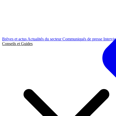
Brèves et actus
Actualités du secteur
Communiqués de presse
Intervi
Conseils et Guides