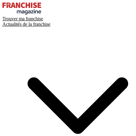
Trouver ma franchise
Actualités de la franchise