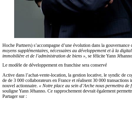
Hoche Partners) s’accompagne d’une évolution dans la gouvernance 
moyens supplémentaires, nécessaires au développement et à la digita
immobilière et de l’administration de biens »,
se félicite Yann Jéhanno
Le modèle de développement en franchise sera conservé
Active dans l’achat-vente-location, la gestion locative, le syndic de cop
de de 3 000 collaborateurs en France et réalisent 30 000 transactions 
nouvel actionnaire.
« Notre place au sein d’Arche nous permettra de fi
souligne Yann Jéhanno. Ce rapprochement devrait également permettr
Partager sur :