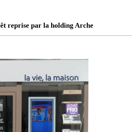
êt reprise par la holding Arche