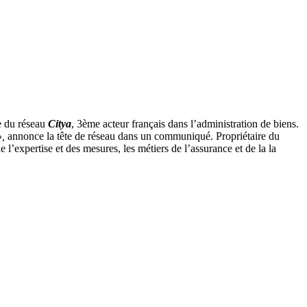
e du réseau
Citya
, 3ème acteur français dans l’administration de biens.
»,
annonce la tête de réseau dans un communiqué. Propriétaire du
l’expertise et des mesures, les métiers de l’assurance et de la la