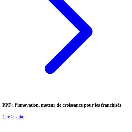
PPF : l’innovation, moteur de croissance pour les franchisés
Lire la suite