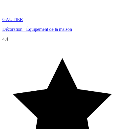
GAUTIER
Décoration - Équipement de la maison
4,4