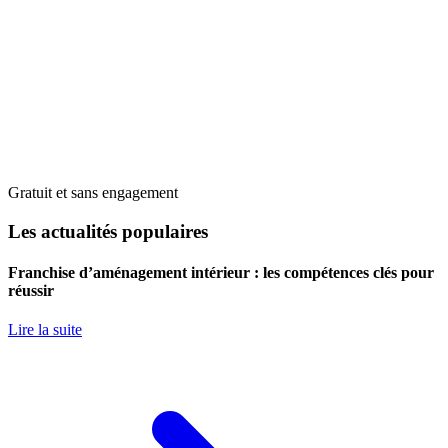
Gratuit et sans engagement
Les actualités populaires
Franchise d’aménagement intérieur : les compétences clés pour
réussir
Lire la suite