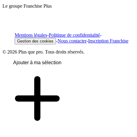
Le groupe Franchise Plus
Mentions légales
-
Politique de confidentialité
-
-
Nous contacter
-
Inscription Franchise
Gestion des cookies
© 2026 Plus que pro. Tous droits réservés.
Ajouter à ma sélection