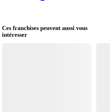
Ces franchises peuvent aussi vous
intéresser