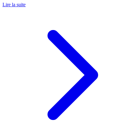
Lire la suite