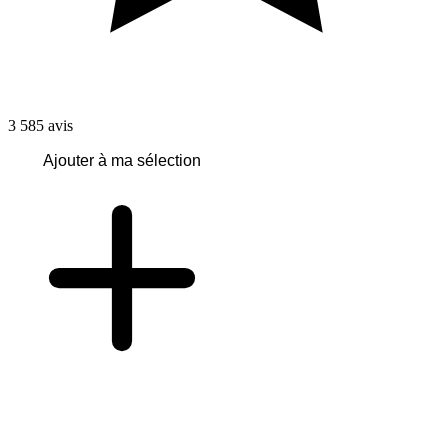
3 585
avis
Ajouter à ma sélection