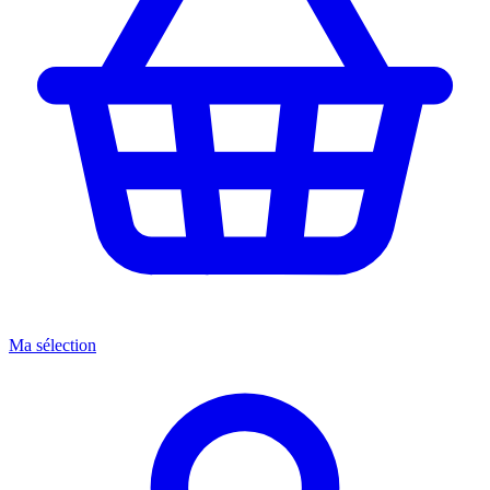
Ma sélection