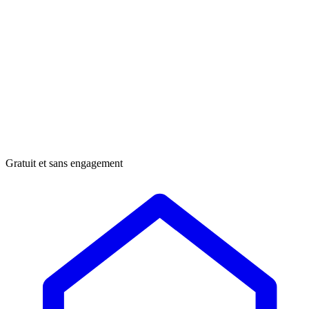
Gratuit et sans engagement