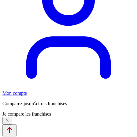
Mon compte
Comparez jusqu'à trois franchises
Je compare les franchises