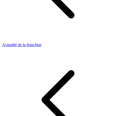
Actualité de la franchise