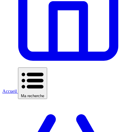
Accueil
Ma recherche