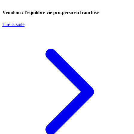
Venidom : l’équilibre vie pro-perso en franchise
Lire la suite