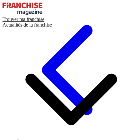
Trouver ma franchise
Actualités de la franchise