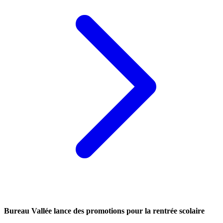
Bureau Vallée lance des promotions pour la rentrée scolaire