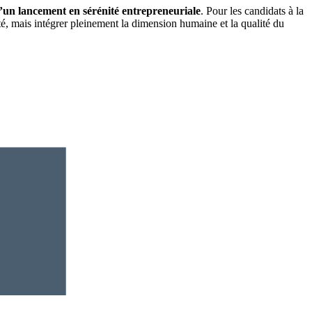
un lancement en sérénité entrepreneuriale
. Pour les candidats à la
té, mais intégrer pleinement la dimension humaine et la qualité du