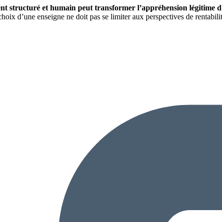
structuré et humain peut transformer l’appréhension légitime d’
choix d’une enseigne ne doit pas se limiter aux perspectives de rentabili