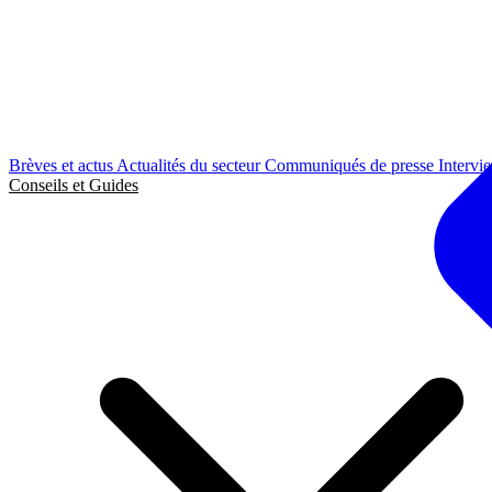
Brèves et actus
Actualités du secteur
Communiqués de presse
Intervi
Conseils et Guides