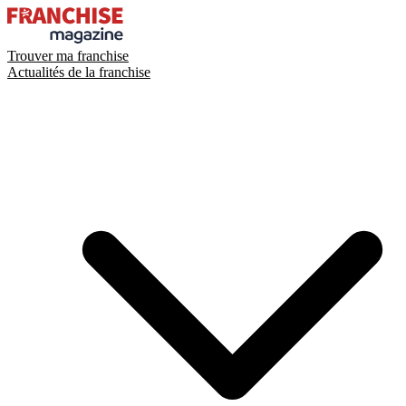
Trouver ma franchise
Actualités de la franchise