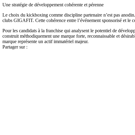
Une stratégie de développement cohérente et pérenne
Le choix du kickboxing comme discipline partenaire n’est pas anodin. 
clubs GIGAFIT. Cette cohérence entre l’événement sponsorisé et le cœu
Pour les candidats à la franchise qui analysent le potentiel de dévelo
construit méthodiquement une marque forte, reconnaissable et désirable
marque représente un actif immatériel majeur.
Partager sur :