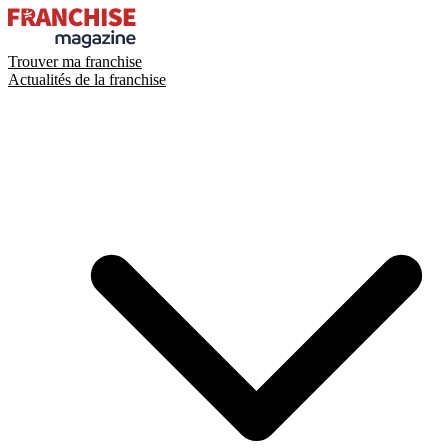
Trouver ma franchise
Actualités de la franchise