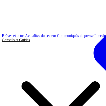
Brèves et actus
Actualités du secteur
Communiqués de presse
Intervi
Conseils et Guides