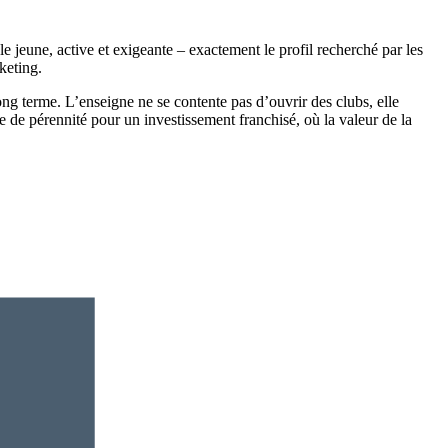
jeune, active et exigeante – exactement le profil recherché par les
keting.
ng terme. L’enseigne ne se contente pas d’ouvrir des clubs, elle
 de pérennité pour un investissement franchisé, où la valeur de la