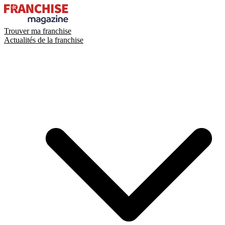
Trouver ma franchise
Actualités de la franchise