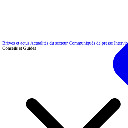
Brèves et actus
Actualités du secteur
Communiqués de presse
Intervi
Conseils et Guides