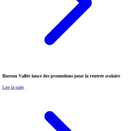
Bureau Vallée lance des promotions pour la rentrée scolaire
Lire la suite