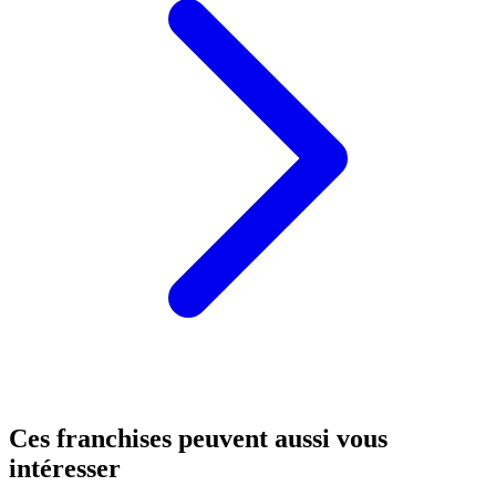
Ces franchises peuvent aussi vous
intéresser