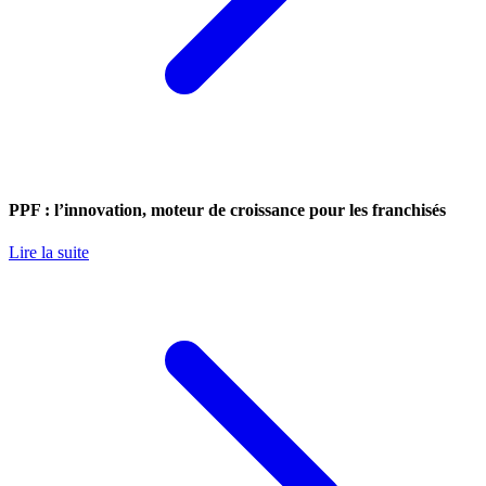
PPF : l’innovation, moteur de croissance pour les franchisés
Lire la suite