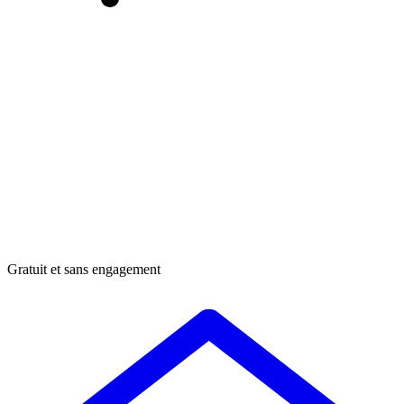
Gratuit et sans engagement