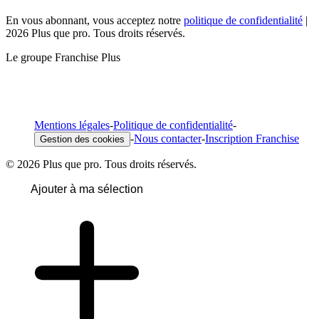
En vous abonnant, vous acceptez notre
politique de confidentialité
|
2026 Plus que pro. Tous droits réservés.
Le groupe Franchise Plus
Mentions légales
-
Politique de confidentialité
-
-
Nous contacter
-
Inscription Franchise
Gestion des cookies
© 2026 Plus que pro. Tous droits réservés.
Ajouter à ma sélection