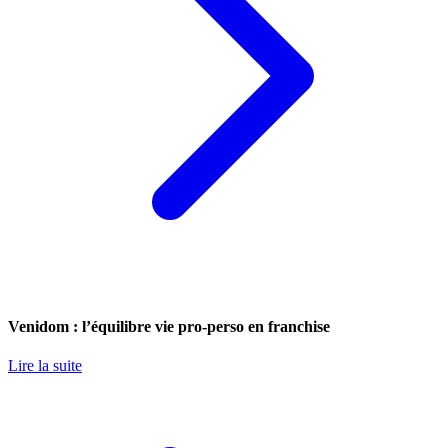
Venidom : l’équilibre vie pro-perso en franchise
Lire la suite