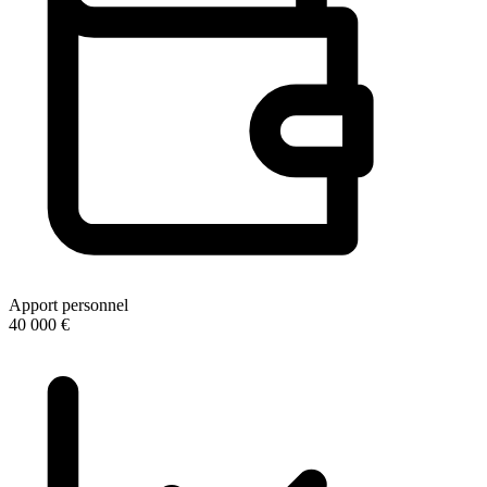
Apport personnel
40 000 €