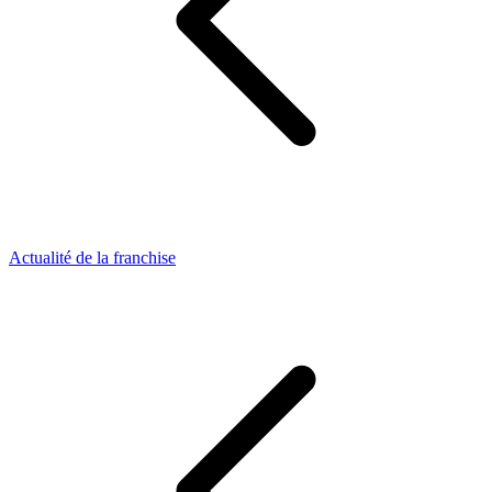
Actualité de la franchise