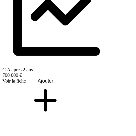
C.A après 2 ans
700 000 €
Voir la fiche
Ajouter