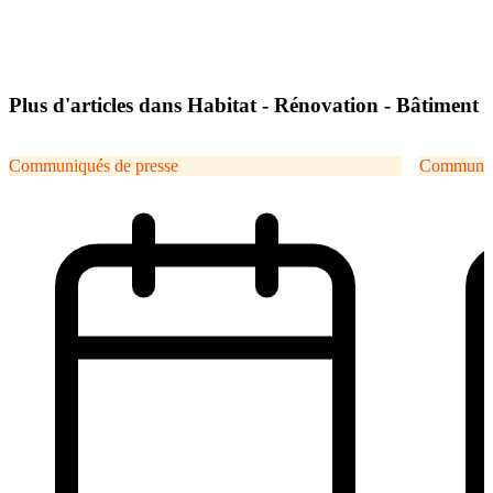
Plus d'articles dans Habitat - Rénovation - Bâtiment
Communiqués de presse
Communiqu