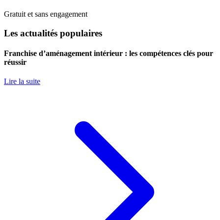
Gratuit et sans engagement
Les actualités populaires
Franchise d’aménagement intérieur : les compétences clés pour
réussir
Lire la suite