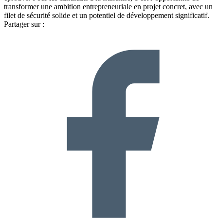
transformer une ambition entrepreneuriale en projet concret, avec un
filet de sécurité solide et un potentiel de développement significatif.
Partager sur :