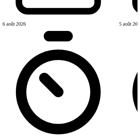
6 août 2026
5 août 20