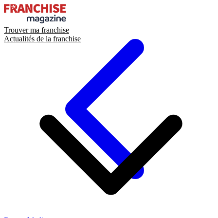
Trouver ma franchise
Actualités de la franchise