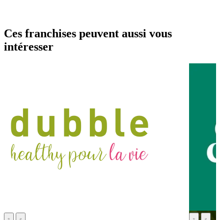
Ces franchises peuvent aussi vous
intéresser