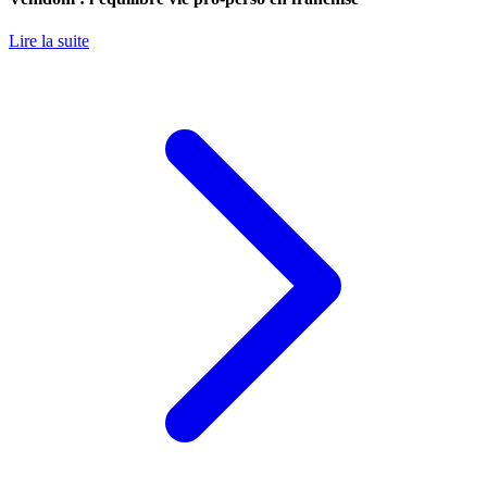
Lire la suite