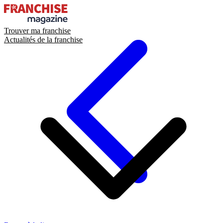
Trouver ma franchise
Actualités de la franchise