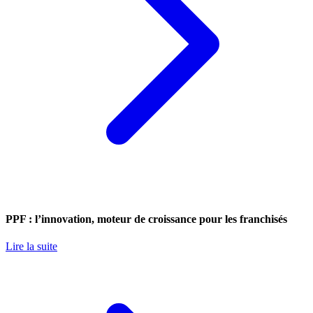
PPF : l’innovation, moteur de croissance pour les franchisés
Lire la suite