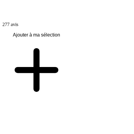
277
avis
Ajouter à ma sélection