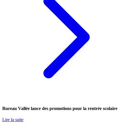
Bureau Vallée lance des promotions pour la rentrée scolaire
Lire la suite