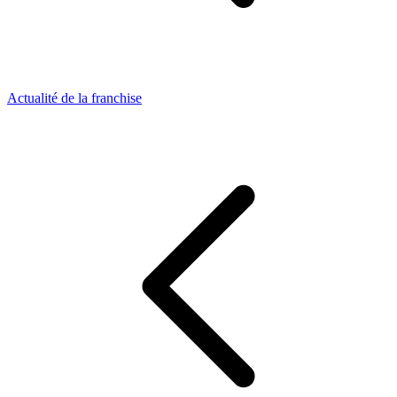
Actualité de la franchise