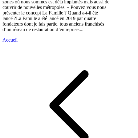
zones où nous sommes est déjà implantés mais aussi de
couvrir de nouvelles métropoles. » Pouvez-vous nous
présenter le concept La Famille ? Quand a-t-il été
lancé ?La Famille a été lancé en 2019 par quatre
fondateurs dont je fais partie, tous anciens franchisés
d’un réseau de restauration d’entreprise....
Accueil