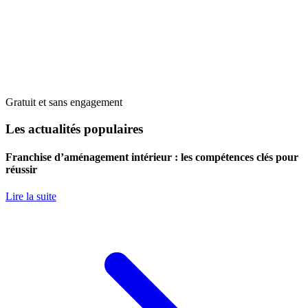
Gratuit et sans engagement
Les actualités populaires
Franchise d’aménagement intérieur : les compétences clés pour
réussir
Lire la suite