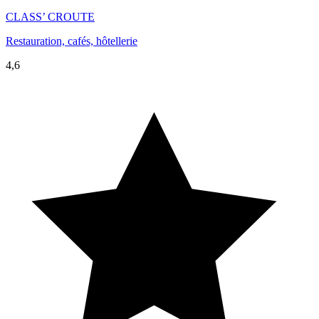
CLASS’ CROUTE
Restauration, cafés, hôtellerie
4,6