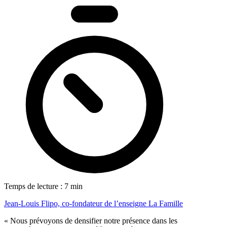
Temps de lecture : 7 min
Jean-Louis Flipo, co-fondateur de l’enseigne La Famille
« Nous prévoyons de densifier notre présence dans les