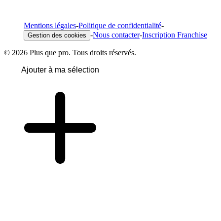
Mentions légales
-
Politique de confidentialité
-
-
Nous contacter
-
Inscription Franchise
Gestion des cookies
© 2026 Plus que pro. Tous droits réservés.
Ajouter à ma sélection