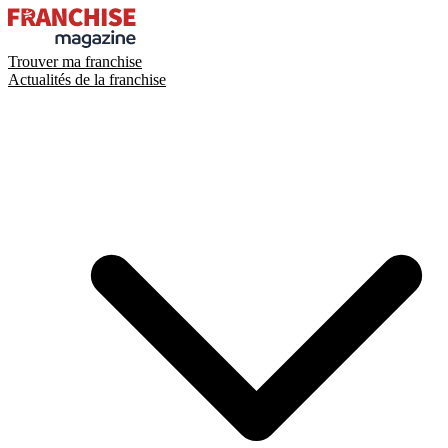
Trouver ma franchise
Actualités de la franchise