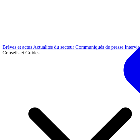
Brèves et actus
Actualités du secteur
Communiqués de presse
Intervi
Conseils et Guides