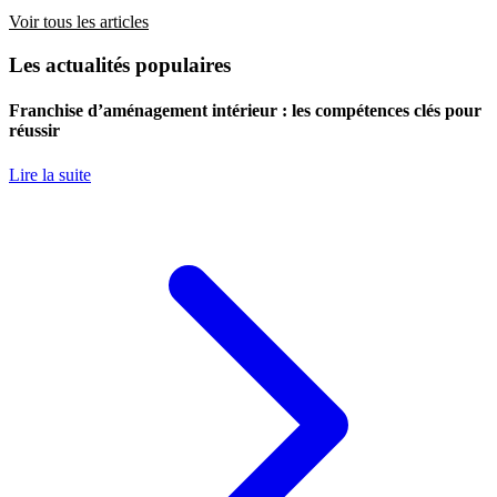
Voir tous les articles
Les actualités populaires
Franchise d’aménagement intérieur : les compétences clés pour
réussir
Lire la suite