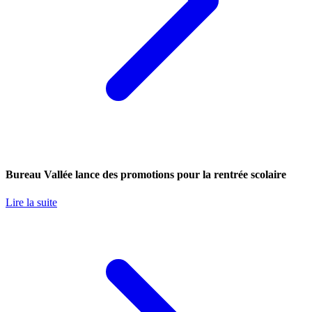
Bureau Vallée lance des promotions pour la rentrée scolaire
Lire la suite