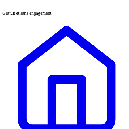
Gratuit et sans engagement