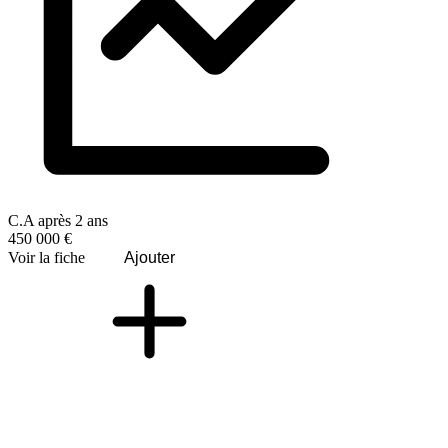
C.A après 2 ans
450 000 €
Voir la fiche
Ajouter