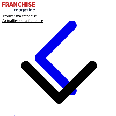
Trouver ma franchise
Actualités de la franchise