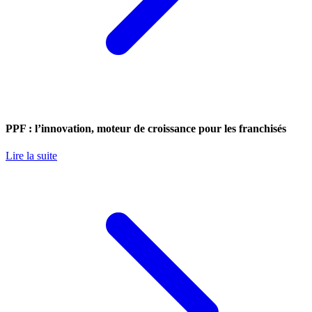
PPF : l’innovation, moteur de croissance pour les franchisés
Lire la suite