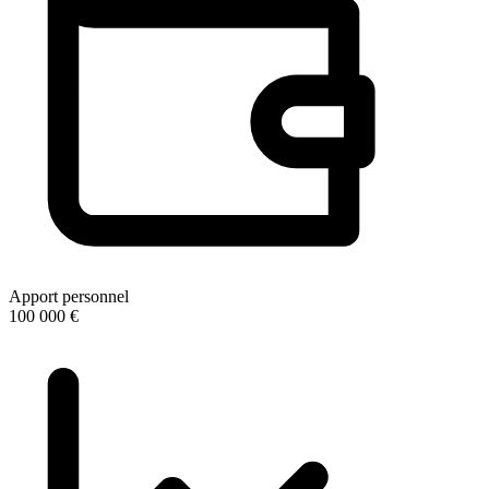
Apport personnel
100 000 €