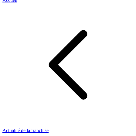
Accueil
Actualité de la franchise