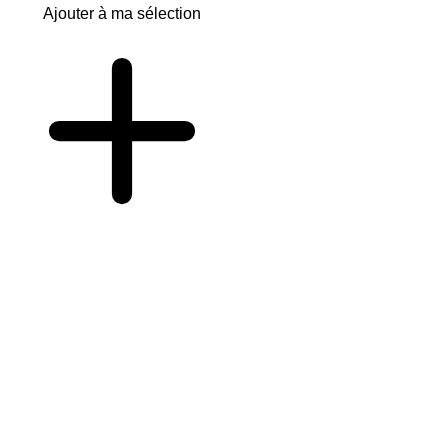
Ajouter à ma sélection