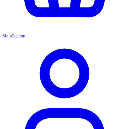
Ma sélection