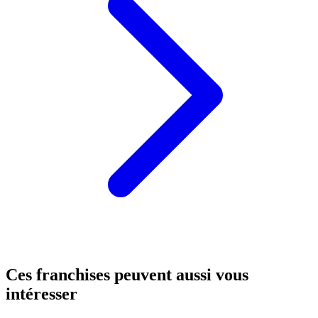
Ces franchises peuvent aussi vous
intéresser