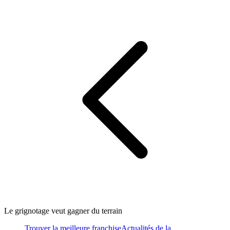
Le grignotage veut gagner du terrain
Trouver la meilleure franchise
Actualités de la