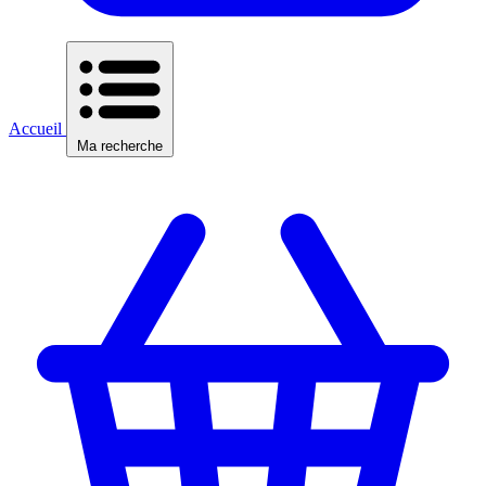
Accueil
Ma recherche