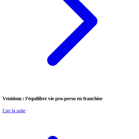
Venidom : l’équilibre vie pro-perso en franchise
Lire la suite