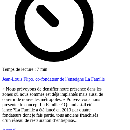
Temps de lecture : 7 min
Jean-Louis Flipo, co-fondateur de l’enseigne La Famille
« Nous prévoyons de densifier notre présence dans les
zones où nous sommes est déjà implantés mais aussi de
couvrir de nouvelles métropoles. » Pouvez-vous nous
présenter le concept La Famille ? Quand a-t-il été
lancé ?La Famille a été lancé en 2019 par quatre
fondateurs dont je fais partie, tous anciens franchisés
d’un réseau de restauration d’entreprise....