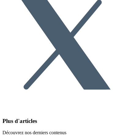
Plus d'articles
Découvrez nos derniers contenus