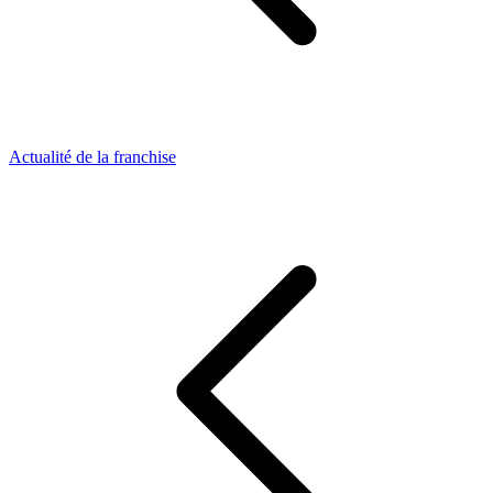
Actualité de la franchise