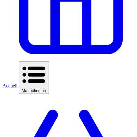
Accueil
Ma recherche