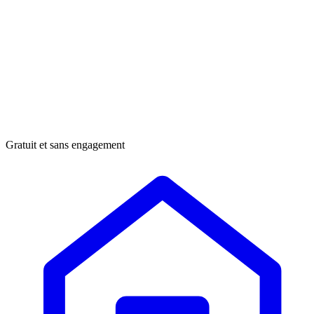
Gratuit et sans engagement