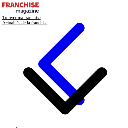
Trouver ma franchise
Actualités de la franchise