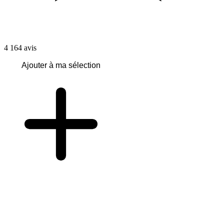
4 164
avis
Ajouter à ma sélection