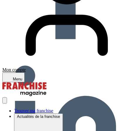
Mon compte
Menu
Trouver ma franchise
Actualités de la franchise