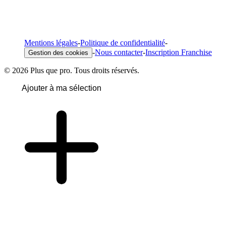
Mentions légales
-
Politique de confidentialité
-
-
Nous contacter
-
Inscription Franchise
Gestion des cookies
© 2026 Plus que pro. Tous droits réservés.
Ajouter à ma sélection