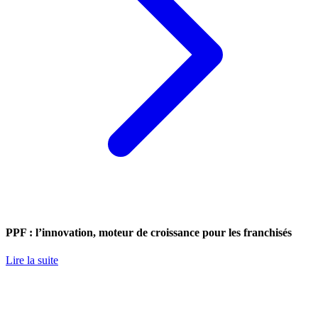
PPF : l’innovation, moteur de croissance pour les franchisés
Lire la suite