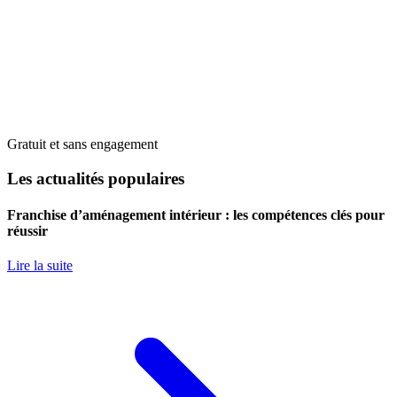
Gratuit et sans engagement
Les actualités populaires
Franchise d’aménagement intérieur : les compétences clés pour
réussir
Lire la suite