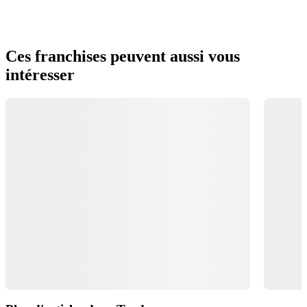
Ces franchises peuvent aussi vous
intéresser