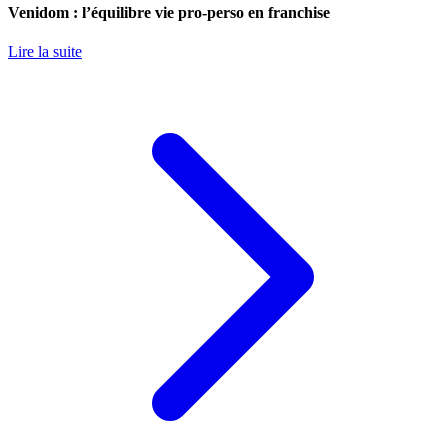
Venidom : l’équilibre vie pro-perso en franchise
Lire la suite