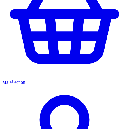
Ma sélection