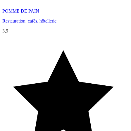
POMME DE PAIN
Restauration, cafés, hôtellerie
3,9