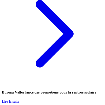
Bureau Vallée lance des promotions pour la rentrée scolaire
Lire la suite