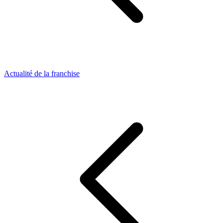
Actualité de la franchise