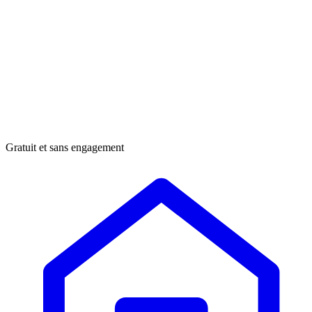
Gratuit et sans engagement