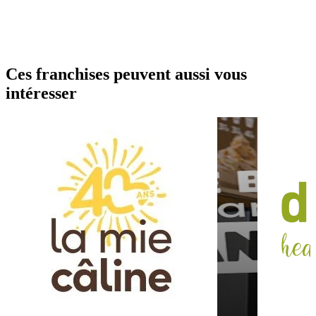
Ces franchises peuvent aussi vous
intéresser