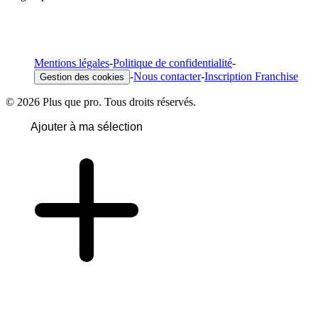
Mentions légales
-
Politique de confidentialité
-
-
Nous contacter
-
Inscription Franchise
Gestion des cookies
© 2026 Plus que pro. Tous droits réservés.
Ajouter à ma sélection