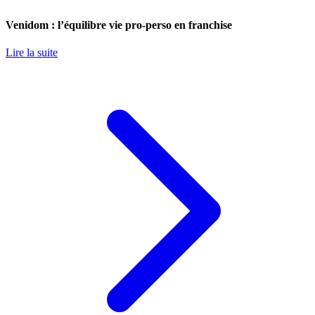
Venidom : l’équilibre vie pro-perso en franchise
Lire la suite