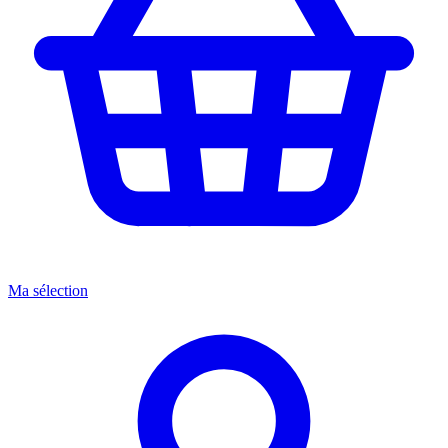
Ma sélection