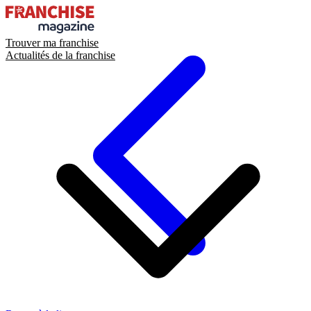
Trouver ma franchise
Actualités de la franchise