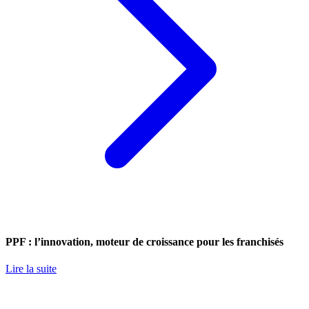
PPF : l’innovation, moteur de croissance pour les franchisés
Lire la suite