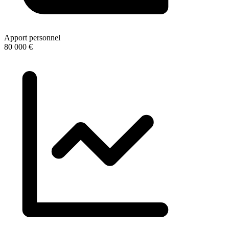
Apport personnel
80 000 €