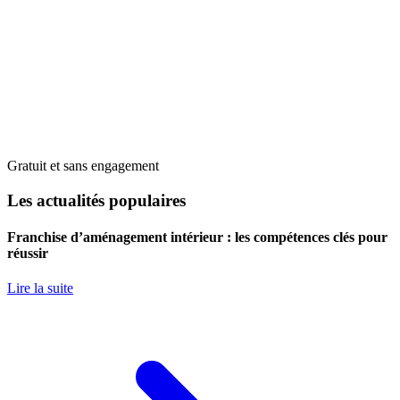
Gratuit et sans engagement
Les actualités populaires
Franchise d’aménagement intérieur : les compétences clés pour
réussir
Lire la suite