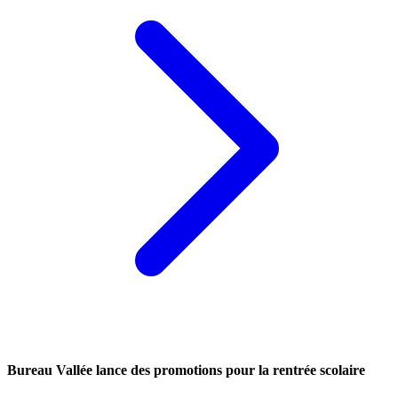
Bureau Vallée lance des promotions pour la rentrée scolaire