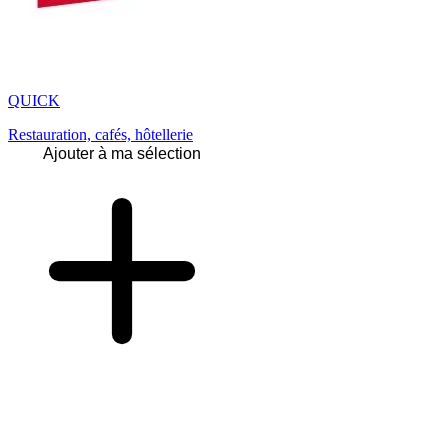
QUICK
Restauration, cafés, hôtellerie
Ajouter à ma sélection