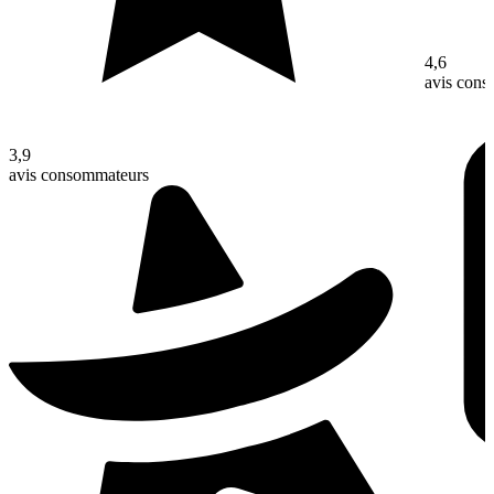
4,6
avis con
3,9
avis consommateurs