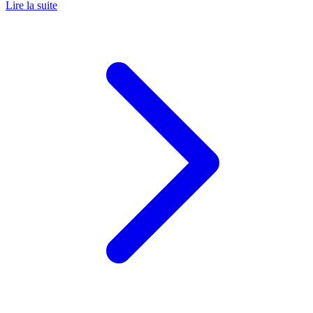
Lire la suite