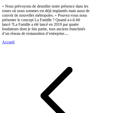
« Nous prévoyons de densifier notre présence dans les
zones où nous sommes est déjà implantés mais aussi de
couvrir de nouvelles métropoles. » Pouvez-vous nous
présenter le concept La Famille ? Quand a-t-il été
lancé ?La Famille a été lancé en 2019 par quatre
fondateurs dont je fais partie, tous anciens franchisés
d’un réseau de restauration d’entreprise....
Accueil