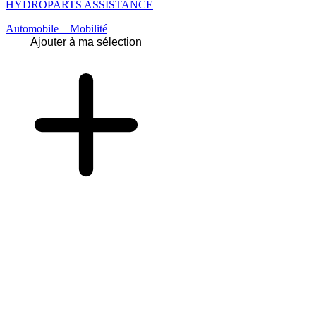
HYDROPARTS ASSISTANCE
Automobile – Mobilité
Ajouter à ma sélection