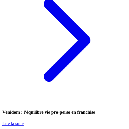
Venidom : l’équilibre vie pro-perso en franchise
Lire la suite