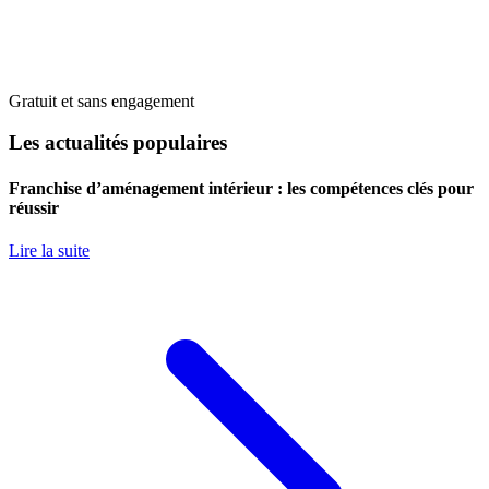
Gratuit et sans engagement
Les actualités populaires
Franchise d’aménagement intérieur : les compétences clés pour
réussir
Lire la suite