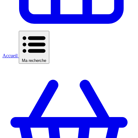
Accueil
Ma recherche