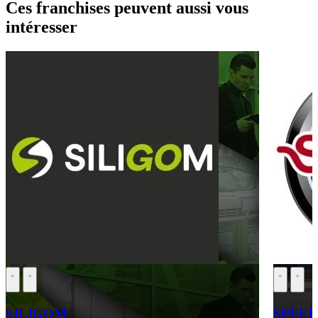
Ces franchises peuvent aussi vous
intéresser
SILIGOM
SPEE