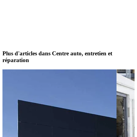
Plus d'articles dans Centre auto, entretien et
réparation