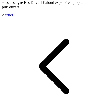
sous enseigne BestDrive. D’abord exploité en propre,
puis ouvert...
Accueil