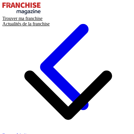
Trouver ma franchise
Actualités de la franchise