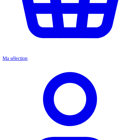
Ma sélection