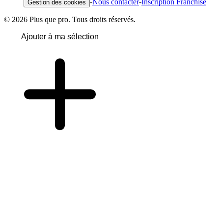
-
Nous contacter
-
Inscription Franchise
Gestion des cookies
© 2026 Plus que pro. Tous droits réservés.
Ajouter à ma sélection