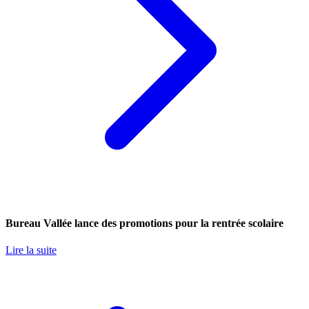
Bureau Vallée lance des promotions pour la rentrée scolaire
Lire la suite