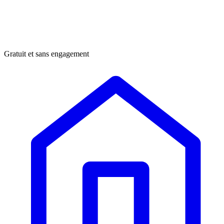
Gratuit et sans engagement