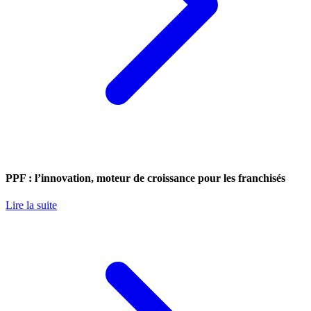
PPF : l’innovation, moteur de croissance pour les franchisés
Lire la suite