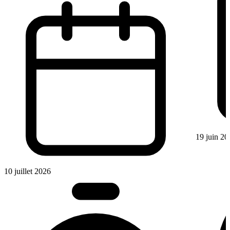
19 juin 20
10 juillet 2026