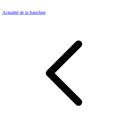
Actualité de la franchise