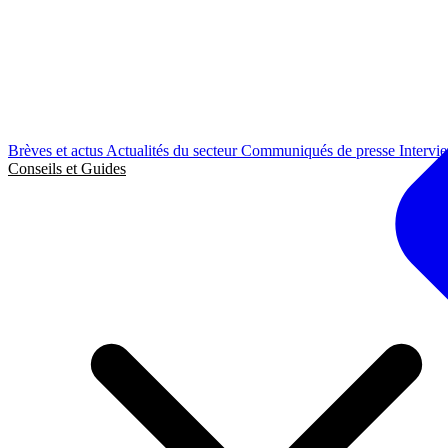
Brèves et actus
Actualités du secteur
Communiqués de presse
Intervi
Conseils et Guides