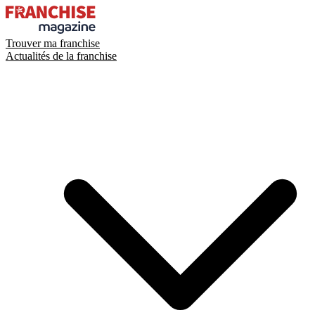
Trouver ma franchise
Actualités de la franchise