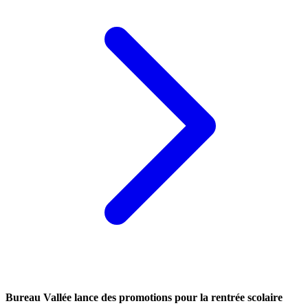
Bureau Vallée lance des promotions pour la rentrée scolaire