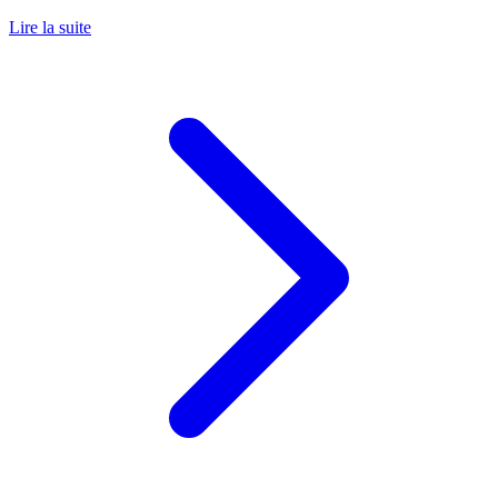
Lire la suite