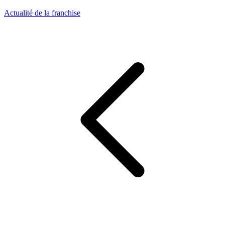
Actualité de la franchise