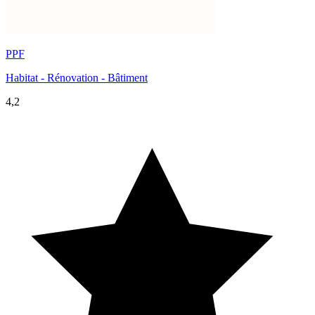
PPF
Habitat - Rénovation - Bâtiment
4,2