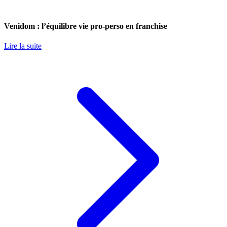
Venidom : l’équilibre vie pro-perso en franchise
Lire la suite