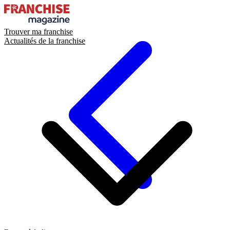
Trouver ma franchise
Actualités de la franchise