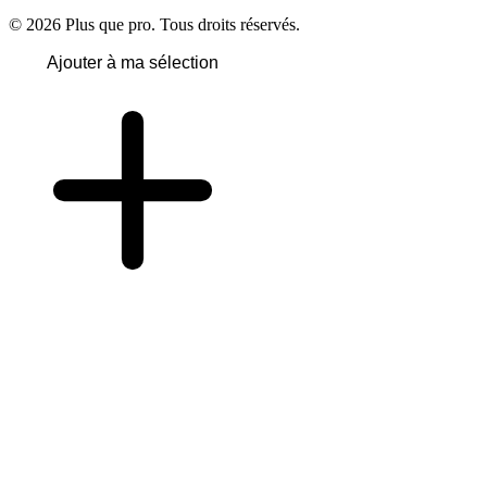
© 2026 Plus que pro. Tous droits réservés.
Ajouter à ma sélection