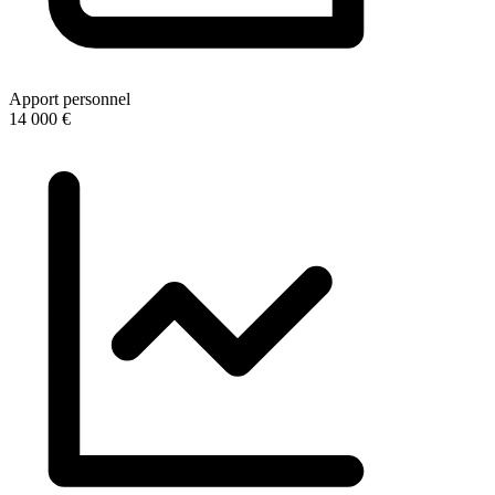
Apport personnel
14 000 €