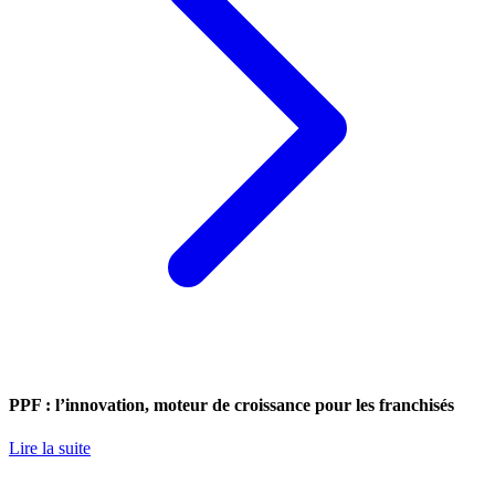
PPF : l’innovation, moteur de croissance pour les franchisés
Lire la suite