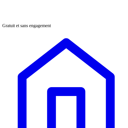
Gratuit et sans engagement