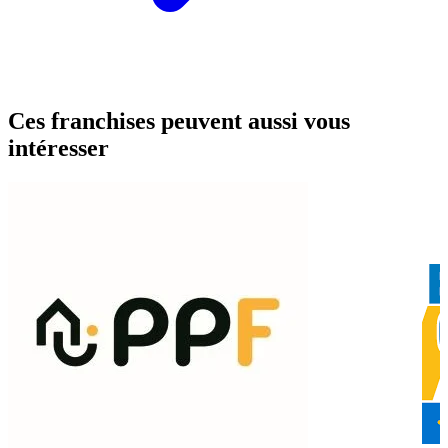
Ces franchises peuvent aussi vous
intéresser