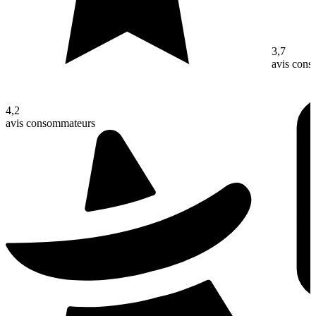
3,7
avis con
4,2
avis consommateurs