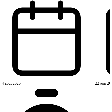
4 août 2026
22 juin 20