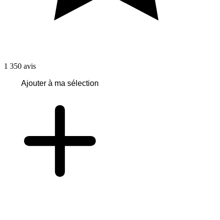
1 350
avis
Ajouter à ma sélection