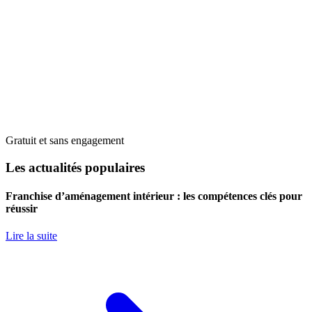
Gratuit et sans engagement
Les actualités populaires
Franchise d’aménagement intérieur : les compétences clés pour
réussir
Lire la suite