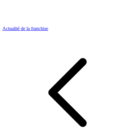
Actualité de la franchise