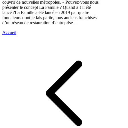
couvrir de nouvelles métropoles. » Pouvez-vous nous
présenter le concept La Famille ? Quand a-t-il été
lancé ?La Famille a été lancé en 2019 par quatre
fondateurs dont je fais partie, tous anciens franchisés
d’un réseau de restauration d’entreprise....
Accueil