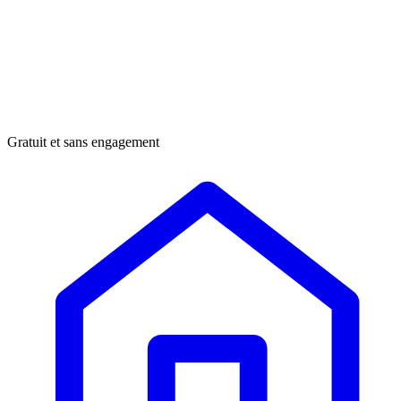
Gratuit et sans engagement