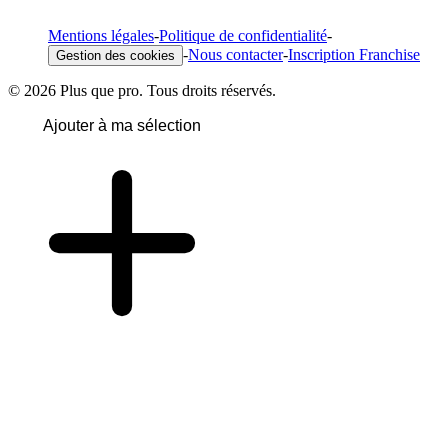
Mentions légales
-
Politique de confidentialité
-
-
Nous contacter
-
Inscription Franchise
Gestion des cookies
© 2026 Plus que pro. Tous droits réservés.
Ajouter à ma sélection