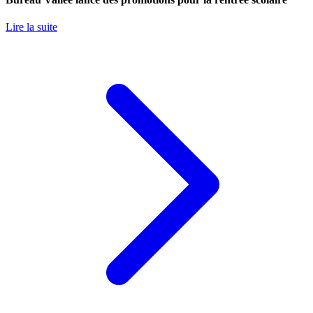
Lire la suite