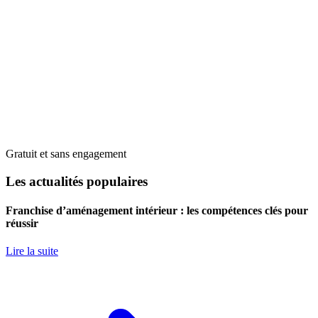
Gratuit et sans engagement
Les actualités populaires
Franchise d’aménagement intérieur : les compétences clés pour
réussir
Lire la suite