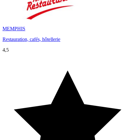
MEMPHIS
Restauration, cafés, hôtellerie
4,5