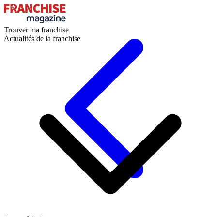
Trouver ma franchise
Actualités de la franchise