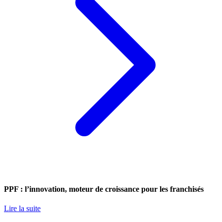
PPF : l’innovation, moteur de croissance pour les franchisés
Lire la suite