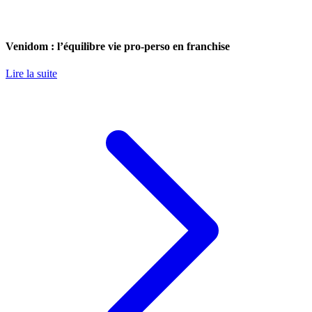
Venidom : l’équilibre vie pro-perso en franchise
Lire la suite