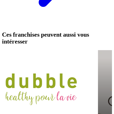
Ces franchises peuvent aussi vous
intéresser