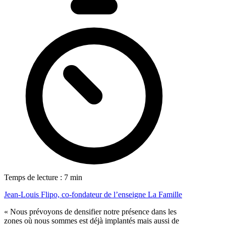
Temps de lecture : 7 min
Jean-Louis Flipo, co-fondateur de l’enseigne La Famille
« Nous prévoyons de densifier notre présence dans les
zones où nous sommes est déjà implantés mais aussi de