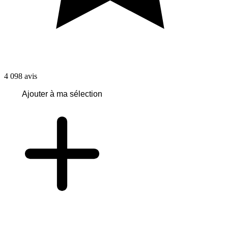
4 098
avis
Ajouter à ma sélection