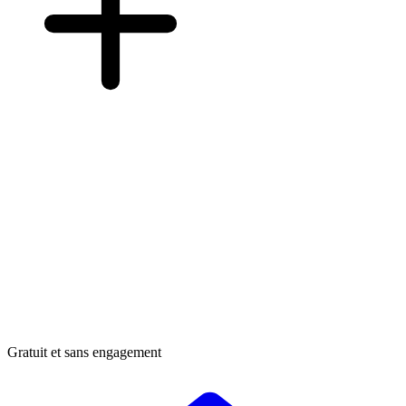
Gratuit et sans engagement