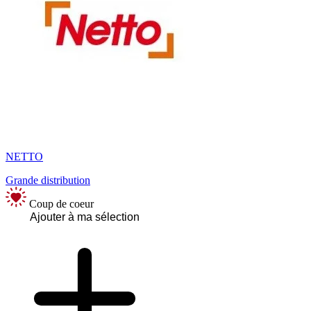
NETTO
Grande distribution
Coup de coeur
Ajouter à ma sélection