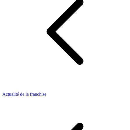
Actualité de la franchise