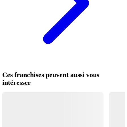
Ces franchises peuvent aussi vous
intéresser