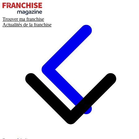
Trouver ma franchise
Actualités de la franchise