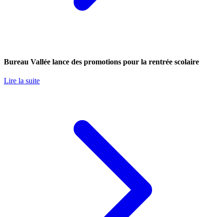
Bureau Vallée lance des promotions pour la rentrée scolaire
Lire la suite