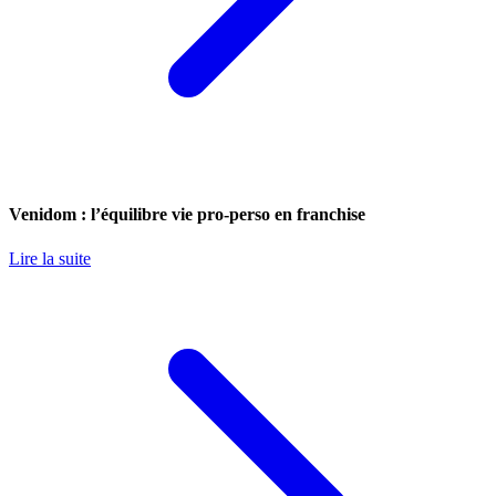
Venidom : l’équilibre vie pro-perso en franchise
Lire la suite