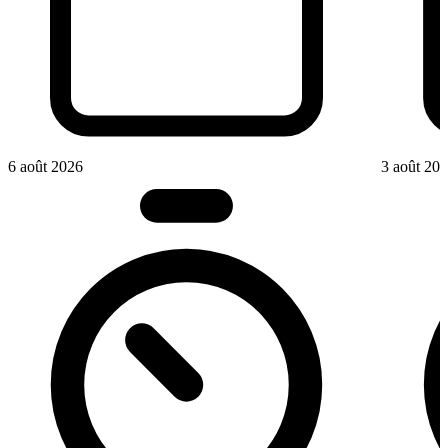
6 août 2026
3 août 20