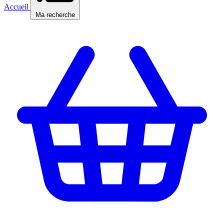
Accueil
Ma recherche