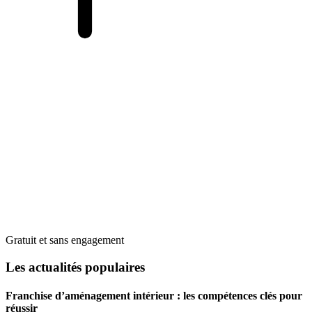
Gratuit et sans engagement
Les actualités populaires
Franchise d’aménagement intérieur : les compétences clés pour
réussir