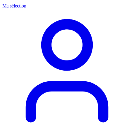
Ma sélection