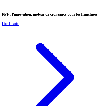
PPF : l’innovation, moteur de croissance pour les franchisés
Lire la suite