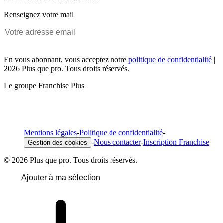
Renseignez votre mail
En vous abonnant, vous acceptez notre
politique de confidentialité
|
2026 Plus que pro. Tous droits réservés.
Le groupe Franchise Plus
Mentions légales
-
Politique de confidentialité
-
-
Nous contacter
-
Inscription Franchise
Gestion des cookies
© 2026 Plus que pro. Tous droits réservés.
Ajouter à ma sélection