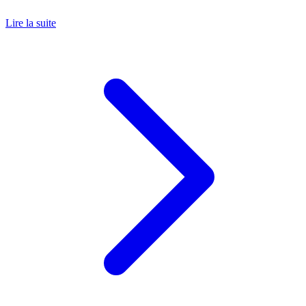
Lire la suite