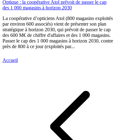
Optique : la coopérative Atol prévoit de passer le cap
des 1 000 magasins à horizon 2030
La coopérative d’opticiens Atol (800 magasins exploités
par environ 600 associés) vient de présenter son plan
stratégique à horizon 2030, qui prévoit de passer le cap
des 600 M€ de chiffre d'affaires et des 1 000 magasins.
Passer le cap des 1 000 magasins à horizon 2030, contre
près de 800 à ce jour (exploités par...
Accueil