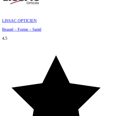
LISSAC OPTICIEN
Beauté – Forme – Santé
4,5