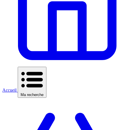
Accueil
Ma recherche