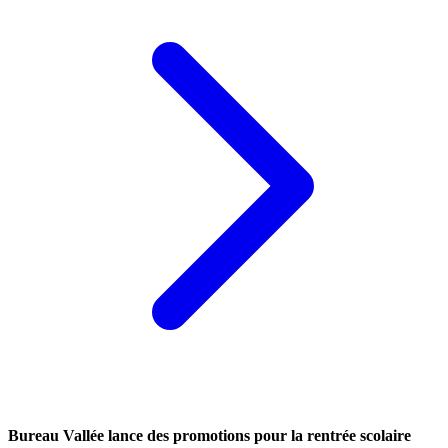
Bureau Vallée lance des promotions pour la rentrée scolaire