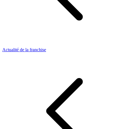
Actualité de la franchise