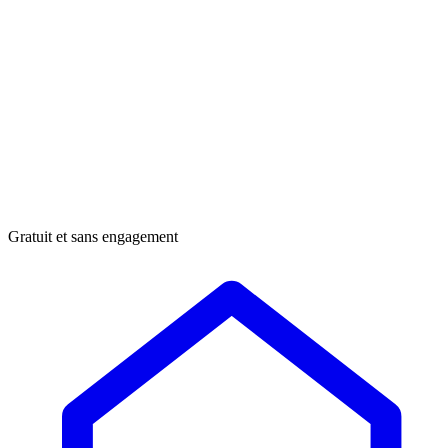
Gratuit et sans engagement