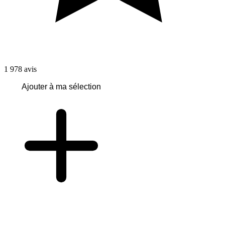
1 978
avis
Ajouter à ma sélection