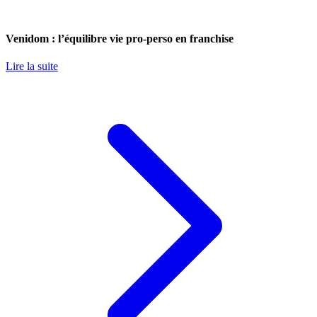
Venidom : l’équilibre vie pro-perso en franchise
Lire la suite