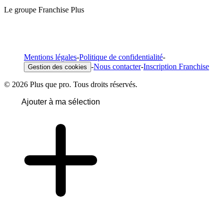
Le groupe Franchise Plus
Mentions légales
-
Politique de confidentialité
-
-
Nous contacter
-
Inscription Franchise
Gestion des cookies
© 2026 Plus que pro. Tous droits réservés.
Ajouter à ma sélection