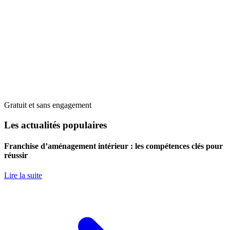
Gratuit et sans engagement
Les actualités populaires
Franchise d’aménagement intérieur : les compétences clés pour
réussir
Lire la suite