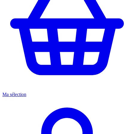
Ma sélection