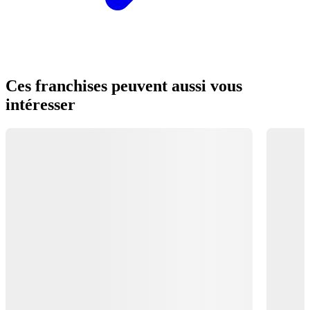
Ces franchises peuvent aussi vous
intéresser