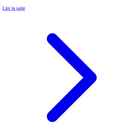
Lire la suite