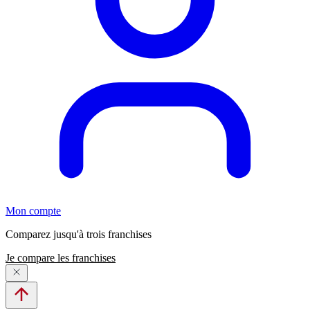
Mon compte
Comparez jusqu'à trois franchises
Je compare les franchises