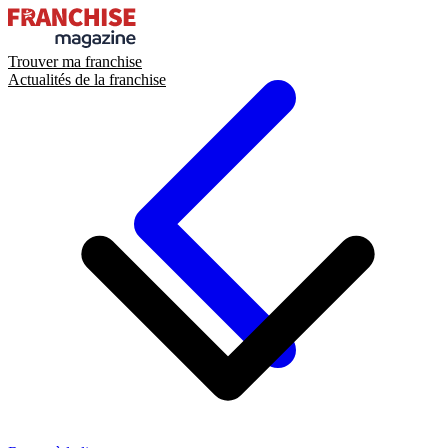
Trouver ma franchise
Actualités de la franchise