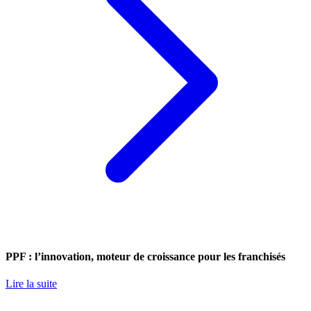
PPF : l’innovation, moteur de croissance pour les franchisés
Lire la suite