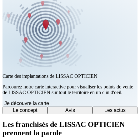
Carte des implantations de LISSAC OPTICIEN
Parcourez notre carte interactive pour visualiser les points de vente
de LISSAC OPTICIEN sur tout le territoire en un clin d'oeil.
Je découvre la carte
Le concept
Avis
Les actus
Les franchisés de LISSAC OPTICIEN
prennent la parole