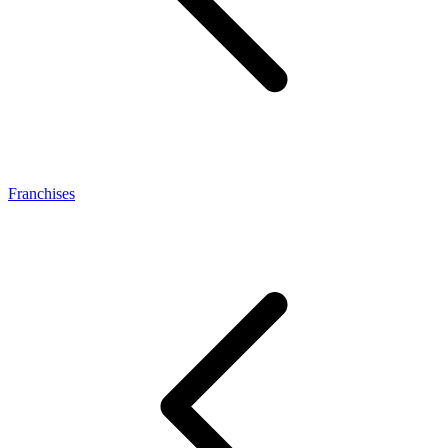
Franchises