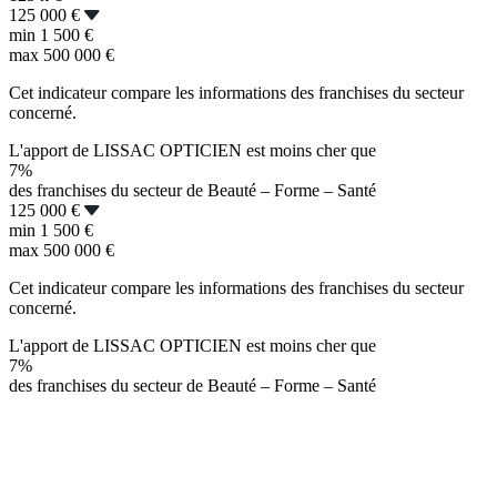
125 000 €
min
1 500 €
max
500 000 €
Cet indicateur compare les informations des franchises du secteur
concerné.
L'apport de LISSAC OPTICIEN est moins cher que
7%
des franchises du secteur de Beauté – Forme – Santé
125 000 €
min
1 500 €
max
500 000 €
Cet indicateur compare les informations des franchises du secteur
concerné.
L'apport de LISSAC OPTICIEN est moins cher que
7%
des franchises du secteur de Beauté – Forme – Santé