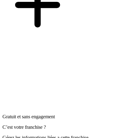
Gratuit et sans engagement
C’est votre franchise ?
Gérez les informations liées a cette franchise