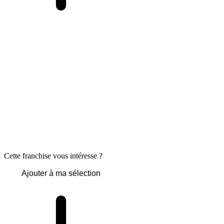
Cette franchise vous intéresse ?
Ajouter à ma sélection