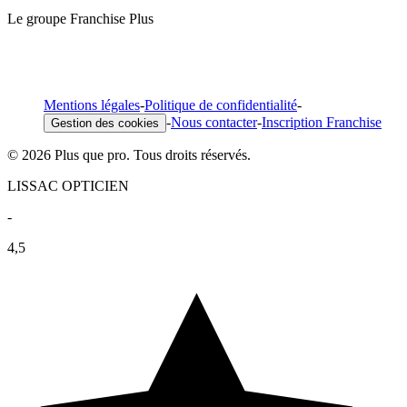
Le groupe Franchise Plus
Mentions légales
-
Politique de confidentialité
-
-
Nous contacter
-
Inscription Franchise
Gestion des cookies
© 2026 Plus que pro. Tous droits réservés.
LISSAC OPTICIEN
-
4,5