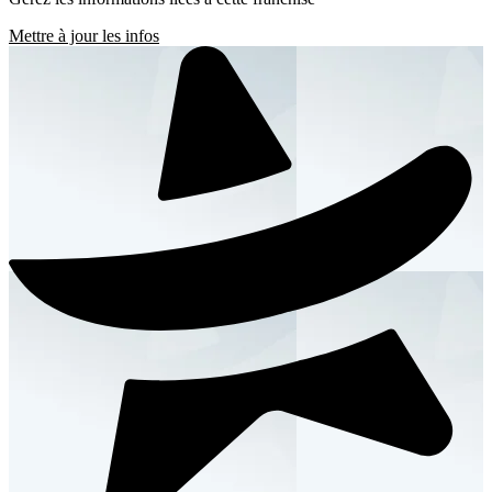
Mettre à jour les infos