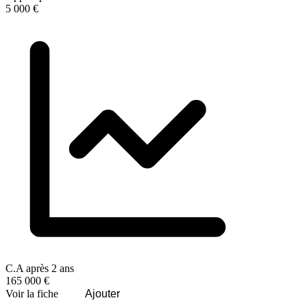
5 000 €
C.A après 2 ans
165 000 €
Voir la fiche
Ajouter