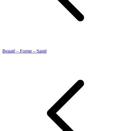
Beauté – Forme – Santé