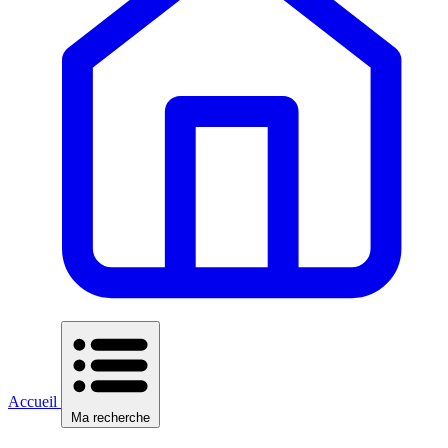
Accueil
Ma recherche