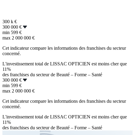
300 k
€
300 000 €
min
599 €
max
2 000 000 €
Cet indicateur compare les informations des franchises du secteur
concerné.
L'investissement total de LISSAC OPTICIEN est moins cher que
11%
des franchises du secteur de Beauté – Forme – Santé
300 000 €
min
599 €
max
2 000 000 €
Cet indicateur compare les informations des franchises du secteur
concerné.
L'investissement total de LISSAC OPTICIEN est moins cher que
11%
des franchises du secteur de Beauté – Forme – Santé