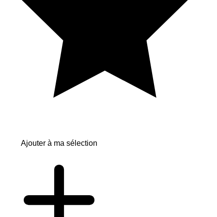
Ajouter à ma sélection