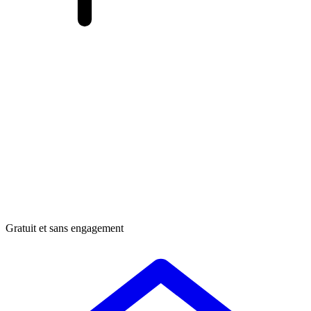
Gratuit et sans engagement