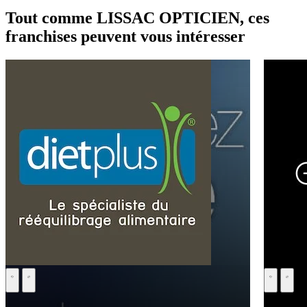
Tout comme LISSAC OPTICIEN, ces
franchises peuvent vous intéresser