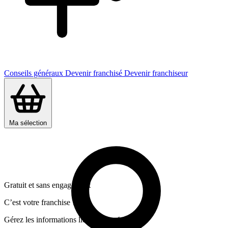
Conseils généraux
Devenir franchisé
Devenir franchiseur
Ma sélection
Gratuit et sans engagement
C’est votre franchise ?
Gérez les informations liées a cette franchise