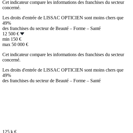
Cet indicateur compare les informations des franchises du secteur
concerné.
Les droits d'entrée de LISSAC OPTICIEN sont moins chers que
49%
des franchises du secteur de Beauté – Forme – Santé
12 500 €
min
150 €
max
50 000 €
Cet indicateur compare les informations des franchises du secteur
concerné.
Les droits d'entrée de LISSAC OPTICIEN sont moins chers que
49%
des franchises du secteur de Beauté – Forme – Santé
125 k
€