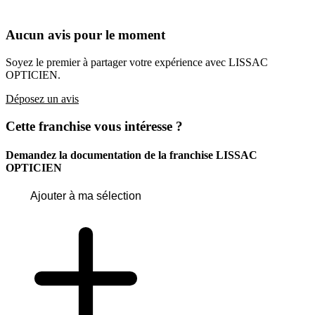
Aucun avis pour le moment
Soyez le premier à partager votre expérience avec LISSAC
OPTICIEN.
Déposez un avis
Cette franchise vous intéresse ?
Demandez la documentation de la franchise
LISSAC
OPTICIEN
Ajouter à ma sélection