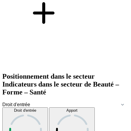
Positionnement dans le secteur
Indicateurs dans le secteur de
Beauté –
Forme – Santé
Droit d'entrée
Apport