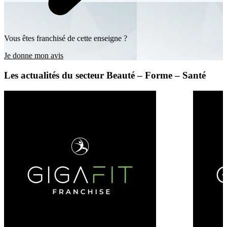
Vous êtes franchisé de cette enseigne ?
Je donne mon avis
Les actualités du secteur Beauté – Forme – Santé