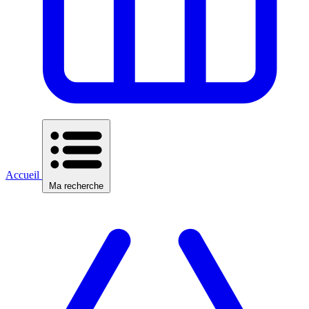
Accueil
Ma recherche