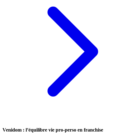
Venidom : l’équilibre vie pro-perso en franchise