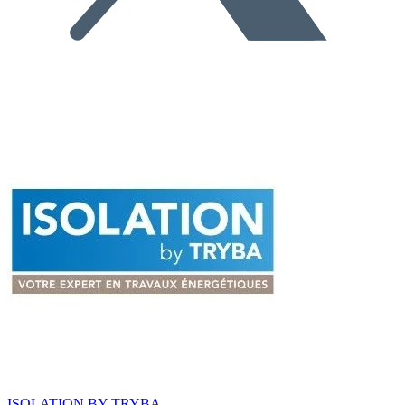
ISOLATION BY TRYBA