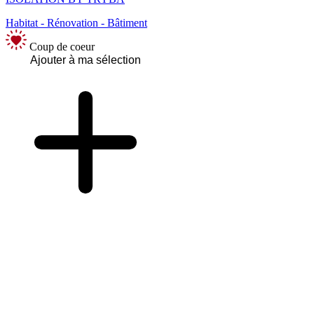
Habitat - Rénovation - Bâtiment
Coup de coeur
Ajouter à ma sélection