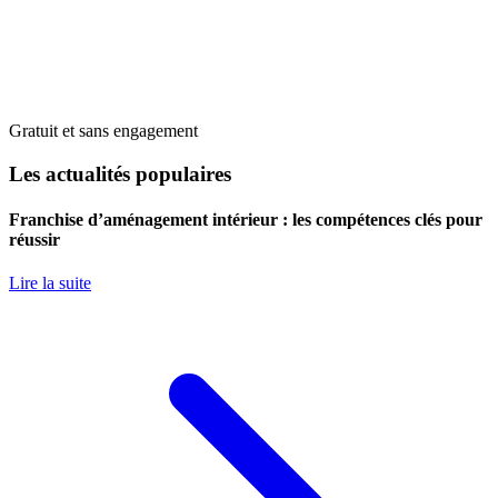
Gratuit et sans engagement
Les actualités populaires
Franchise d’aménagement intérieur : les compétences clés pour
réussir
Lire la suite