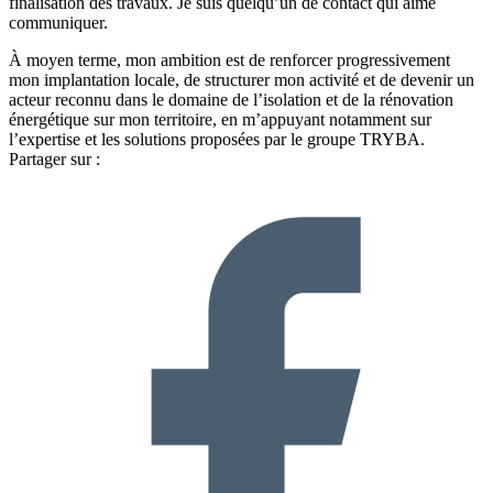
finalisation des travaux. Je suis quelqu’un de contact qui aime
communiquer.
À moyen terme, mon ambition est de renforcer progressivement
mon implantation locale, de structurer mon activité et de devenir un
acteur reconnu dans le domaine de l’isolation et de la rénovation
énergétique sur mon territoire, en m’appuyant notamment sur
l’expertise et les solutions proposées par le groupe TRYBA.
Partager sur :