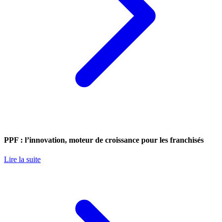
PPF : l’innovation, moteur de croissance pour les franchisés
Lire la suite