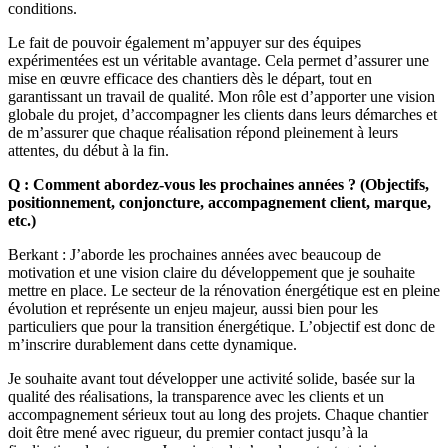
conditions.
Le fait de pouvoir également m’appuyer sur des équipes
expérimentées est un véritable avantage. Cela permet d’assurer une
mise en œuvre efficace des chantiers dès le départ, tout en
garantissant un travail de qualité. Mon rôle est d’apporter une vision
globale du projet, d’accompagner les clients dans leurs démarches et
de m’assurer que chaque réalisation répond pleinement à leurs
attentes, du début à la fin.
Q : Comment abordez-vous les prochaines années ? (Objectifs,
positionnement, conjoncture, accompagnement client, marque,
etc.)
Berkant : J’aborde les prochaines années avec beaucoup de
motivation et une vision claire du développement que je souhaite
mettre en place. Le secteur de la rénovation énergétique est en pleine
évolution et représente un enjeu majeur, aussi bien pour les
particuliers que pour la transition énergétique. L’objectif est donc de
m’inscrire durablement dans cette dynamique.
Je souhaite avant tout développer une activité solide, basée sur la
qualité des réalisations, la transparence avec les clients et un
accompagnement sérieux tout au long des projets. Chaque chantier
doit être mené avec rigueur, du premier contact jusqu’à la