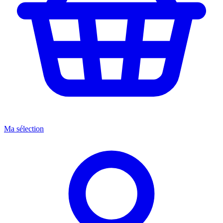
Ma sélection