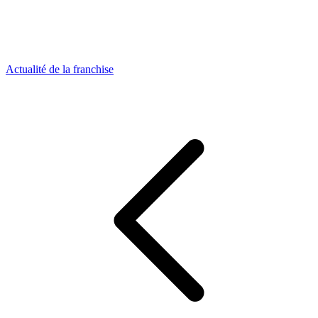
Actualité de la franchise