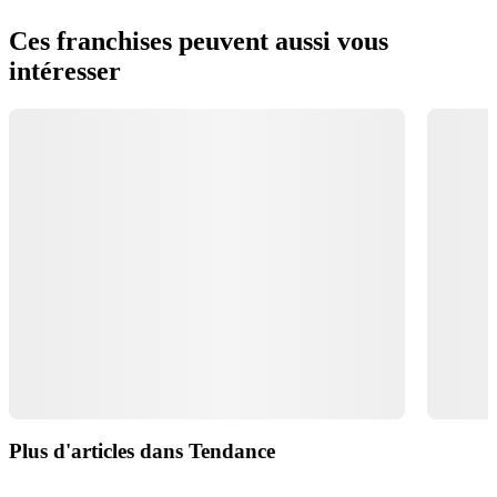
Ces franchises peuvent aussi vous
intéresser
Plus d'articles dans Tendance