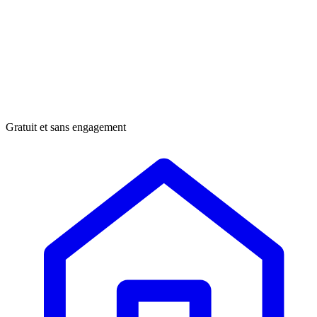
Gratuit et sans engagement