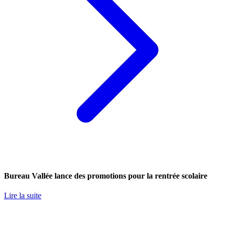
Bureau Vallée lance des promotions pour la rentrée scolaire
Lire la suite