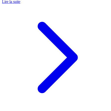
Lire la suite