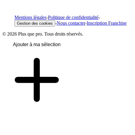
Mentions légales
-
Politique de confidentialité
-
-
Nous contacter
-
Inscription Franchise
Gestion des cookies
© 2026 Plus que pro. Tous droits réservés.
Ajouter à ma sélection