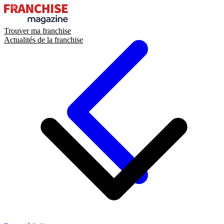
Trouver ma franchise
Actualités de la franchise