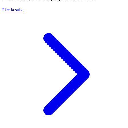
Lire la suite