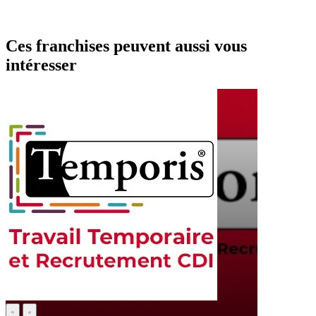
Ces franchises peuvent aussi vous
intéresser