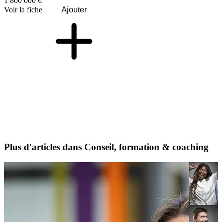
1 800 000 €
Voir la fiche
Ajouter
Plus d'articles dans Conseil, formation & coaching