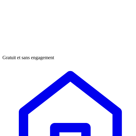
Gratuit et sans engagement