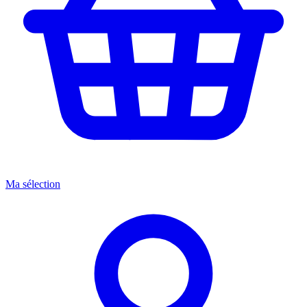
Ma sélection