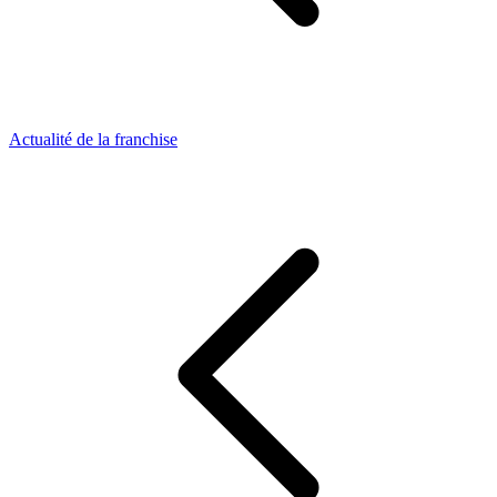
Actualité de la franchise