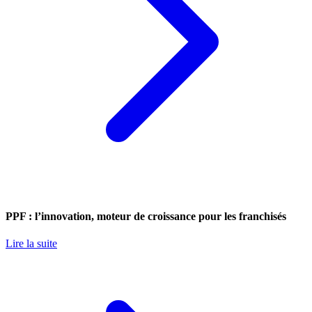
PPF : l’innovation, moteur de croissance pour les franchisés
Lire la suite