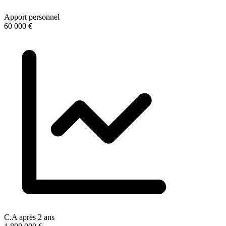
Apport personnel
60 000 €
C.A après 2 ans