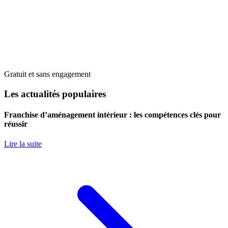
Gratuit et sans engagement
Les actualités populaires
Franchise d’aménagement intérieur : les compétences clés pour
réussir
Lire la suite