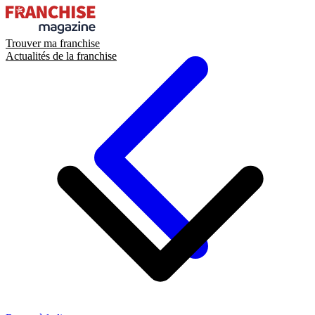
Trouver ma franchise
Actualités de la franchise