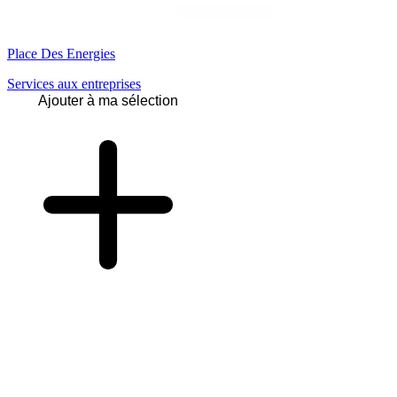
Place Des Energies
Services aux entreprises
Ajouter à ma sélection