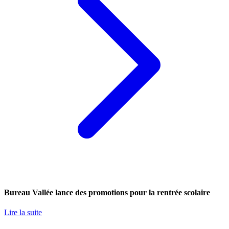
Bureau Vallée lance des promotions pour la rentrée scolaire
Lire la suite