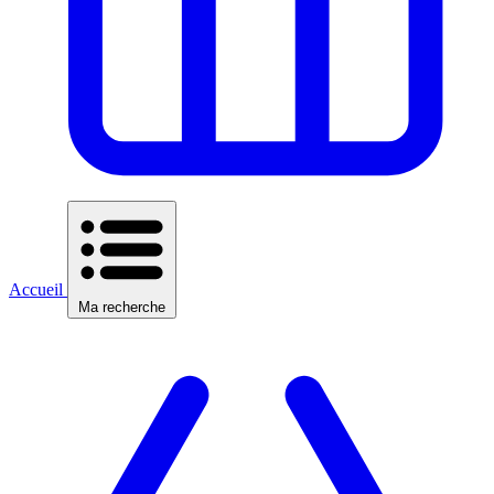
Accueil
Ma recherche