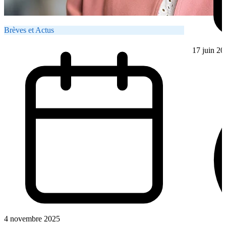
Brèves et Actus
17 juin 20
4 novembre 2025