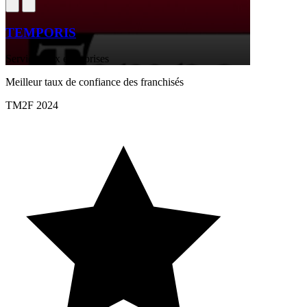
TEMPORIS
Services aux entreprises
Meilleur taux de confiance des franchisés
TM2F 2024