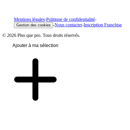
Mentions légales
-
Politique de confidentialité
-
-
Nous contacter
-
Inscription Franchise
Gestion des cookies
© 2026 Plus que pro. Tous droits réservés.
Ajouter à ma sélection