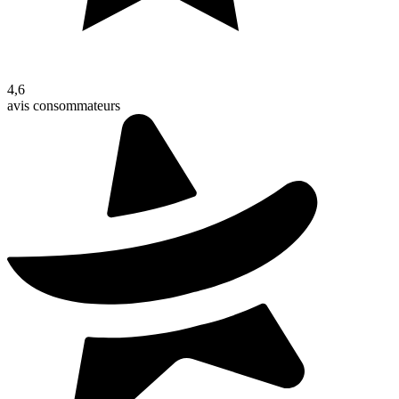
4,6
avis consommateurs