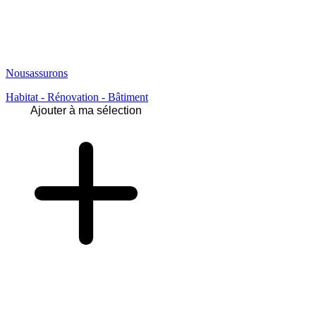
Nousassurons
Habitat - Rénovation - Bâtiment
Ajouter à ma sélection