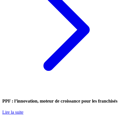
PPF : l’innovation, moteur de croissance pour les franchisés
Lire la suite