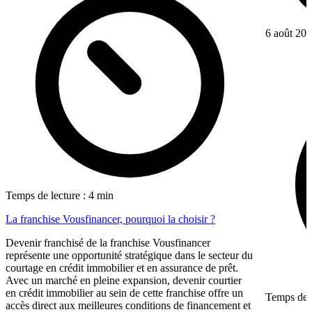
6 août 20
Temps de lecture : 4 min
La franchise Vousfinancer, pourquoi la choisir ?
Devenir franchisé de la franchise Vousfinancer
représente une opportunité stratégique dans le secteur du
courtage en crédit immobilier et en assurance de prêt.
Avec un marché en pleine expansion, devenir courtier
en crédit immobilier au sein de cette franchise offre un
Temps de l
accès direct aux meilleures conditions de financement et