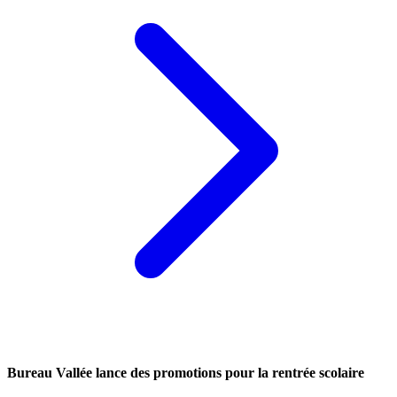
Bureau Vallée lance des promotions pour la rentrée scolaire