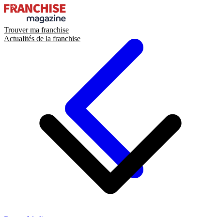
Trouver ma franchise
Actualités de la franchise