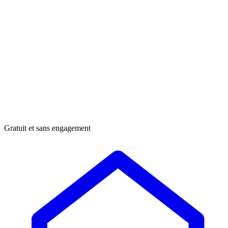
Gratuit et sans engagement