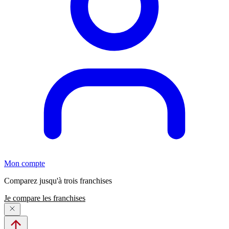
Mon compte
Comparez jusqu'à trois franchises
Je compare les franchises