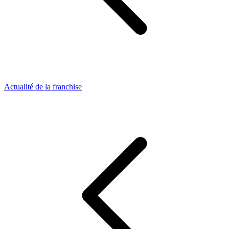
Actualité de la franchise