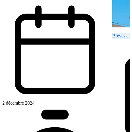
Brèves et 
2 décembre 2024