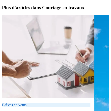
Plus d'articles dans Courtage en travaux
Brèves et Actus