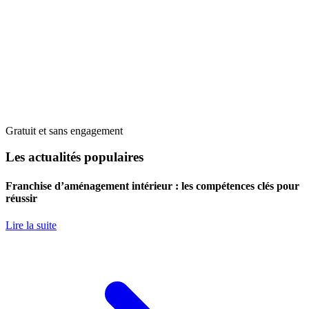
Gratuit et sans engagement
Les actualités populaires
Franchise d’aménagement intérieur : les compétences clés pour
réussir
Lire la suite