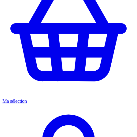
Ma sélection