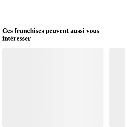
Ces franchises peuvent aussi vous
intéresser