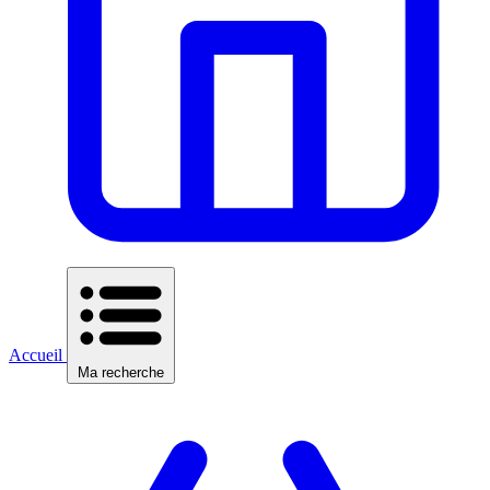
Accueil
Ma recherche