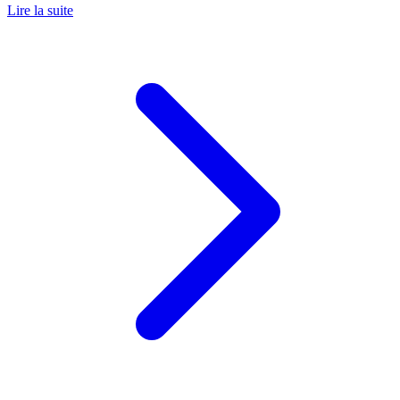
Lire la suite