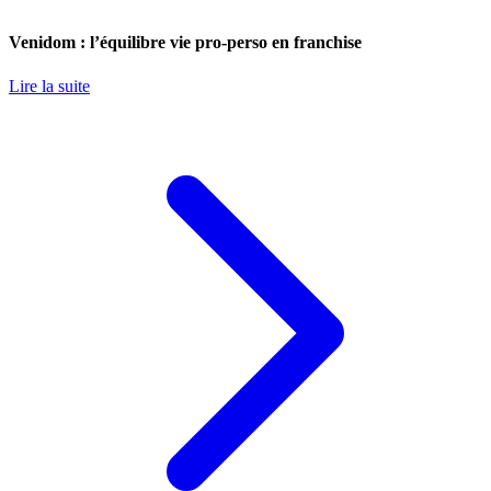
Venidom : l’équilibre vie pro-perso en franchise
Lire la suite