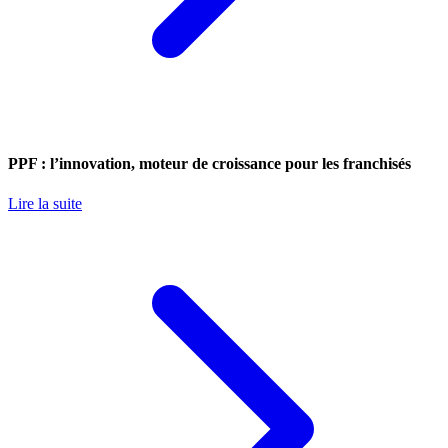
PPF : l’innovation, moteur de croissance pour les franchisés
Lire la suite