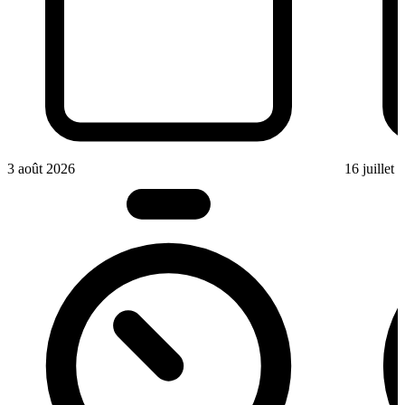
3 août 2026
16 juillet