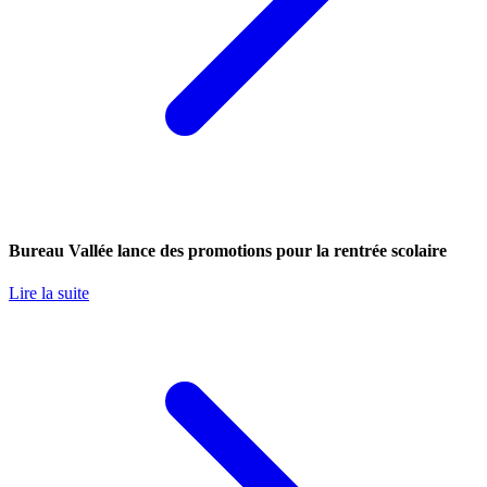
Bureau Vallée lance des promotions pour la rentrée scolaire
Lire la suite