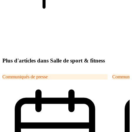
Plus d'articles dans Salle de sport & fitness
Communiqués de presse
Communiqu