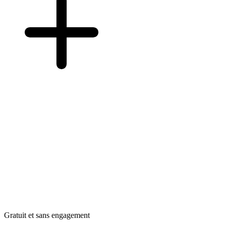
Gratuit et sans engagement