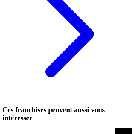
Ces franchises peuvent aussi vous
intéresser