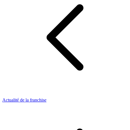
Actualité de la franchise