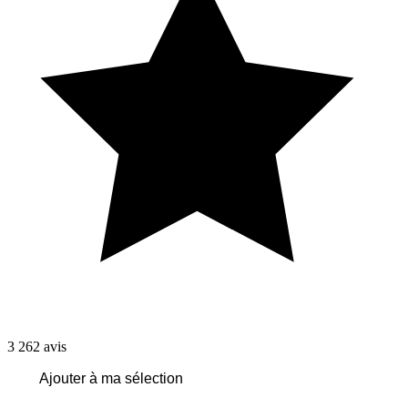
3 262
avis
Ajouter à ma sélection