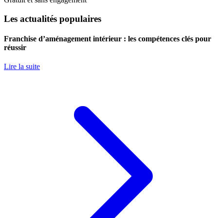
Les actualités populaires
Franchise d’aménagement intérieur : les compétences clés pour
réussir
Lire la suite