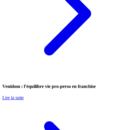
Venidom : l’équilibre vie pro-perso en franchise
Lire la suite