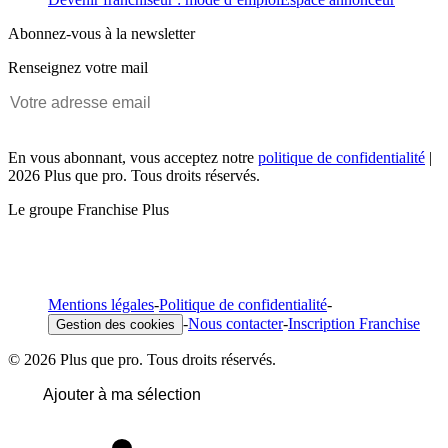
Abonnez-vous à la newsletter
Renseignez votre mail
En vous abonnant, vous acceptez notre
politique de confidentialité
|
2026 Plus que pro. Tous droits réservés.
Le groupe Franchise Plus
Mentions légales
-
Politique de confidentialité
-
-
Nous contacter
-
Inscription Franchise
Gestion des cookies
© 2026 Plus que pro. Tous droits réservés.
Ajouter à ma sélection