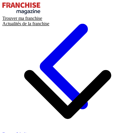
Trouver ma franchise
Actualités de la franchise