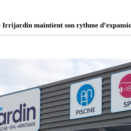
e Irrijardin maintient son rythme d’expansi