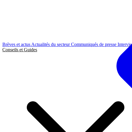
Brèves et actus
Actualités du secteur
Communiqués de presse
Intervi
Conseils et Guides