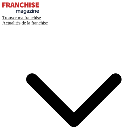
Trouver ma franchise
Actualités de la franchise