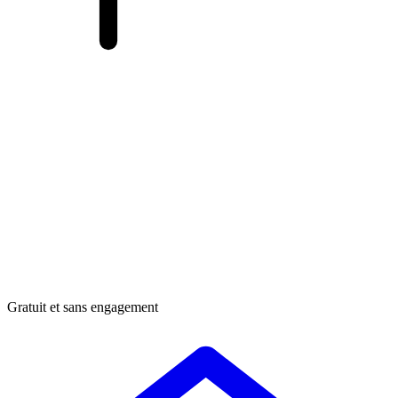
Gratuit et sans engagement