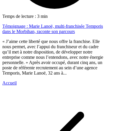
Temps de lecture : 3 min
Témoignage : Marie Lanoë, multi-franchisée Temporis
dans le Morbihan, raconte son parcours
« J’aime cette liberté que nous offre la franchise. Elle
nous permet, avec l’appui du franchiseur et du cadre
qu’il met à notre disposition, de développer notre
entreprise comme nous l’entendons, avec notre énergie
personnelle. » Après avoir occupé, durant cinq ans, un
poste de référente recrutement au sein d’une agence
Temporis, Marie Lanoë, 32 ans à...
Accueil