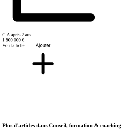
C.A après 2 ans
1 800 000 €
Voir la fiche
Ajouter
Plus d'articles dans Conseil, formation & coaching