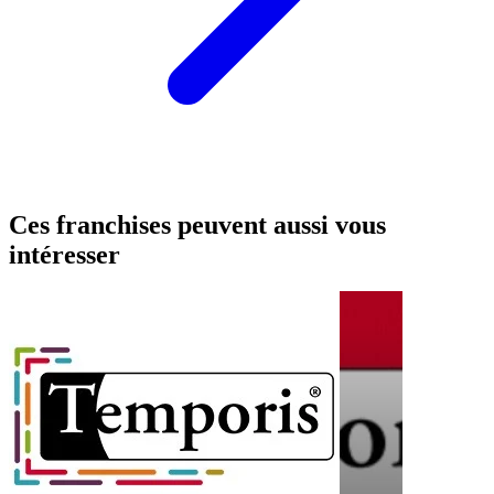
Ces franchises peuvent aussi vous
intéresser