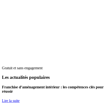
Gratuit et sans engagement
Les actualités populaires
Franchise d’aménagement intérieur : les compétences clés pour
réussir
Lire la suite