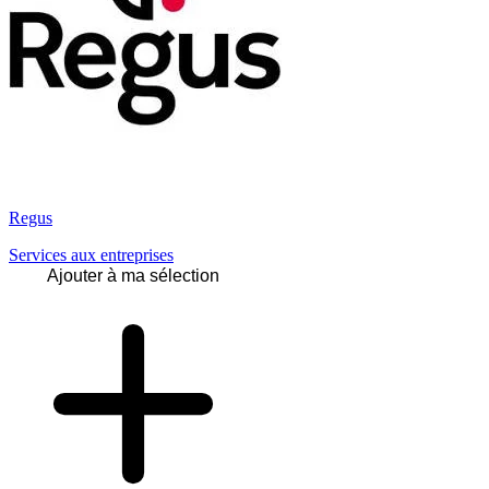
Regus
Services aux entreprises
Ajouter à ma sélection