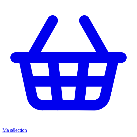
Ma sélection