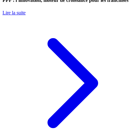
PPF : l’innovation, moteur de croissance pour les franchisés
Lire la suite