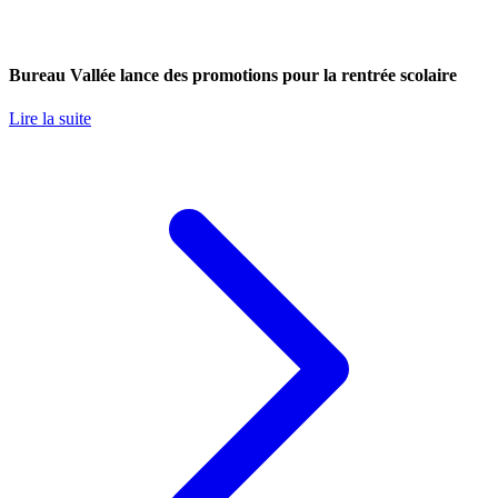
Bureau Vallée lance des promotions pour la rentrée scolaire
Lire la suite