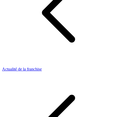
Actualité de la franchise