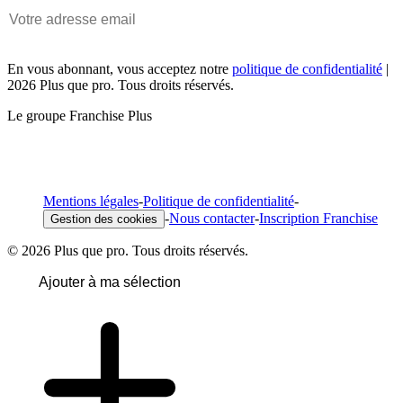
En vous abonnant, vous acceptez notre
politique de confidentialité
|
2026 Plus que pro. Tous droits réservés.
Le groupe Franchise Plus
Mentions légales
-
Politique de confidentialité
-
-
Nous contacter
-
Inscription Franchise
Gestion des cookies
© 2026 Plus que pro. Tous droits réservés.
Ajouter à ma sélection