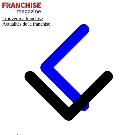
Trouver ma franchise
Actualités de la franchise