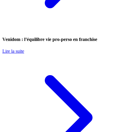
Venidom : l’équilibre vie pro-perso en franchise
Lire la suite