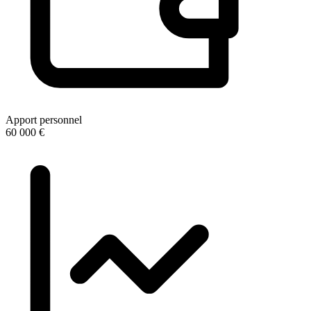
Apport personnel
60 000 €