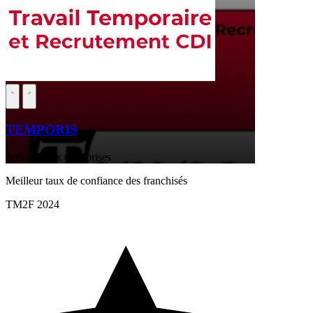
TEMPORIS
Services aux entreprises
Meilleur taux de confiance des franchisés
TM2F 2024