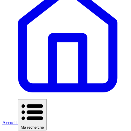
Accueil
Ma recherche