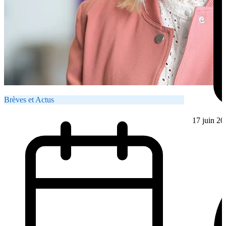
Brèves et Actus
17 juin 20