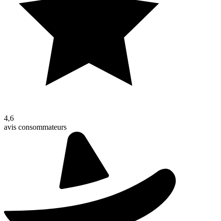
4,6
avis consommateurs