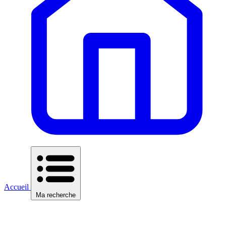
Accueil
Ma recherche