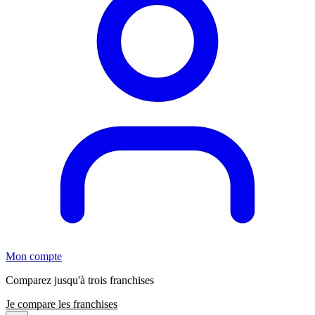
Mon compte
Comparez jusqu'à trois franchises
Je compare les franchises