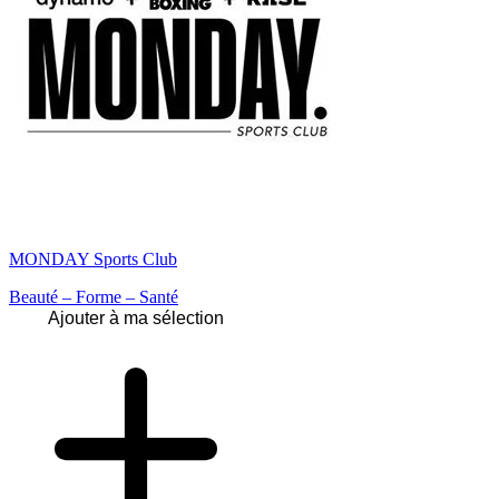
MONDAY Sports Club
Beauté – Forme – Santé
Ajouter à ma sélection