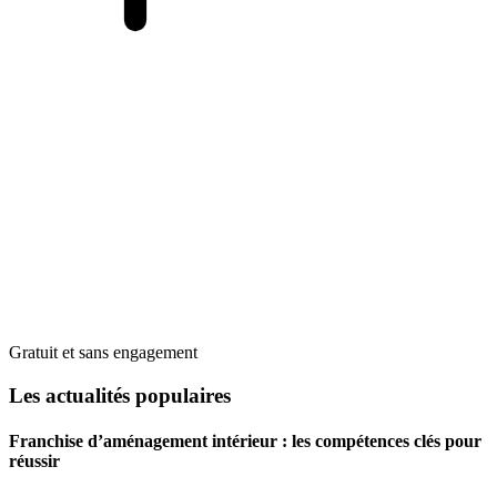
Gratuit et sans engagement
Les actualités populaires
Franchise d’aménagement intérieur : les compétences clés pour
réussir