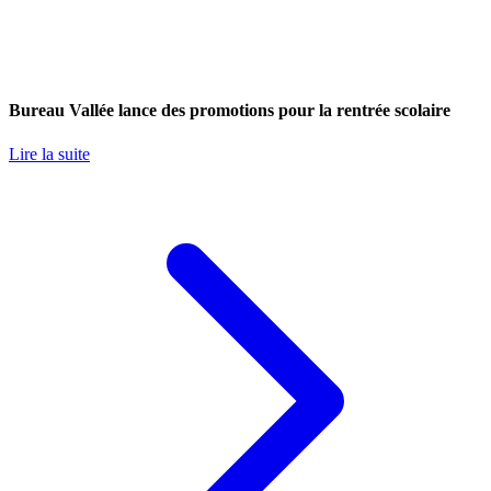
Bureau Vallée lance des promotions pour la rentrée scolaire
Lire la suite