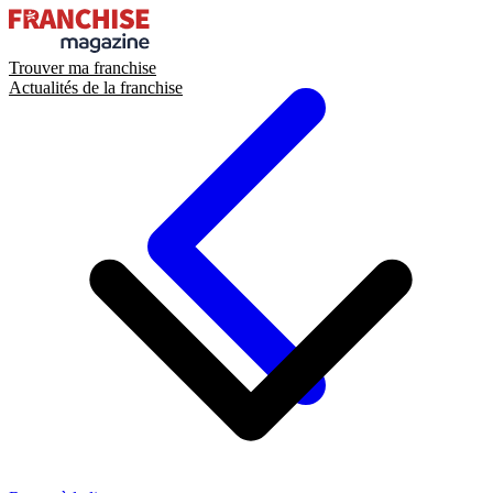
Trouver ma franchise
Actualités de la franchise