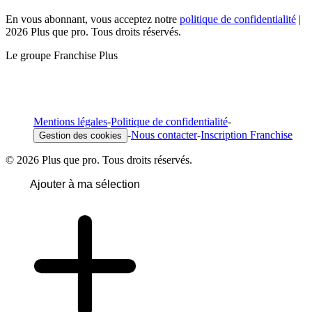
En vous abonnant, vous acceptez notre
politique de confidentialité
|
2026 Plus que pro. Tous droits réservés.
Le groupe Franchise Plus
Mentions légales
-
Politique de confidentialité
-
-
Nous contacter
-
Inscription Franchise
Gestion des cookies
© 2026 Plus que pro. Tous droits réservés.
Ajouter à ma sélection