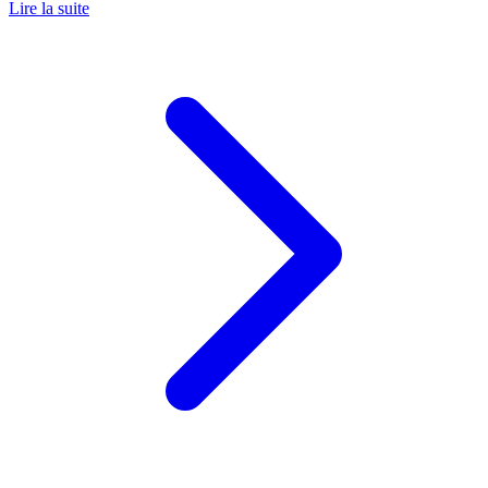
Lire la suite