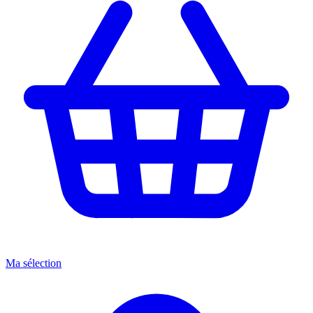
Ma sélection