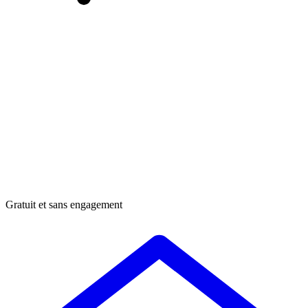
Gratuit et sans engagement