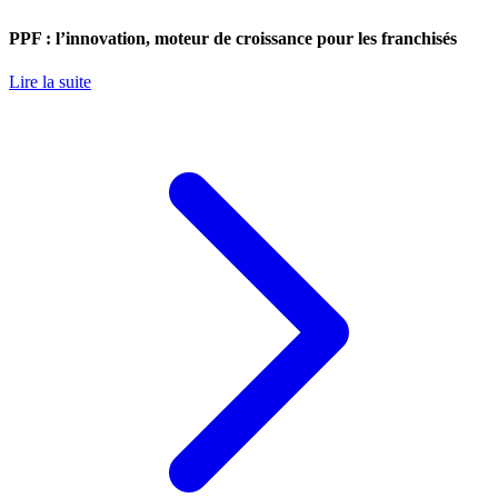
PPF : l’innovation, moteur de croissance pour les franchisés
Lire la suite