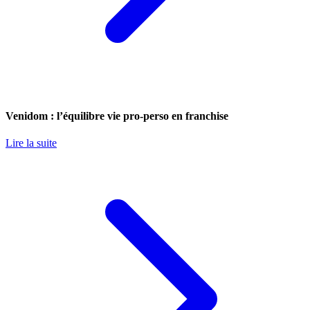
Venidom : l’équilibre vie pro-perso en franchise
Lire la suite