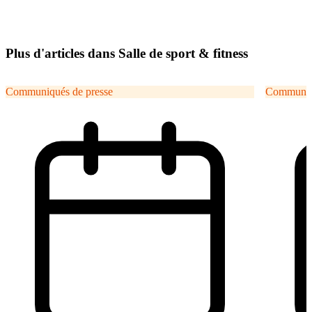
Plus d'articles dans Salle de sport & fitness
Communiqués de presse
Communiqu