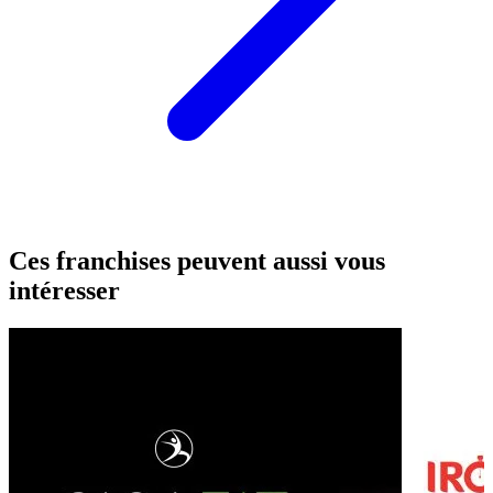
Ces franchises peuvent aussi vous
intéresser