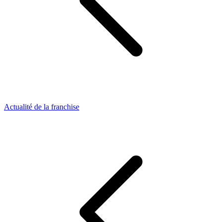
Actualité de la franchise