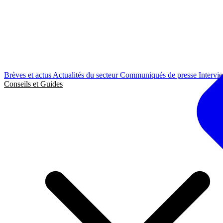
Brèves et actus
Actualités du secteur
Communiqués de presse
Intervi
Conseils et Guides