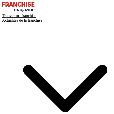
Trouver ma franchise
Actualités de la franchise