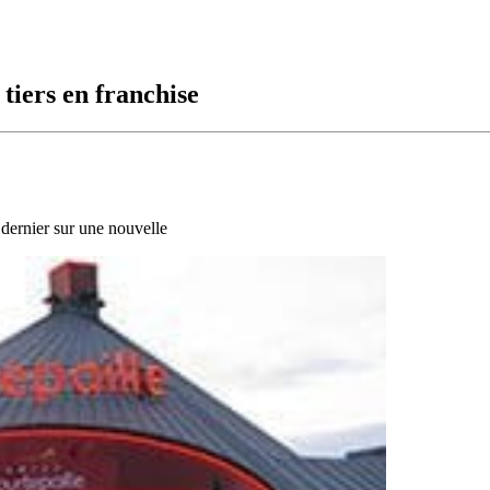
tiers en franchise
r dernier sur une nouvelle