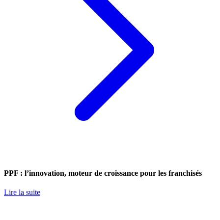
PPF : l’innovation, moteur de croissance pour les franchisés
Lire la suite