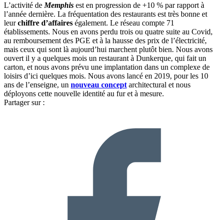
L’activité de
Memphis
est en progression de +10 % par rapport à
l’année dernière. La fréquentation des restaurants est très bonne et
leur
chiffre d’affaires
également. Le réseau compte 71
établissements. Nous en avons perdu trois ou quatre suite au Covid,
au remboursement des PGE et à la hausse des prix de l’électricité,
mais ceux qui sont là aujourd’hui marchent plutôt bien. Nous avons
ouvert il y a quelques mois un restaurant à Dunkerque, qui fait un
carton, et nous avons prévu une implantation dans un complexe de
loisirs d’ici quelques mois. Nous avons lancé en 2019, pour les 10
ans de l’enseigne, un
nouveau concept
architectural et nous
déployons cette nouvelle identité au fur et à mesure.
Partager sur :