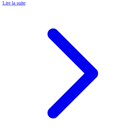
Lire la suite