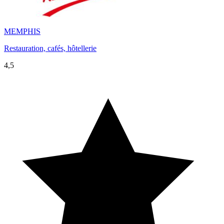
MEMPHIS
Restauration, cafés, hôtellerie
4,5