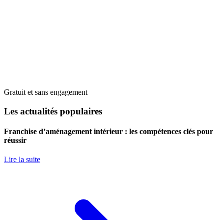
Gratuit et sans engagement
Les actualités populaires
Franchise d’aménagement intérieur : les compétences clés pour
réussir
Lire la suite