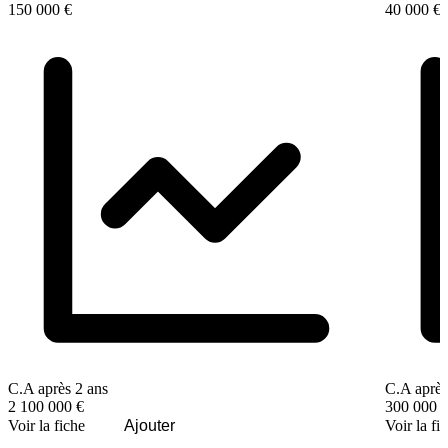
150 000 €
40 000 €
C.A après 2 ans
C.A après
2 100 000 €
300 000 
Voir la fiche
Ajouter
Voir la fi