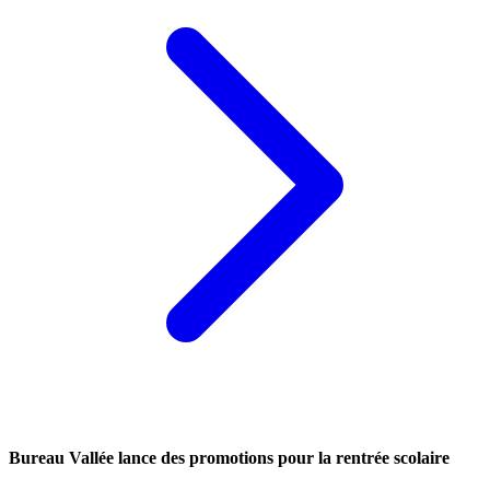
Bureau Vallée lance des promotions pour la rentrée scolaire