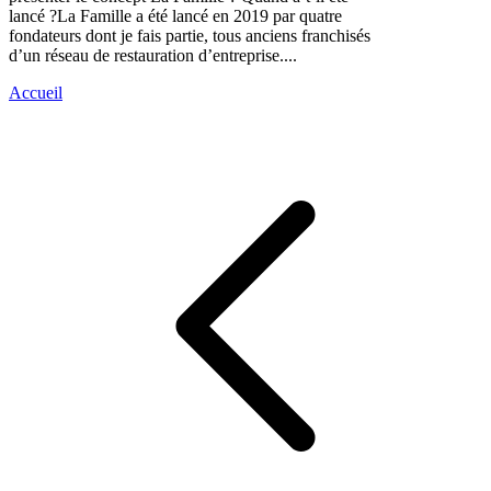
lancé ?La Famille a été lancé en 2019 par quatre
fondateurs dont je fais partie, tous anciens franchisés
d’un réseau de restauration d’entreprise....
Accueil