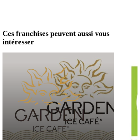
Ces franchises peuvent aussi vous
intéresser