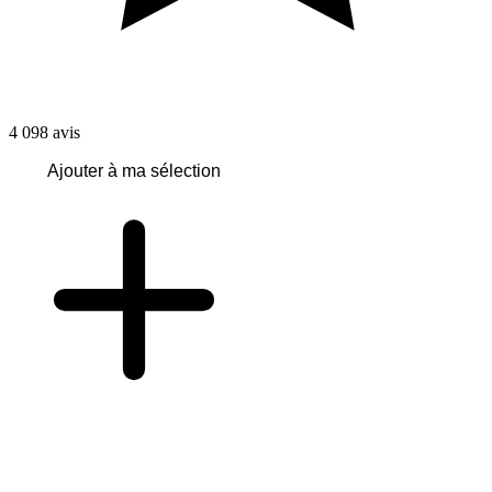
4 098
avis
Ajouter à ma sélection