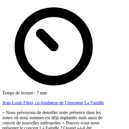
Temps de lecture : 7 min
Jean-Louis Flipo, co-fondateur de l’enseigne La Famille
« Nous prévoyons de densifier notre présence dans les
zones où nous sommes est déjà implantés mais aussi de
couvrir de nouvelles métropoles. » Pouvez-vous nous
présenter le concept La Famille ? Quand a-t-il été