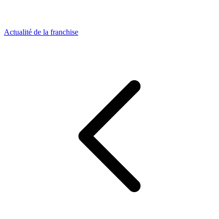
Actualité de la franchise