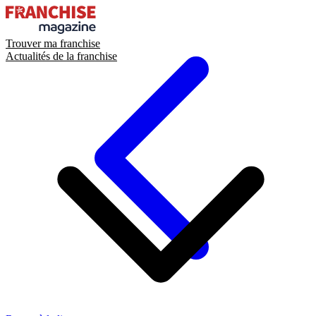
Trouver ma franchise
Actualités de la franchise