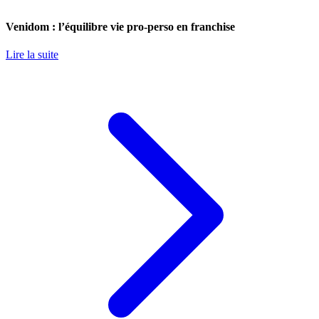
Venidom : l’équilibre vie pro-perso en franchise
Lire la suite