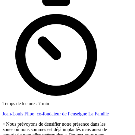
Temps de lecture : 7 min
Jean-Louis Flipo, co-fondateur de l’enseigne La Famille
« Nous prévoyons de densifier notre présence dans les
zones où nous sommes est déjà implantés mais aussi de
couvrir de nouvelles métropoles. » Pouvez-vous nous