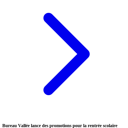
Bureau Vallée lance des promotions pour la rentrée scolaire