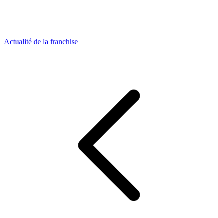
Actualité de la franchise