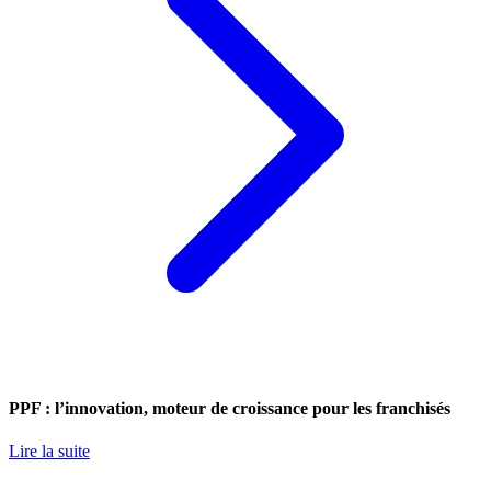
PPF : l’innovation, moteur de croissance pour les franchisés
Lire la suite