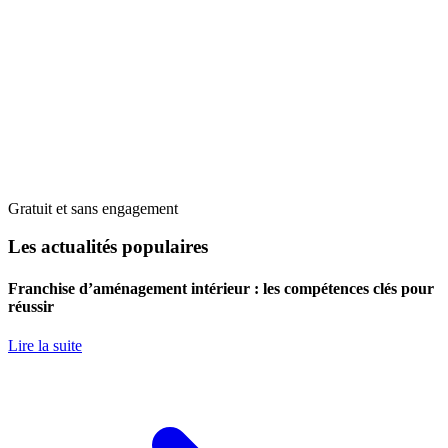
Gratuit et sans engagement
Les actualités populaires
Franchise d’aménagement intérieur : les compétences clés pour
réussir
Lire la suite