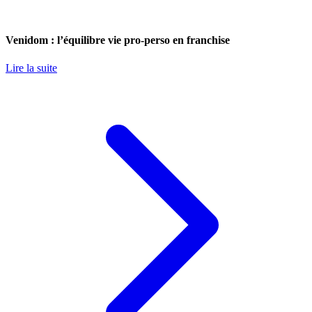
Venidom : l’équilibre vie pro-perso en franchise
Lire la suite