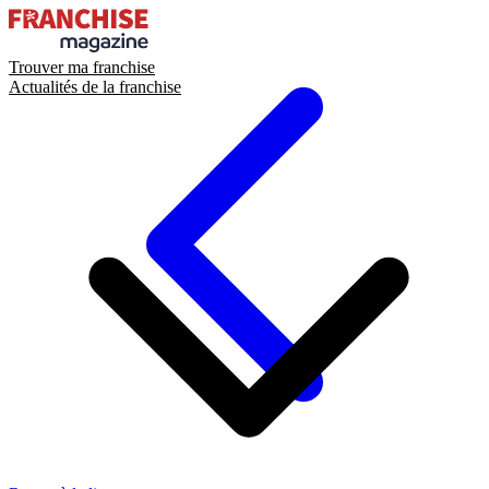
Trouver ma franchise
Actualités de la franchise