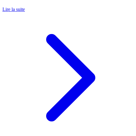
Lire la suite