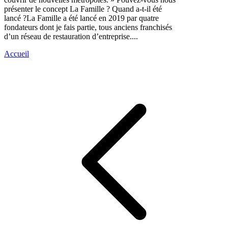
présenter le concept La Famille ? Quand a-t-il été
lancé ?La Famille a été lancé en 2019 par quatre
fondateurs dont je fais partie, tous anciens franchisés
d’un réseau de restauration d’entreprise....
Accueil