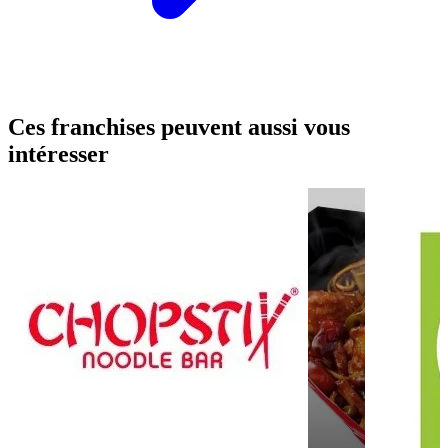
Ces franchises peuvent aussi vous
intéresser