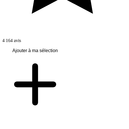
4 164
avis
Ajouter à ma sélection