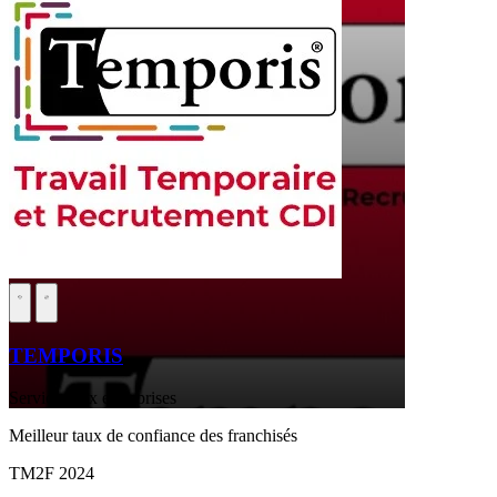
TEMPORIS
Services aux entreprises
Meilleur taux de confiance des franchisés
TM2F 2024