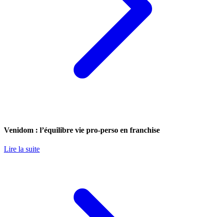
Venidom : l’équilibre vie pro-perso en franchise
Lire la suite