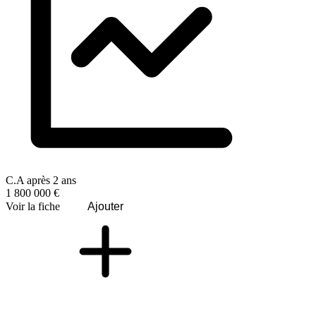
C.A après 2 ans
1 800 000 €
Voir la fiche
Ajouter