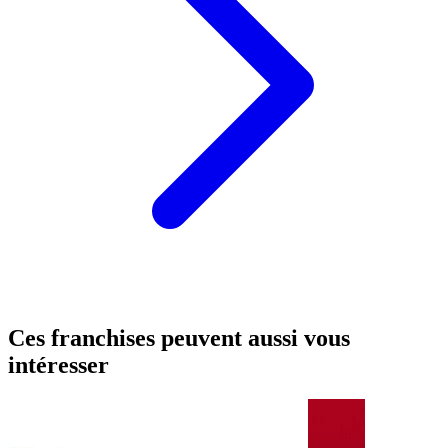
Ces franchises peuvent aussi vous
intéresser