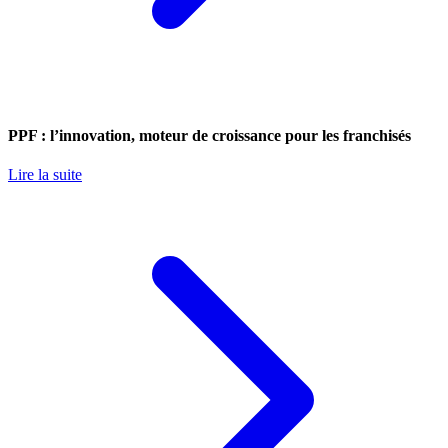
PPF : l’innovation, moteur de croissance pour les franchisés
Lire la suite