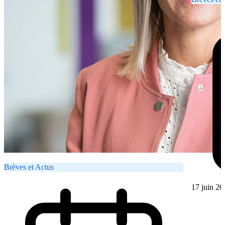
Brèves et Actus
17 juin 20