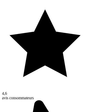
4,6
avis consommateurs