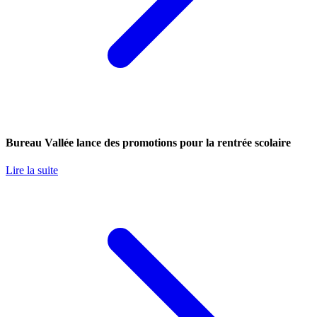
Bureau Vallée lance des promotions pour la rentrée scolaire
Lire la suite