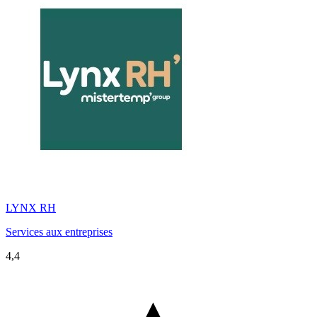
LYNX RH
Services aux entreprises
4,4