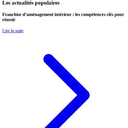
Les actualités populaires
Franchise d’aménagement intérieur : les compétences clés pour
réussir
Lire la suite