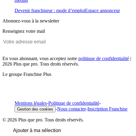
médias
Devenir franchiseur : mode d’emploi
Espace annonceur
Abonnez-vous à la newsletter
Renseignez votre mail
En vous abonnant, vous acceptez notre
politique de confidentialité
|
2026 Plus que pro. Tous droits réservés.
Le groupe Franchise Plus
Mentions légales
-
Politique de confidentialité
-
-
Nous contacter
-
Inscription Franchise
Gestion des cookies
© 2026 Plus que pro. Tous droits réservés.
Ajouter à ma sélection