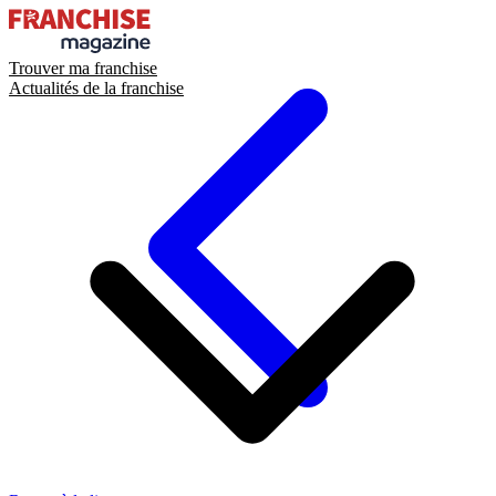
Trouver ma franchise
Actualités de la franchise