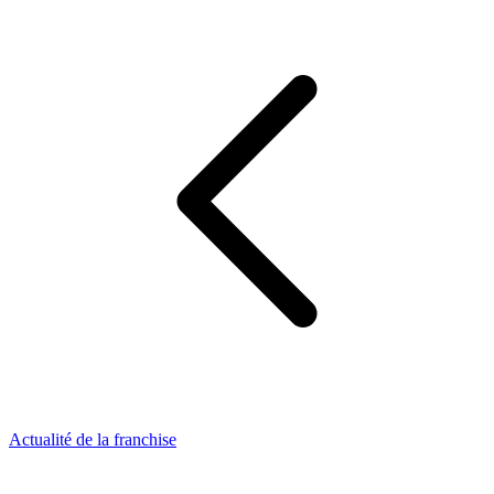
Actualité de la franchise