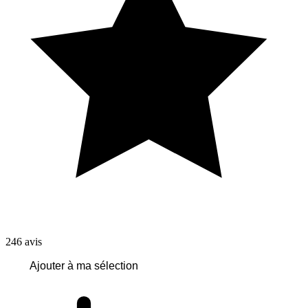
246
avis
Ajouter à ma sélection