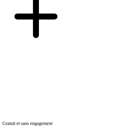
Gratuit et sans engagement