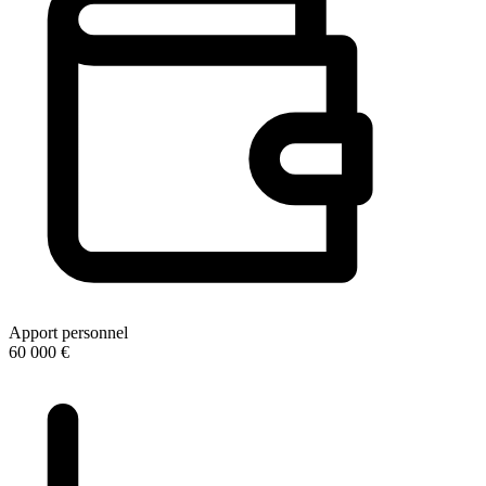
Apport personnel
60 000 €