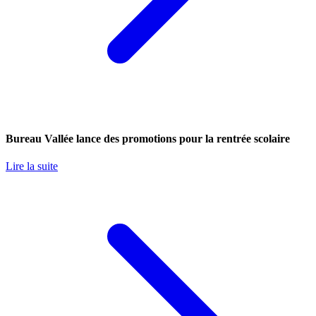
Bureau Vallée lance des promotions pour la rentrée scolaire
Lire la suite