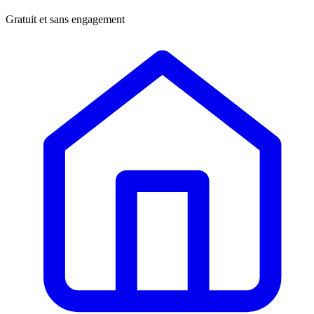
Gratuit et sans engagement