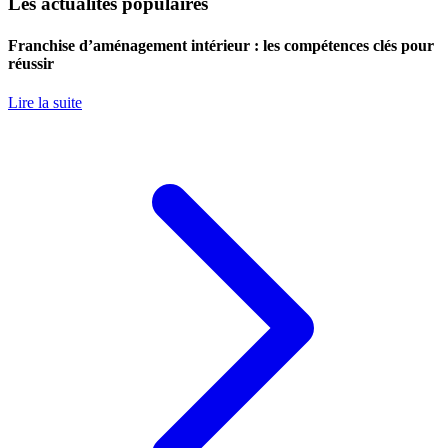
Les actualités populaires
Franchise d’aménagement intérieur : les compétences clés pour
réussir
Lire la suite