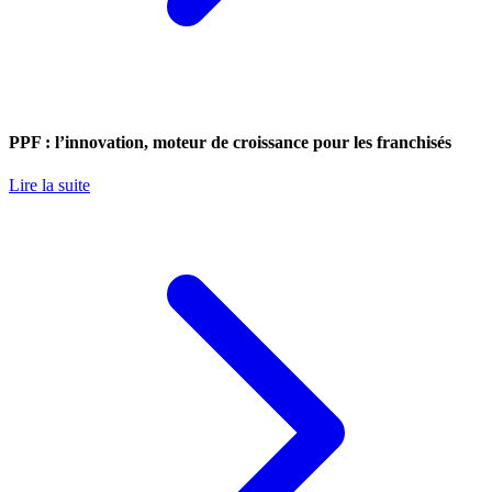
PPF : l’innovation, moteur de croissance pour les franchisés
Lire la suite