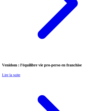
Venidom : l’équilibre vie pro-perso en franchise
Lire la suite