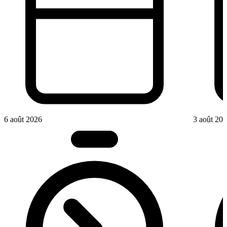
6 août 2026
3 août 20