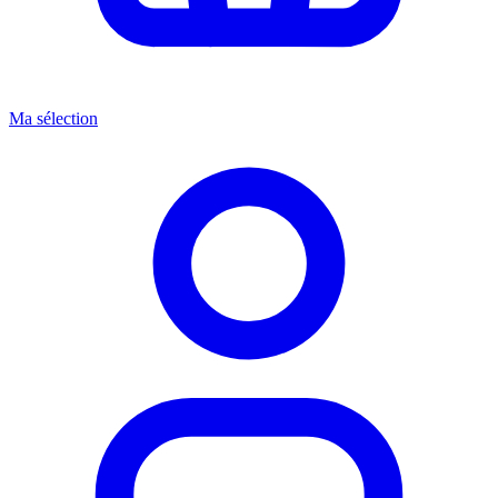
Ma sélection