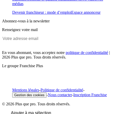
médias
Devenir franchiseur : mode d’emploi
Espace annonceur
Abonnez-vous à la newsletter
Renseignez votre mail
En vous abonnant, vous acceptez notre
politique de confidentialité
|
2026 Plus que pro. Tous droits réservés.
Le groupe Franchise Plus
Mentions légales
-
Politique de confidentialité
-
-
Nous contacter
-
Inscription Franchise
Gestion des cookies
© 2026 Plus que pro. Tous droits réservés.
Ajouter à ma sélection