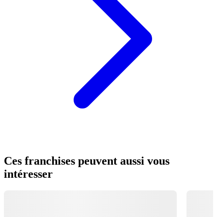
Ces franchises peuvent aussi vous
intéresser