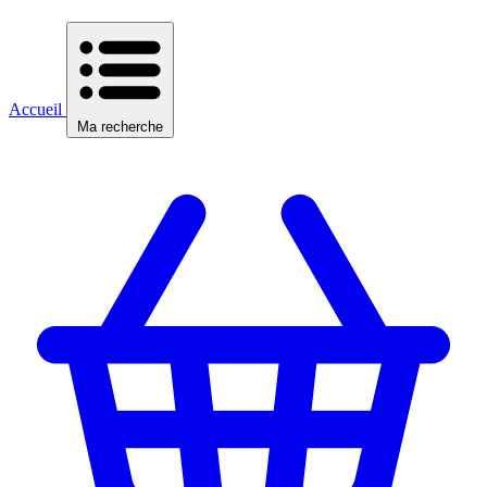
Accueil
Ma recherche