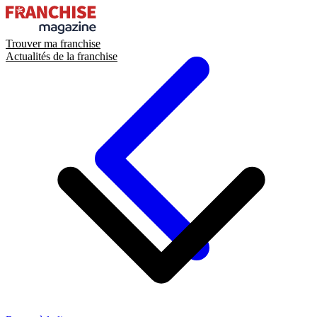
Trouver ma franchise
Actualités de la franchise