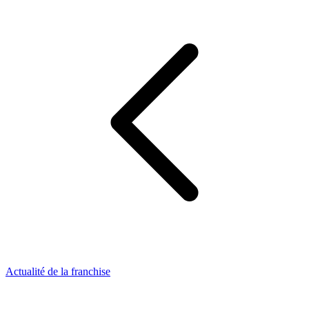
Actualité de la franchise