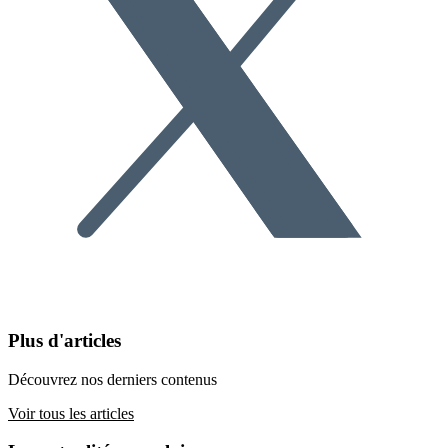
Plus d'articles
Découvrez nos derniers contenus
Voir tous les articles