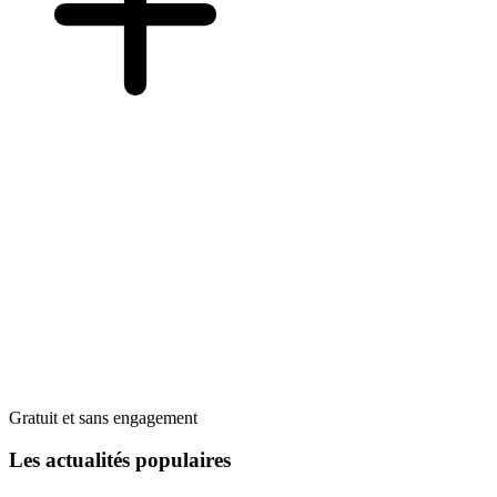
Gratuit et sans engagement
Les actualités populaires