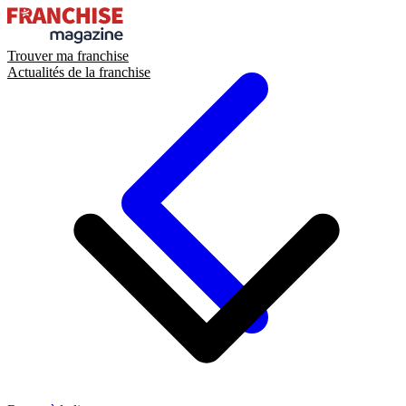
Trouver ma franchise
Actualités de la franchise