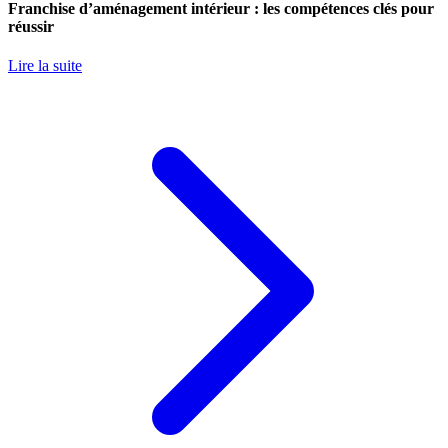
Franchise d’aménagement intérieur : les compétences clés pour
réussir
Lire la suite