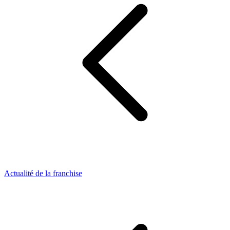
Actualité de la franchise