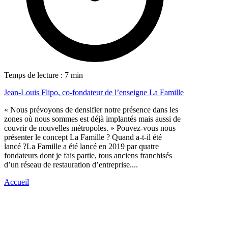
Temps de lecture : 7 min
Jean-Louis Flipo, co-fondateur de l’enseigne La Famille
« Nous prévoyons de densifier notre présence dans les
zones où nous sommes est déjà implantés mais aussi de
couvrir de nouvelles métropoles. » Pouvez-vous nous
présenter le concept La Famille ? Quand a-t-il été
lancé ?La Famille a été lancé en 2019 par quatre
fondateurs dont je fais partie, tous anciens franchisés
d’un réseau de restauration d’entreprise....
Accueil