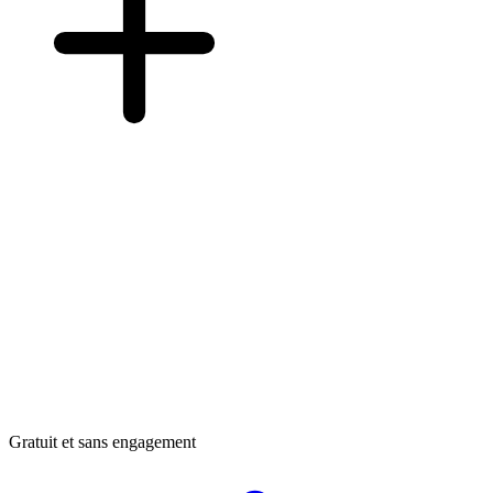
Gratuit et sans engagement