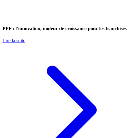
PPF : l’innovation, moteur de croissance pour les franchisés
Lire la suite