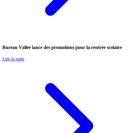
Bureau Vallée lance des promotions pour la rentrée scolaire
Lire la suite