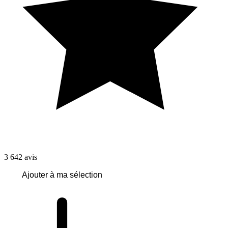
3 642
avis
Ajouter à ma sélection