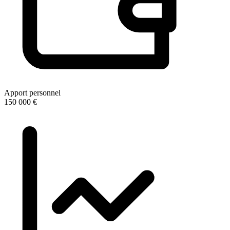
Apport personnel
150 000 €