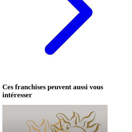
Ces franchises peuvent aussi vous
intéresser