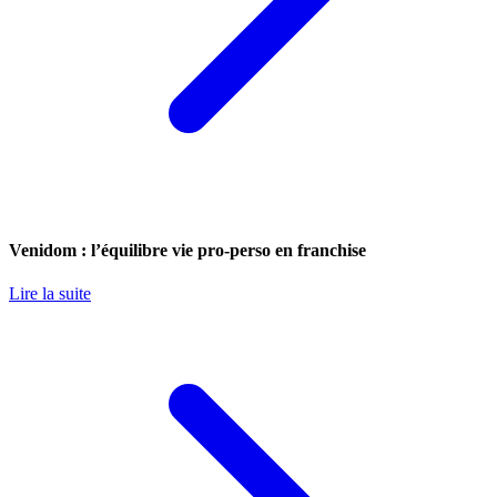
Venidom : l’équilibre vie pro-perso en franchise
Lire la suite