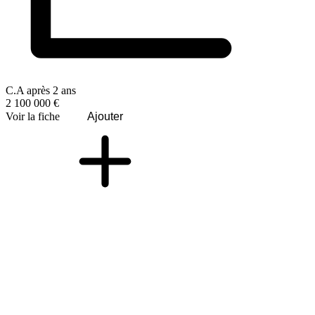
C.A après 2 ans
2 100 000 €
Voir la fiche
Ajouter