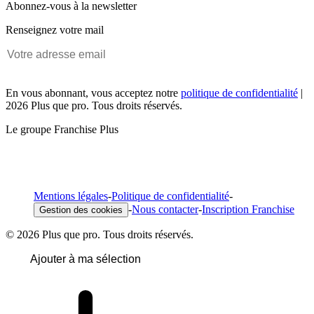
Abonnez-vous à la newsletter
Renseignez votre mail
En vous abonnant, vous acceptez notre
politique de confidentialité
|
2026 Plus que pro. Tous droits réservés.
Le groupe Franchise Plus
Mentions légales
-
Politique de confidentialité
-
-
Nous contacter
-
Inscription Franchise
Gestion des cookies
© 2026 Plus que pro. Tous droits réservés.
Ajouter à ma sélection