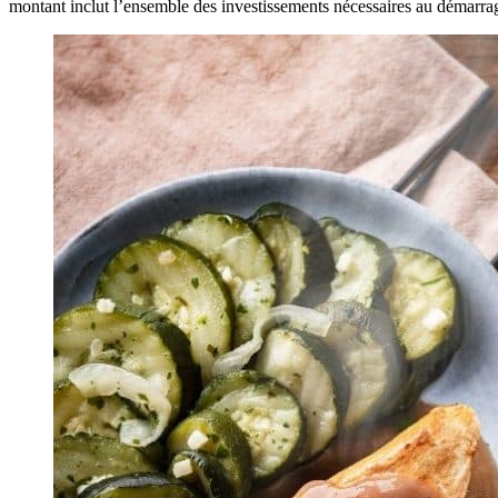
montant inclut l’ensemble des investissements nécessaires au démarrage