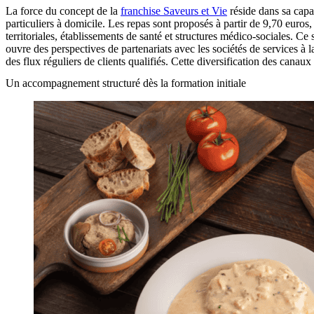
La force du concept de la
franchise Saveurs et Vie
réside dans sa capa
particuliers à domicile. Les repas sont proposés à partir de 9,70 euros
territoriales, établissements de santé et structures médico-sociales. Ce
ouvre des perspectives de partenariats avec les sociétés de services à 
des flux réguliers de clients qualifiés. Cette diversification des canau
Un accompagnement structuré dès la formation initiale