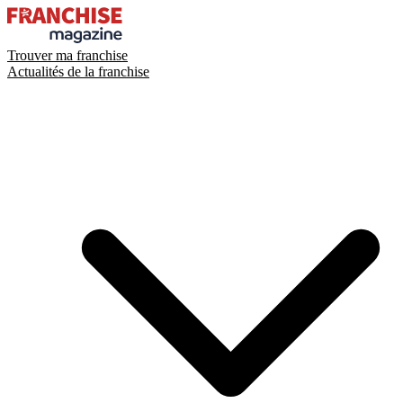
Trouver ma franchise
Actualités de la franchise