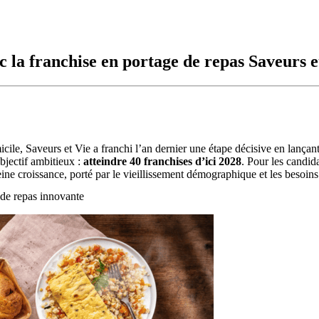
c la franchise en portage de repas Saveurs e
icile, Saveurs et Vie a franchi l’an dernier une étape décisive en lança
objectif ambitieux :
atteindre 40 franchises d’ici 2028
. Pour les candid
ne croissance, porté par le vieillissement démographique et les besoins
 de repas innovante