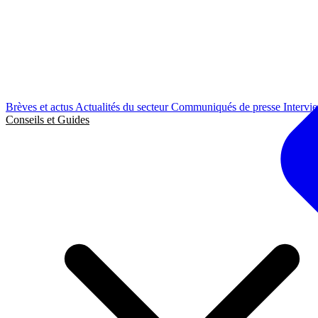
Brèves et actus
Actualités du secteur
Communiqués de presse
Intervi
Conseils et Guides