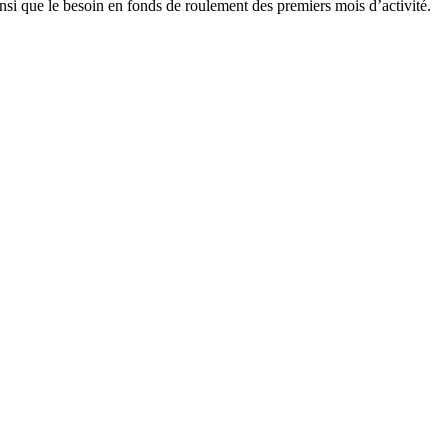
nsi que le besoin en fonds de roulement des premiers mois d’activité.