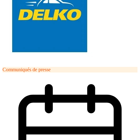
Communiqués de presse