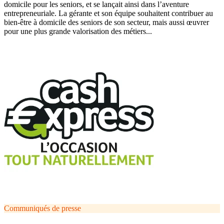
domicile pour les seniors, et se lançait ainsi dans l’aventure
entrepreneuriale. La gérante et son équipe souhaitent contribuer au
bien-être à domicile des seniors de son secteur, mais aussi œuvrer
pour une plus grande valorisation des métiers...
Communiqués de presse