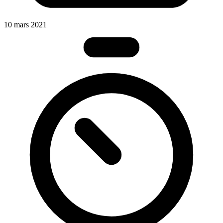
10 mars 2021