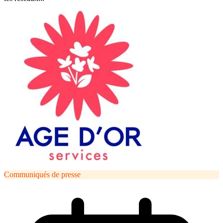
Communiqués de presse