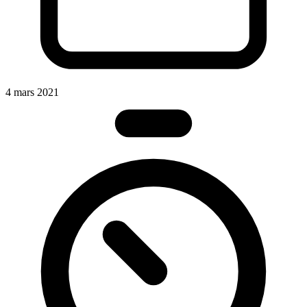
4 mars 2021