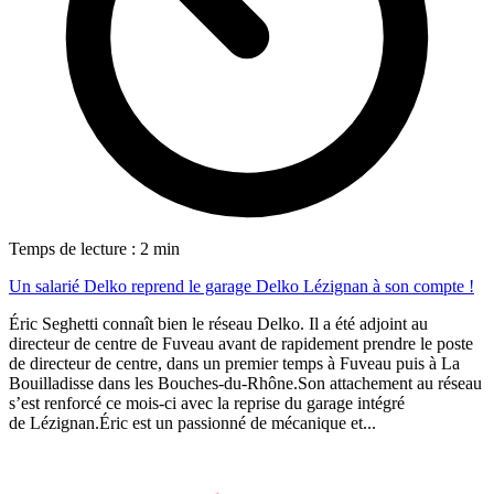
Temps de lecture : 2 min
Un salarié Delko reprend le garage Delko Lézignan à son compte !
Éric Seghetti connaît bien le réseau Delko. Il a été adjoint au
directeur de centre de Fuveau avant de rapidement prendre le poste
de directeur de centre, dans un premier temps à Fuveau puis à La
Bouilladisse dans les Bouches-du-Rhône.Son attachement au réseau
s’est renforcé ce mois-ci avec la reprise du garage intégré
de Lézignan.Éric est un passionné de mécanique et...