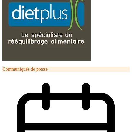
Communiqués de presse