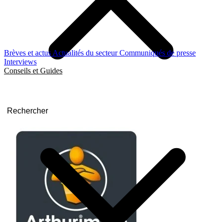
Brèves et actus
Actualités du secteur
Communiqués de presse
Interviews
Conseils et Guides
Rechercher