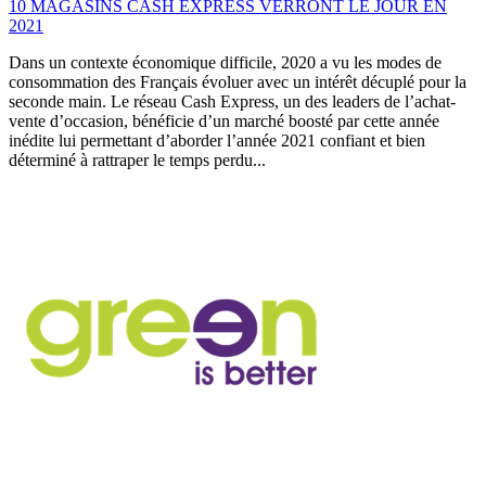
10 MAGASINS CASH EXPRESS VERRONT LE JOUR EN
2021
Dans un contexte économique difficile, 2020 a vu les modes de
consommation des Français évoluer avec un intérêt décuplé pour la
seconde main. Le réseau Cash Express, un des leaders de l’achat-
vente d’occasion, bénéficie d’un marché boosté par cette année
inédite lui permettant d’aborder l’année 2021 confiant et bien
déterminé à rattraper le temps perdu...