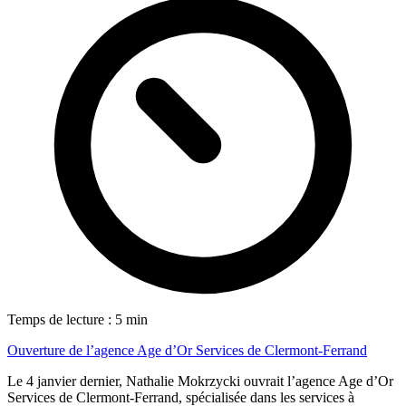
Temps de lecture : 5 min
Ouverture de l’agence Age d’Or Services de Clermont-Ferrand
Le 4 janvier dernier, Nathalie Mokrzycki ouvrait l’agence Age d’Or
Services de Clermont-Ferrand, spécialisée dans les services à