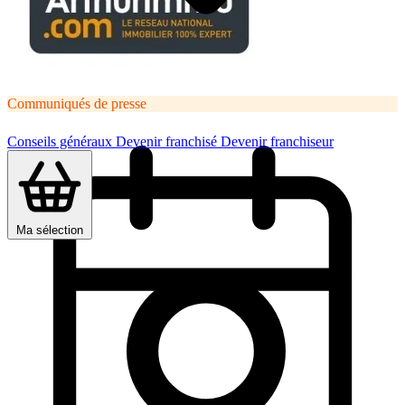
Communiqués de presse
Conseils généraux
Devenir franchisé
Devenir franchiseur
Ma sélection