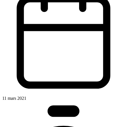
11 mars 2021