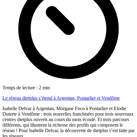
Temps de lecture : 2 min
Le réseau dietplus s’étend à Argentan, Pontarlier et Vendôme
Isabelle Delvar à Argentan, Morgane Foco à Pontarlier et Elodie
Duterte à Vendôme : trois nouvelles franchisées pour trois nouveaux
centres dietplus ouverts au cours du mois écoulé. Et trois parcours
différents, qui illustrent la richesse des profils qui composent le
réseau ! Pour Isabelle Delvar, la découverte de dietplus s’est faite par
les réseaux...