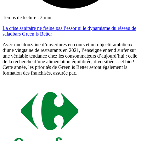
Temps de lecture : 2 min
La crise sanitaire ne freine pas l’essor ni le dynamisme du réseau de
saladbars Green is Better
Avec une douzaine d’ouvertures en cours et un objectif ambitieux
d’une vingtaine de restaurants en 2021, l’enseigne entend surfer sur
une véritable tendance chez les consommateurs d’aujourd’hui : celle
de la recherche d’une alimentation équilibrée, diversifiée… et bio !
Cette année, les priorités de Green is Better seront également la
formation des franchisés, assurée par...