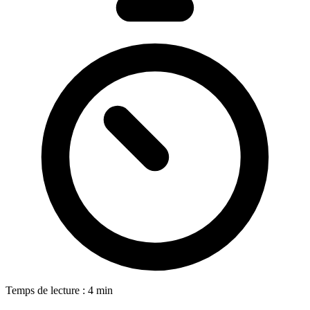
Temps de lecture : 4 min