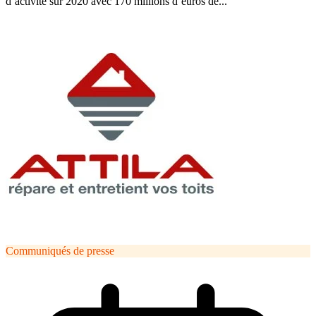
d’activité sur 2020 avec 170 millions d’euros de...
Communiqués de presse