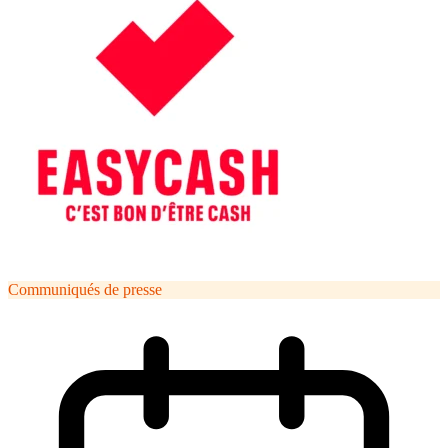
Communiqués de presse