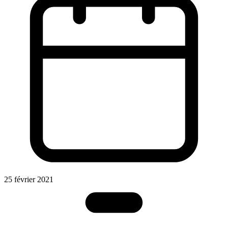
25 février 2021