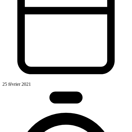
25 février 2021