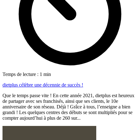
Temps de lecture : 1 min
dietplus célèbre une décennie de succès !
Que le temps passe vite ! En cette année 2021, dietplus est heureux
de partager avec ses franchisés, ainsi que ses clients, le 10e
anniversaire de son réseau. Déjà ! Grâce à tous, l’enseigne a bien
grandi ! Les quelques centres des débuts se sont multipliés pour se
compter aujourd’hui à plus de 260 sur...