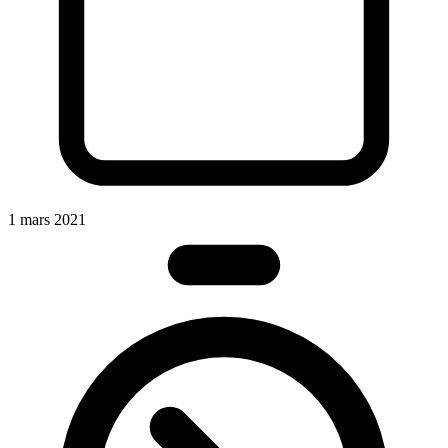
1 mars 2021