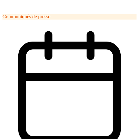
Communiqués de presse