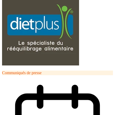
Communiqués de presse