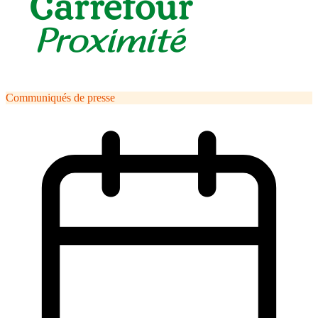
Communiqués de presse