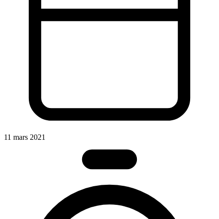
11 mars 2021