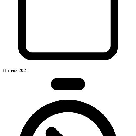
11 mars 2021