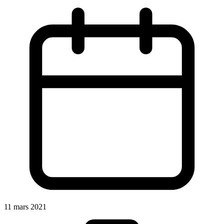
11 mars 2021