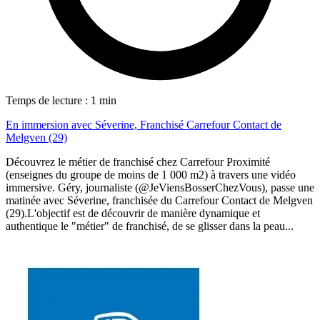
Temps de lecture : 1 min
En immersion avec Séverine, Franchisé Carrefour Contact de
Melgven (29)
Découvrez le métier de franchisé chez Carrefour Proximité
(enseignes du groupe de moins de 1 000 m2) à travers une vidéo
immersive. Géry, journaliste (@JeViensBosserChezVous), passe une
matinée avec Séverine, franchisée du Carrefour Contact de Melgven
(29).L'objectif est de découvrir de manière dynamique et
authentique le "métier" de franchisé, de se glisser dans la peau...