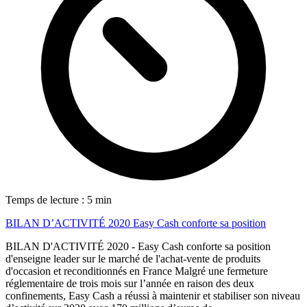
Temps de lecture : 5 min
BILAN D’ACTIVITÉ 2020 Easy Cash conforte sa position
BILAN D'ACTIVITÉ 2020 - Easy Cash conforte sa position
d'enseigne leader sur le marché de l'achat-vente de produits
d'occasion et reconditionnés en France Malgré une fermeture
réglementaire de trois mois sur l’année en raison des deux
confinements, Easy Cash a réussi à maintenir et stabiliser son niveau