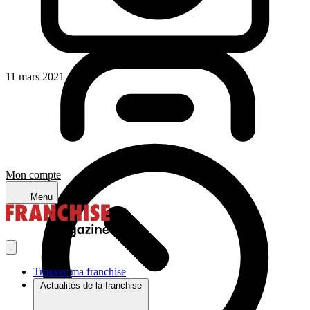
11 mars 2021
Mon compte
Menu
Trouver ma franchise
Actualités de la franchise