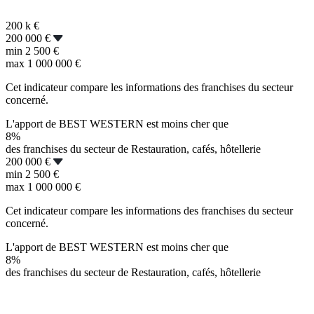
200 k
€
200 000 €
min
2 500 €
max
1 000 000 €
Cet indicateur compare les informations des franchises du secteur
concerné.
L'apport de BEST WESTERN est moins cher que
8%
des franchises du secteur de Restauration, cafés, hôtellerie
200 000 €
min
2 500 €
max
1 000 000 €
Cet indicateur compare les informations des franchises du secteur
concerné.
L'apport de BEST WESTERN est moins cher que
8%
des franchises du secteur de Restauration, cafés, hôtellerie