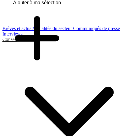
Ajouter à ma sélection
Brèves et actus
Actualités du secteur
Communiqués de presse
Interviews
Conseils et Guides