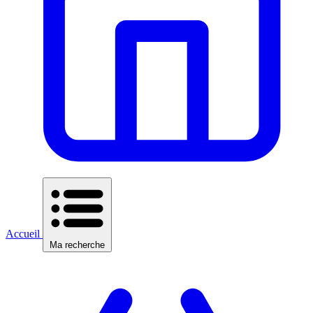
Accueil
Ma recherche