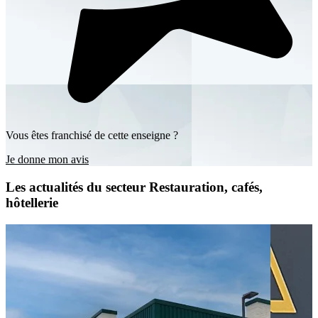
Vous êtes franchisé de cette enseigne ?
Je donne mon avis
Les actualités du secteur Restauration, cafés,
hôtellerie