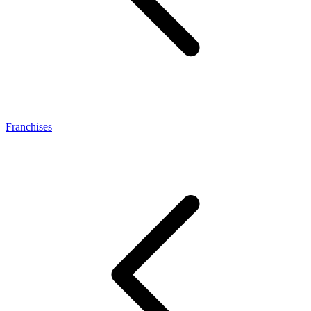
Franchises