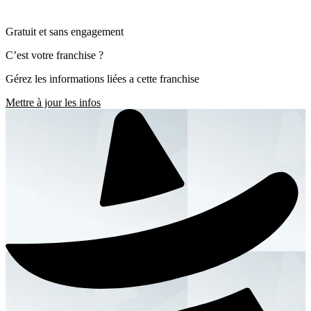
Gratuit et sans engagement
C’est votre franchise ?
Gérez les informations liées a cette franchise
Mettre à jour les infos