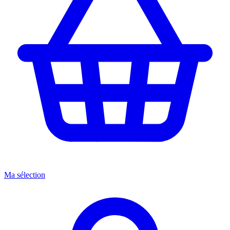
Ma sélection