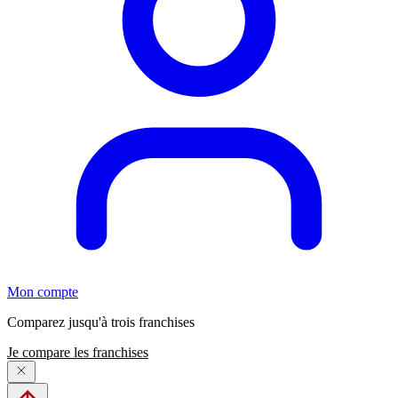
Mon compte
Comparez jusqu'à trois franchises
Je compare les franchises