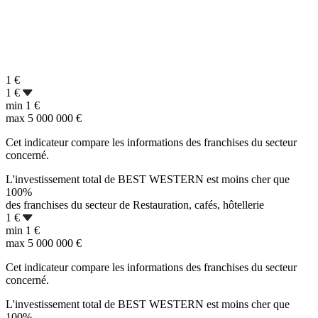
1
€
1 €
min
1 €
max
5 000 000 €
Cet indicateur compare les informations des franchises du secteur
concerné.
L'investissement total de BEST WESTERN est moins cher que
100%
des franchises du secteur de Restauration, cafés, hôtellerie
1 €
min
1 €
max
5 000 000 €
Cet indicateur compare les informations des franchises du secteur
concerné.
L'investissement total de BEST WESTERN est moins cher que
100%