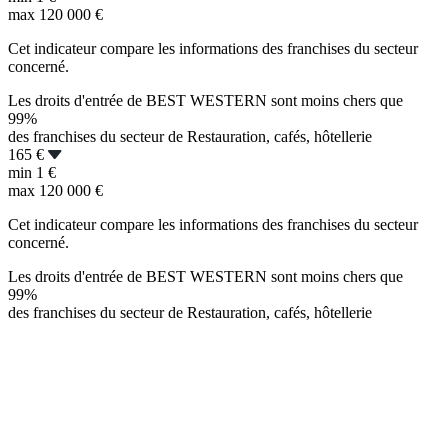
max
120 000 €
Cet indicateur compare les informations des franchises du secteur
concerné.
Les droits d'entrée de BEST WESTERN sont moins chers que
99%
des franchises du secteur de Restauration, cafés, hôtellerie
165 €
min
1 €
max
120 000 €
Cet indicateur compare les informations des franchises du secteur
concerné.
Les droits d'entrée de BEST WESTERN sont moins chers que
99%
des franchises du secteur de Restauration, cafés, hôtellerie