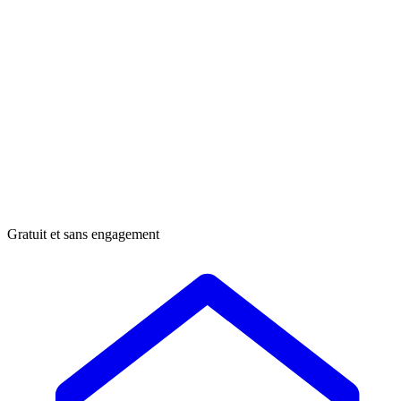
Gratuit et sans engagement