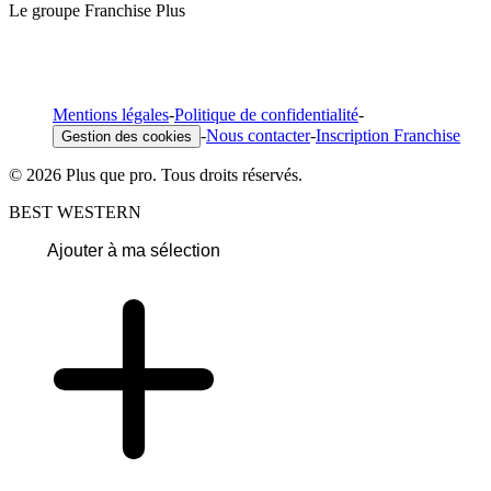
Le groupe Franchise Plus
Mentions légales
-
Politique de confidentialité
-
-
Nous contacter
-
Inscription Franchise
Gestion des cookies
© 2026 Plus que pro. Tous droits réservés.
BEST WESTERN
Ajouter à ma sélection