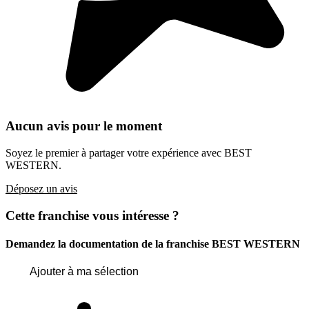
Aucun avis pour le moment
Soyez le premier à partager votre expérience avec BEST
WESTERN.
Déposez un avis
Cette franchise vous intéresse ?
Demandez la documentation de la franchise
BEST WESTERN
Ajouter à ma sélection