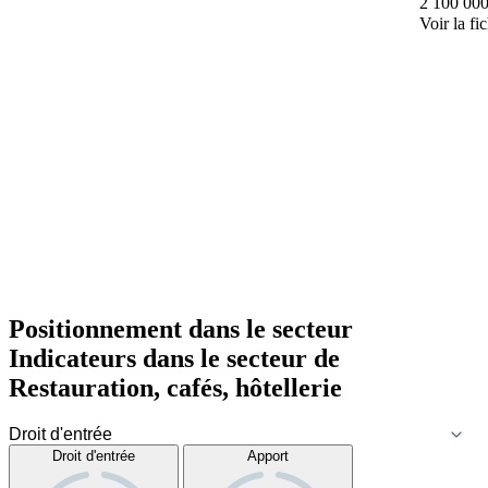
2 100 000
Voir la fi
Positionnement dans le secteur
Indicateurs dans le secteur de
Restauration, cafés, hôtellerie
Droit d'entrée
Apport