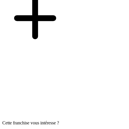
Cette franchise vous intéresse ?