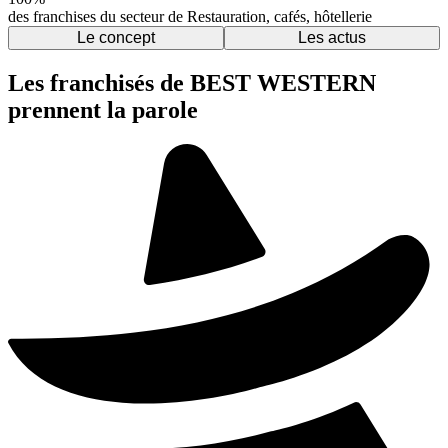
des franchises du secteur de Restauration, cafés, hôtellerie
Le concept
Les actus
Les franchisés de BEST WESTERN
prennent la parole