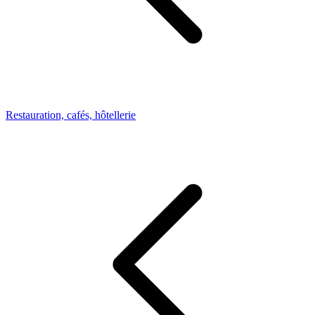
Restauration, cafés, hôtellerie