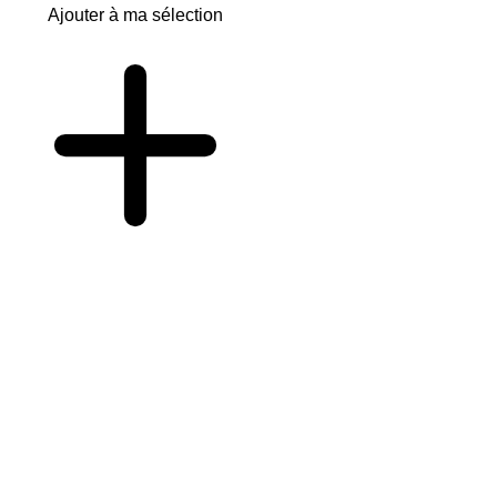
Ajouter à ma sélection