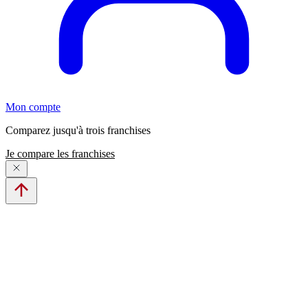
Mon compte
Comparez jusqu'à trois franchises
Je compare les franchises