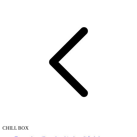
CHILL BOX