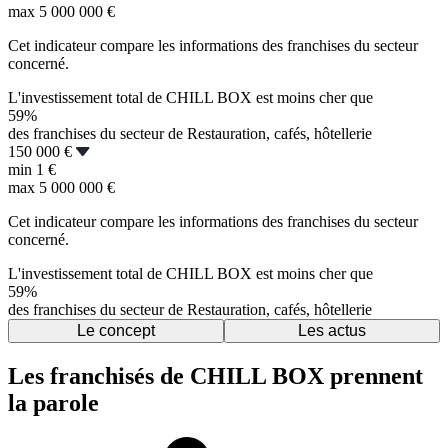
max
5 000 000 €
Cet indicateur compare les informations des franchises du secteur
concerné.
L'investissement total de CHILL BOX est moins cher que
59%
des franchises du secteur de Restauration, cafés, hôtellerie
150 000 €
min
1 €
max
5 000 000 €
Cet indicateur compare les informations des franchises du secteur
concerné.
L'investissement total de CHILL BOX est moins cher que
59%
des franchises du secteur de Restauration, cafés, hôtellerie
Le concept
Les actus
Les franchisés de CHILL BOX prennent
la parole