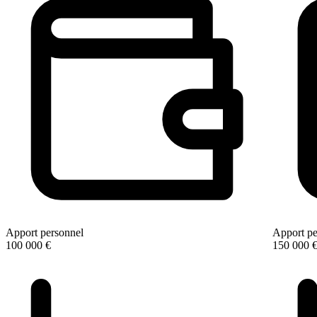
Apport personnel
Apport pe
100 000 €
150 000 