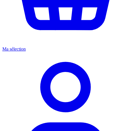
Ma sélection