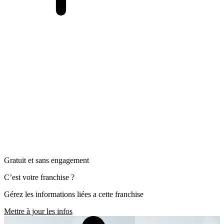
Gratuit et sans engagement
C’est votre franchise ?
Gérez les informations liées a cette franchise
Mettre à jour les infos