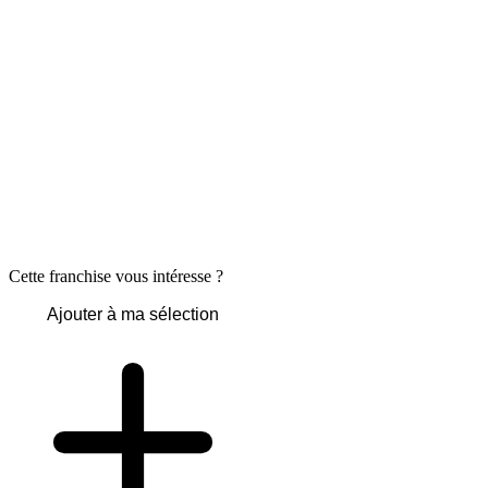
Cette franchise vous intéresse ?
Ajouter à ma sélection