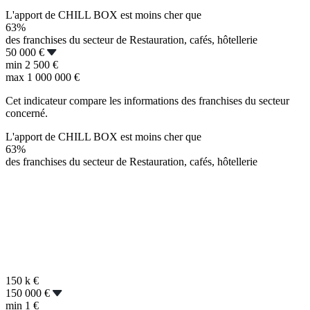
L'apport de CHILL BOX est moins cher que
63%
des franchises du secteur de Restauration, cafés, hôtellerie
50 000 €
min
2 500 €
max
1 000 000 €
Cet indicateur compare les informations des franchises du secteur
concerné.
L'apport de CHILL BOX est moins cher que
63%
des franchises du secteur de Restauration, cafés, hôtellerie
150 k
€
150 000 €
min
1 €