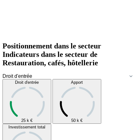
Positionnement dans le secteur
Indicateurs dans le secteur de
Restauration, cafés, hôtellerie
Droit d'entrée
Apport
25 k
€
50 k
€
Investissement total