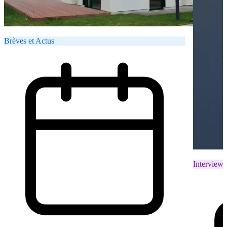
Brèves et Actus
Interviews