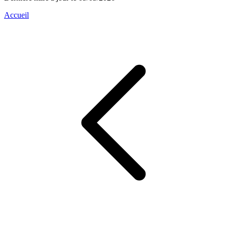
Accueil