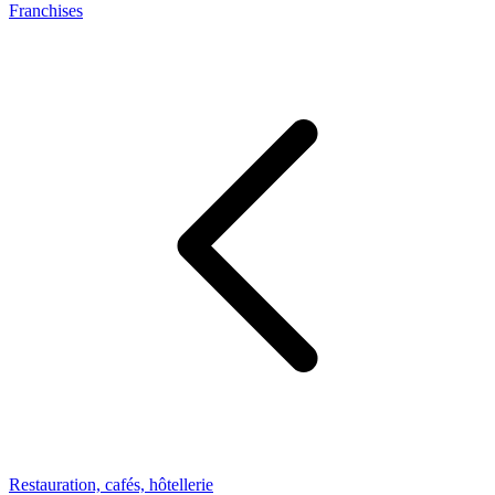
Franchises
Restauration, cafés, hôtellerie