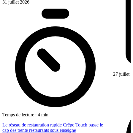
31 juillet 2026
27 juillet
Temps de lecture : 4 min
Le réseau de restauration rapide Crêpe Touch passe le
cap des trente restaurants sous enseigne