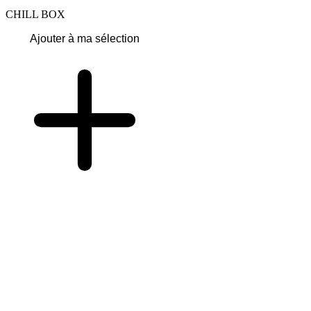
CHILL BOX
Ajouter à ma sélection