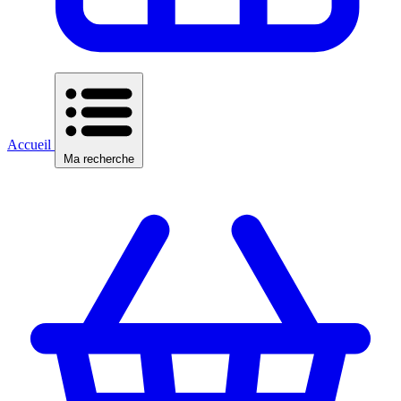
Accueil
Ma recherche