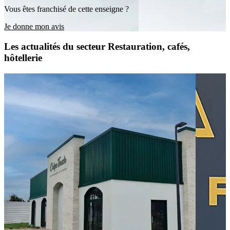
Vous êtes franchisé de cette enseigne ?
Je donne mon avis
Les actualités du secteur Restauration, cafés,
hôtellerie