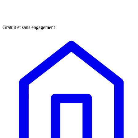
Gratuit et sans engagement