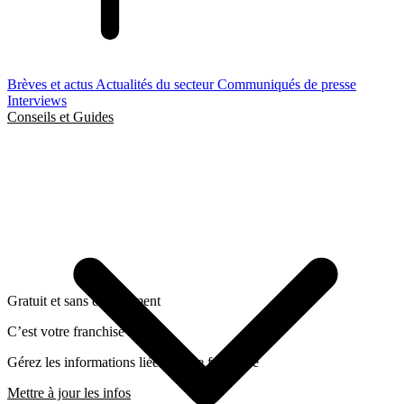
Brèves et actus
Actualités du secteur
Communiqués de presse
Interviews
Conseils et Guides
Gratuit et sans engagement
C’est votre franchise ?
Gérez les informations liées a cette franchise
Mettre à jour les infos