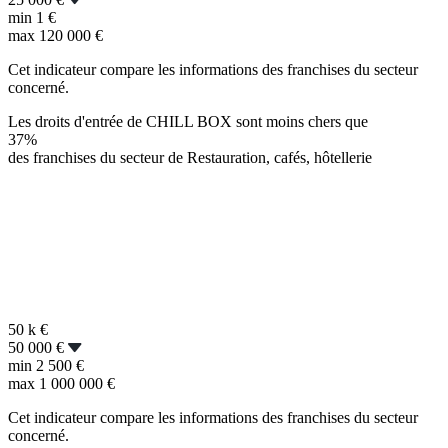
min
1 €
max
120 000 €
Cet indicateur compare les informations des franchises du secteur
concerné.
Les droits d'entrée de CHILL BOX sont moins chers que
37%
des franchises du secteur de Restauration, cafés, hôtellerie
50 k
€
50 000 €
min
2 500 €
max
1 000 000 €
Cet indicateur compare les informations des franchises du secteur
concerné.