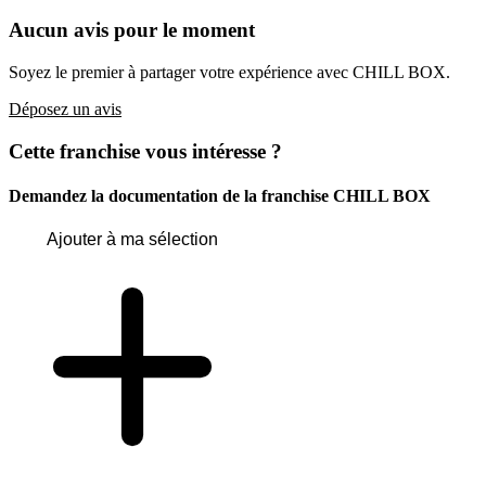
Aucun avis pour le moment
Soyez le premier à partager votre expérience avec CHILL BOX.
Déposez un avis
Cette franchise vous intéresse ?
Demandez la documentation de la franchise
CHILL BOX
Ajouter à ma sélection