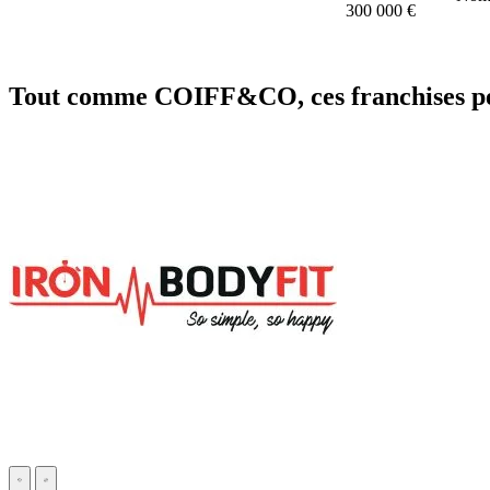
300 000 €
Tout comme COIFF&CO, ces franchises peu