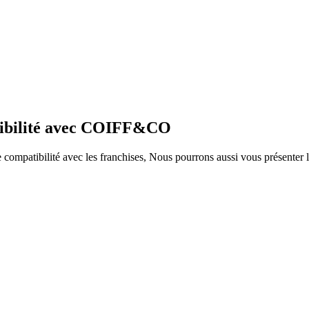
atibilité avec COIFF&CO
ompatibilité avec les franchises, Nous pourrons aussi vous présenter le