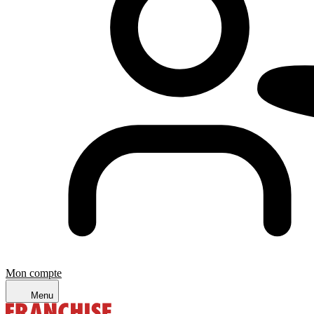
Mon compte
Menu