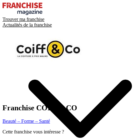
Trouver ma franchise
Actualités de la franchise
Franchise
COIFF&CO
Beauté – Forme – Santé
Cette franchise vous intéresse ?