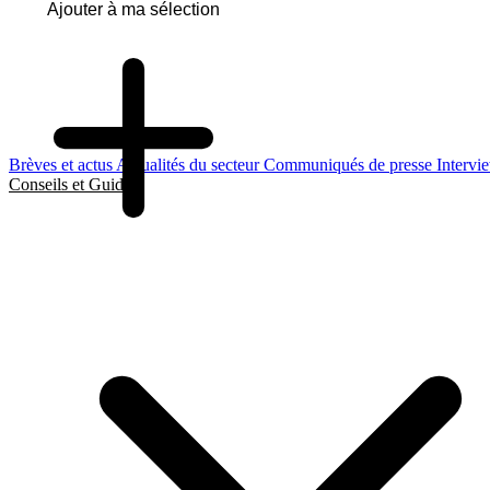
Ajouter à ma sélection
Brèves et actus
Actualités du secteur
Communiqués de presse
Intervi
Conseils et Guides