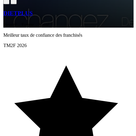
DIETPLUS
Beauté – Forme – Santé
Meilleur taux de confiance des franchisés
TM2F 2026