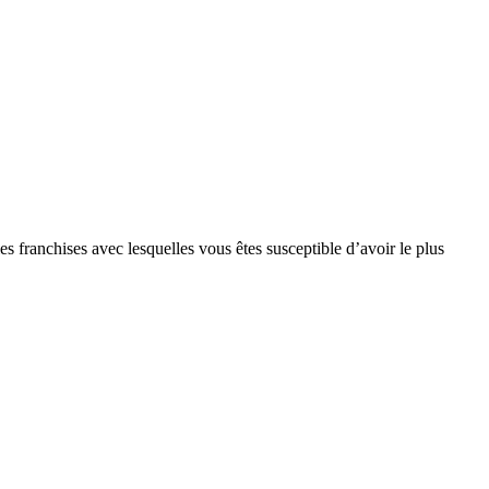
s franchises avec lesquelles vous êtes susceptible d’avoir le plus