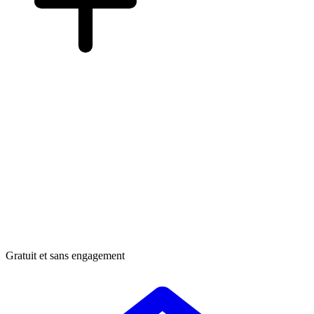
Gratuit et sans engagement