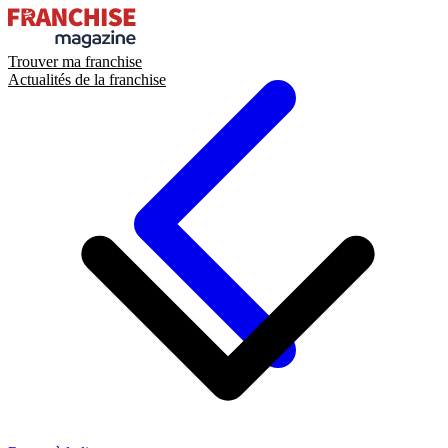
Trouver ma franchise
Actualités de la franchise