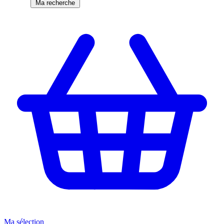
Ma recherche
Ma sélection