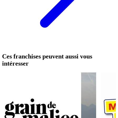
Ces franchises peuvent aussi vous
intéresser