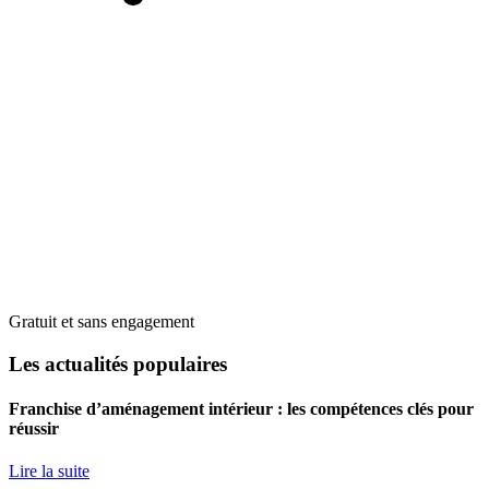
Gratuit et sans engagement
Les actualités populaires
Franchise d’aménagement intérieur : les compétences clés pour
réussir
Lire la suite