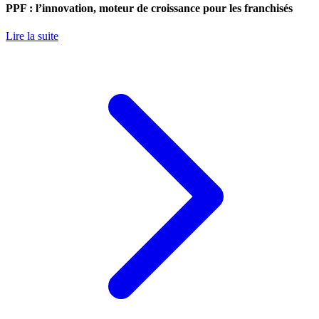
PPF : l’innovation, moteur de croissance pour les franchisés
Lire la suite