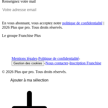
Renseignez votre mail
En vous abonnant, vous acceptez notre
politique de confidentialité
|
2026 Plus que pro. Tous droits réservés.
Le groupe Franchise Plus
Mentions légales
-
Politique de confidentialité
-
-
Nous contacter
-
Inscription Franchise
Gestion des cookies
© 2026 Plus que pro. Tous droits réservés.
Ajouter à ma sélection