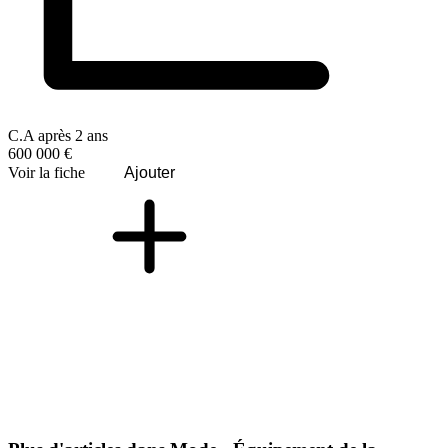
C.A après 2 ans
600 000 €
Voir la fiche
Ajouter