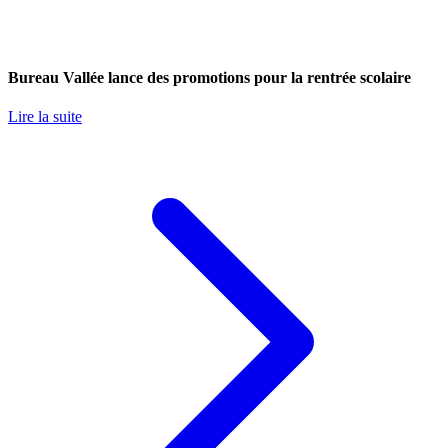
Bureau Vallée lance des promotions pour la rentrée scolaire
Lire la suite