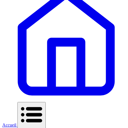
Accueil