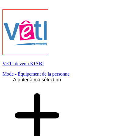
VETI devenu KIABI
Mode - Équipement de la personne
Ajouter à ma sélection