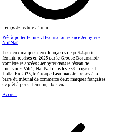
Temps de lecture : 4 min
Prêt-à-porter femme : Beaumanoir relance Jennyfer et
Naf Naf
Les deux marques deux françaises de prêt-à-porter
féminin reprises en 2025 par le Groupe Beaumanoir
vont être relancées : Jennyfer dans le réseau de
multistores Vib’s, Naf Naf dans les 339 magasins La
Halle. En 2025, le Groupe Beaumanoir a repris à la
barre du tribunal de commerce deux marques françaises
de prêt-à-porter féminin, alors en...
Accueil