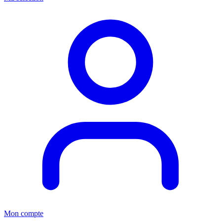
Mon compte