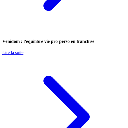
Venidom : l’équilibre vie pro-perso en franchise
Lire la suite