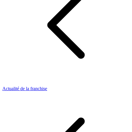
Actualité de la franchise