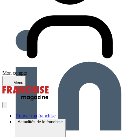
Mon compte
Menu
Trouver ma franchise
Actualités de la franchise